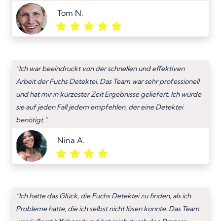
Tom N.
“Ich war beeindruckt von der schnellen und effektiven
Arbeit der Fuchs Detektei. Das Team war sehr professionell
und hat mir in kürzester Zeit Ergebnisse geliefert. Ich würde
sie auf jeden Fall jedem empfehlen, der eine Detektei
benötigt.”
Nina A.
“Ich hatte das Glück, die Fuchs Detektei zu finden, als ich
Probleme hatte, die ich selbst nicht lösen konnte. Das Team