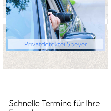
Schnelle Termine für Ihre