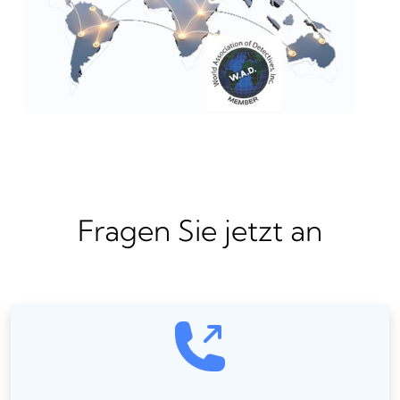
Fragen Sie jetzt an