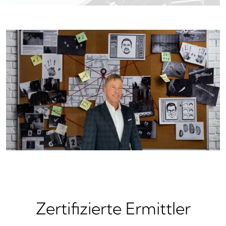
Zertifizierte Ermittler