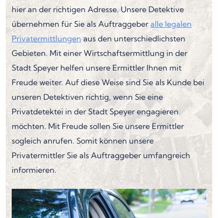
hier an der richtigen Adresse. Unsere Detektive
übernehmen für Sie als Auftraggeber
alle legalen
Privatermittlungen
aus den unterschiedlichsten
Gebieten. Mit einer Wirtschaftsermittlung in der
Stadt Speyer helfen unsere Ermittler Ihnen mit
Freude weiter. Auf diese Weise sind Sie als Kunde bei
unseren Detektiven richtig, wenn Sie eine
Privatdetektei in der Stadt Speyer engagieren
möchten. Mit Freude sollen Sie unsere Ermittler
sogleich anrufen. Somit können unsere
Privatermittler Sie als Auftraggeber umfangreich
informieren.