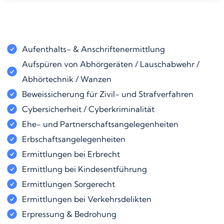
Aufenthalts- & Anschriftenermittlung
Aufspüren von Abhörgeräten / Lauschabwehr /
Abhörtechnik / Wanzen
Beweissicherung für Zivil- und Strafverfahren
Cybersicherheit / Cyberkriminalität
Ehe- und Partnerschaftsangelegenheiten
Erbschaftsangelegenheiten
Ermittlungen bei Erbrecht
Ermittlung bei Kindesentführung
Ermittlungen Sorgerecht
Ermittlungen bei Verkehrsdelikten
Erpressung & Bedrohung