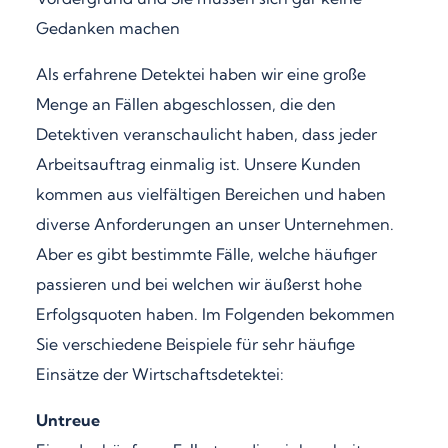
Gedanken machen
Als erfahrene Detektei haben wir eine große
Menge an Fällen abgeschlossen, die den
Detektiven veranschaulicht haben, dass jeder
Arbeitsauftrag einmalig ist. Unsere Kunden
kommen aus vielfältigen Bereichen und haben
diverse Anforderungen an unser Unternehmen.
Aber es gibt bestimmte Fälle, welche häufiger
passieren und bei welchen wir äußerst hohe
Erfolgsquoten haben. Im Folgenden bekommen
Sie verschiedene Beispiele für sehr häufige
Einsätze der Wirtschaftsdetektei:
Untreue