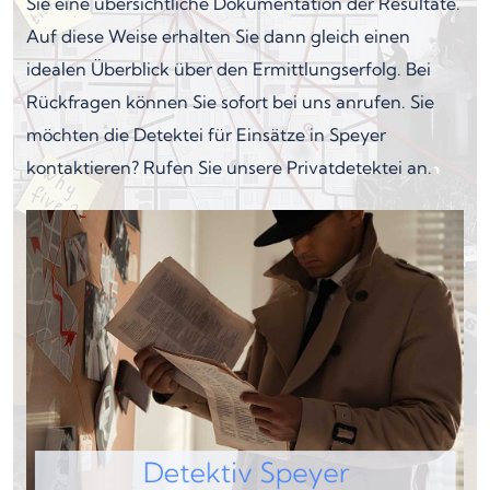
Sie eine übersichtliche Dokumentation der Resultate.
Auf diese Weise erhalten Sie dann gleich einen
idealen Überblick über den Ermittlungserfolg. Bei
Rückfragen können Sie sofort bei uns anrufen. Sie
möchten die Detektei für Einsätze in Speyer
kontaktieren? Rufen Sie unsere Privatdetektei an.