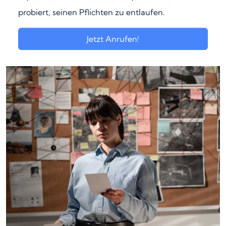
probiert, seinen Pflichten zu entlaufen.
Jetzt Anrufen!