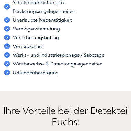
Schuldnerermittlungen-
Forderungsangelegenheiten
Unerlaubte Nebentätigkeit
Vermögensfahndung
Versicherungsbetrug
Vertragsbruch
Werks- und Industriespionage / Sabotage
Wettbewerbs- & Patentangelegenheiten
Urkundenbesorgung
Ihre Vorteile bei der Detektei
Fuchs: