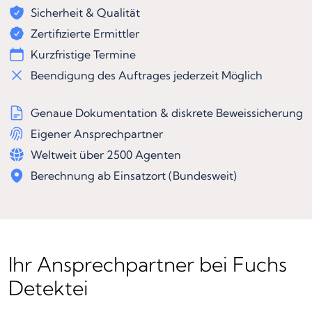
Sicherheit & Qualität
Zertifizierte Ermittler
Kurzfristige Termine
Beendigung des Auftrages jederzeit Möglich
Genaue Dokumentation & diskrete Beweissicherung
Eigener Ansprechpartner
Weltweit über 2500 Agenten
Berechnung ab Einsatzort (Bundesweit)
Ihr Ansprechpartner bei Fuchs
Detektei