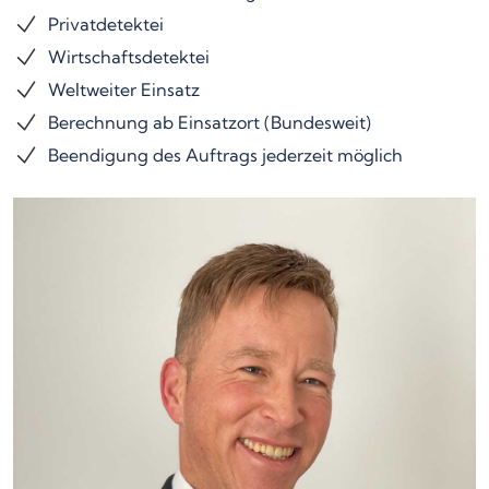
Privatdetektei
Wirtschaftsdetektei
Weltweiter Einsatz
Berechnung ab Einsatzort (Bundesweit)
Beendigung des Auftrags jederzeit möglich