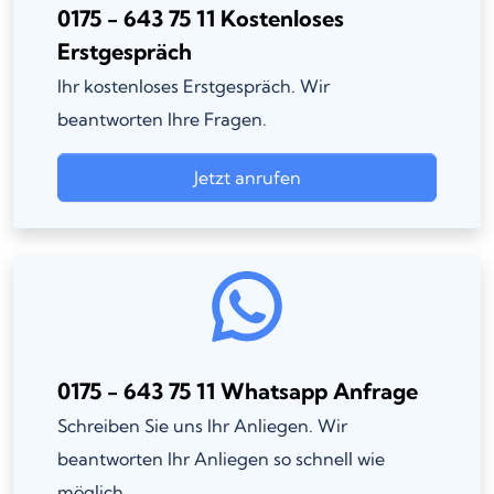
0175 - 643 75 11 Kostenloses
Erstgespräch
Ihr kostenloses Erstgespräch. Wir
beantworten Ihre Fragen.
Jetzt anrufen
0175 - 643 75 11 Whatsapp Anfrage
Schreiben Sie uns Ihr Anliegen. Wir
beantworten Ihr Anliegen so schnell wie
möglich