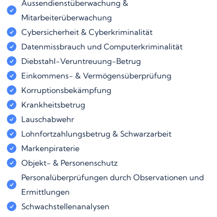
Aussendienstüberwachung &
Mitarbeiterüberwachung
Cybersicherheit & Cyberkriminalität
Datenmissbrauch und Computerkriminalität
Diebstahl-Veruntreuung-Betrug
Einkommens- & Vermögensüberprüfung
Korruptionsbekämpfung
Krankheitsbetrug
Lauschabwehr
Lohnfortzahlungsbetrug & Schwarzarbeit
Markenpiraterie
Objekt- & Personenschutz
Personalüberprüfungen durch Observationen und
Ermittlungen
Schwachstellenanalysen