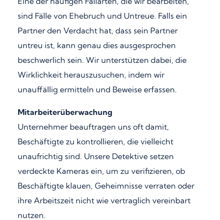
Eine der häufigen Fallarten, die wir bearbeiten,
sind Fälle von Ehebruch und Untreue. Falls ein
Partner den Verdacht hat, dass sein Partner
untreu ist, kann genau dies ausgesprochen
beschwerlich sein. Wir unterstützen dabei, die
Wirklichkeit herauszusuchen, indem wir
unauffällig ermitteln und Beweise erfassen.
Mitarbeiterüberwachung
Unternehmer beauftragen uns oft damit,
Beschäftigte zu kontrollieren, die vielleicht
unaufrichtig sind. Unsere Detektive setzen
verdeckte Kameras ein, um zu verifizieren, ob
Beschäftigte klauen, Geheimnisse verraten oder
ihre Arbeitszeit nicht wie vertraglich vereinbart
nutzen.