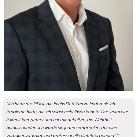
“Ich hatte das Glück, die Fuchs Detektei zu finden, als ich
Probleme hatte, die ich selbst nicht lösen konnte. Das Team war
äußerst kompetent und hat mir geholfen, die Wahrheit
herauszufinden. Ich würde sie jedem empfehlen, der eine
vertrauenswürdige und professionelle Detektei benötigt.”