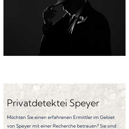
Privatdetektei Speyer
Möchten Sie einen erfahrenen Ermittler im Gebiet
von Speyer mit einer Recherche betrauen? Sie sind