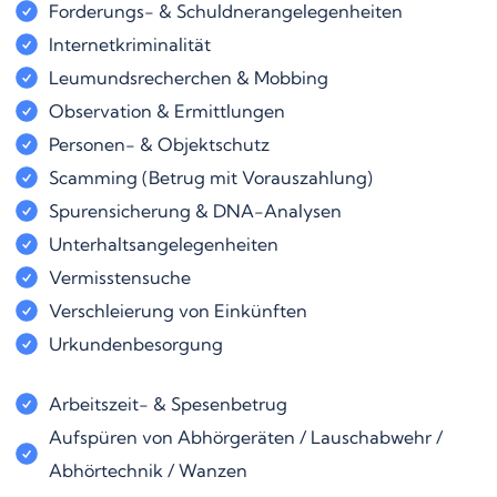
Forderungs- & Schuldnerangelegenheiten
Internetkriminalität
Leumundsrecherchen & Mobbing
Observation & Ermittlungen
Personen- & Objektschutz
Scamming (Betrug mit Vorauszahlung)
Spurensicherung & DNA-Analysen
Unterhaltsangelegenheiten
Vermisstensuche
Verschleierung von Einkünften
Urkundenbesorgung
Arbeitszeit- & Spesenbetrug
Aufspüren von Abhörgeräten / Lauschabwehr /
Abhörtechnik / Wanzen