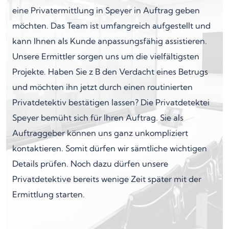
eine Privatermittlung in Speyer in Auftrag geben
möchten. Das Team ist umfangreich aufgestellt und
kann Ihnen als Kunde anpassungsfähig assistieren.
Unsere Ermittler sorgen uns um die vielfältigsten
Projekte. Haben Sie z B den Verdacht eines Betrugs
und möchten ihn jetzt durch einen routinierten
Privatdetektiv bestätigen lassen? Die Privatdetektei
Speyer bemüht sich für Ihren Auftrag. Sie als
Auftraggeber können uns ganz unkompliziert
kontaktieren. Somit dürfen wir sämtliche wichtigen
Details prüfen. Noch dazu dürfen unsere
Privatdetektive bereits wenige Zeit später mit der
Ermittlung starten.