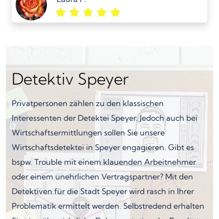
Detektiv Speyer
Privatpersonen zählen zu den klassischen
Interessenten der Detektei Speyer. Jedoch auch bei
Wirtschaftsermittlungen sollen Sie unsere
Wirtschaftsdetektei in Speyer engagieren. Gibt es
bspw. Trouble mit einem klauenden Arbeitnehmer
oder einem unehrlichen Vertragspartner? Mit den
Detektiven für die Stadt Speyer wird rasch in Ihrer
Problematik ermittelt werden. Selbstredend erhalten