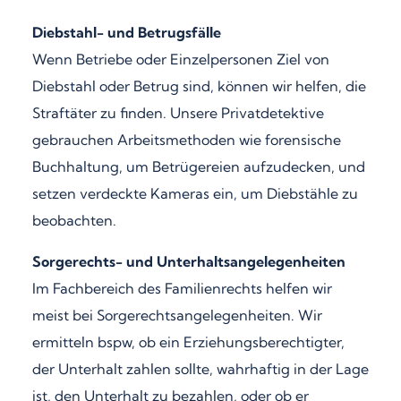
Diebstahl- und Betrugsfälle
Wenn Betriebe oder Einzelpersonen Ziel von
Diebstahl oder Betrug sind, können wir helfen, die
Straftäter zu finden. Unsere Privatdetektive
gebrauchen Arbeitsmethoden wie forensische
Buchhaltung, um Betrügereien aufzudecken, und
setzen verdeckte Kameras ein, um Diebstähle zu
beobachten.
Sorgerechts- und Unterhaltsangelegenheiten
Im Fachbereich des Familienrechts helfen wir
meist bei Sorgerechtsangelegenheiten. Wir
ermitteln bspw, ob ein Erziehungsberechtigter,
der Unterhalt zahlen sollte, wahrhaftig in der Lage
ist, den Unterhalt zu bezahlen, oder ob er