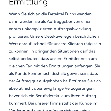
Ermittlung
Wenn Sie sich an die Detektei Fuchs wenden,
dann werden Sie als Auftraggeber von einer
enorm unkomplizierten Auftragsabwicklung
profitieren. Unsere Detektive legen beachtlichen
Wert darauf, schnell für unsere Klienten tätig sein
zu können. In dringenden Situationen darf das
selbst bedeuten, dass unsere Ermittler noch am
gleichen Tag mit den Ermittlungen anfangen. Sie
als Kunde können sich deshalb gewiss sein, dass
der Auftrag gut aufgehoben ist. Erzürnen Sie sich
absolut nicht über ewig lange Verzögerungen,
bevor sich ein Berufsdetektiv um Ihren Auftrag
kümmert. Bei unserer Firma steht der Kunde im
Vordergrund und Sie müssen sich gar keine