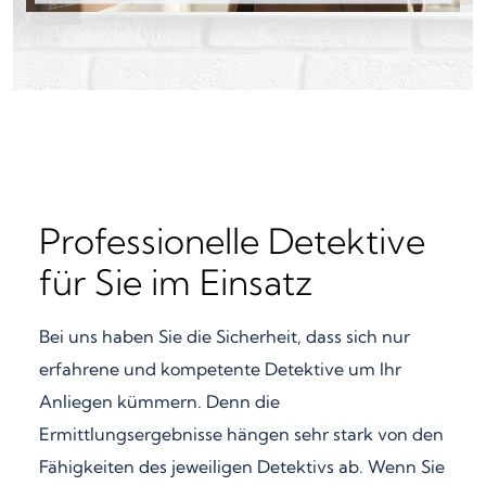
Professionelle Detektive
für Sie im Einsatz
Bei uns haben Sie die Sicherheit, dass sich nur
erfahrene und kompetente Detektive um Ihr
Anliegen kümmern. Denn die
Ermittlungsergebnisse hängen sehr stark von den
Fähigkeiten des jeweiligen Detektivs ab. Wenn Sie