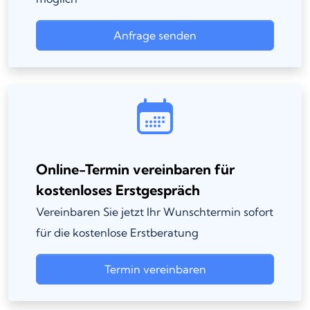
Anfrage senden
Online-Termin vereinbaren für
kostenloses Erstgespräch
Vereinbaren Sie jetzt Ihr Wunschtermin sofort
für die kostenlose Erstberatung
Termin vereinbaren