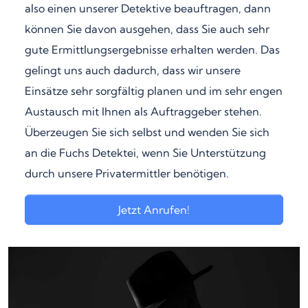
also einen unserer Detektive beauftragen, dann
können Sie davon ausgehen, dass Sie auch sehr
gute Ermittlungsergebnisse erhalten werden. Das
gelingt uns auch dadurch, dass wir unsere
Einsätze sehr sorgfältig planen und im sehr engen
Austausch mit Ihnen als Auftraggeber stehen.
Überzeugen Sie sich selbst und wenden Sie sich
an die Fuchs Detektei, wenn Sie Unterstützung
durch unsere Privatermittler benötigen.
Jetzt Anrufen!