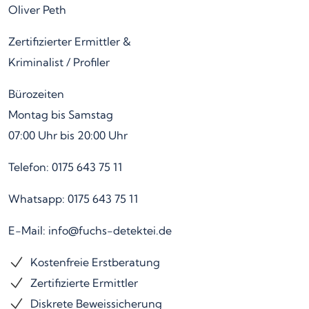
Oliver Peth
Zertifizierter Ermittler &
Kriminalist / Profiler
Bürozeiten
Montag bis Samstag
07:00 Uhr bis 20:00 Uhr
Telefon: 0175 643 75 11
Whatsapp: 0175 643 75 11
E-Mail: info@fuchs-detektei.de
Kostenfreie Erstberatung
Zertifizierte Ermittler
Diskrete Beweissicherung