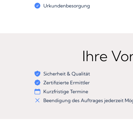
Urkundenbesorgung
Ihre Vor
Sicherheit & Qualität
Zertifizierte Ermittler
Kurzfristige Termine
Beendigung des Auftrages jederzeit Mög