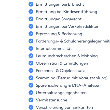
Ermittlungen bei Erbrecht
Ermittlung bei Kindesentführung
Ermittlungen Sorgerecht
Ermittlungen bei Verkehrsdelikten
Erpressung & Bedrohung
Forderungs- & Schuldnerangelegenhei
Internetkriminalität
Leumundsrecherchen & Mobbing
Observation & Ermittlungen
Personen- & Objektschutz
Scamming (Betrug mit Vorauszahlung)
Spurensicherung & DNA-Analysen
Unterhaltsangelegenheiten
Vermisstensuche
Verschleierung von Einkünften