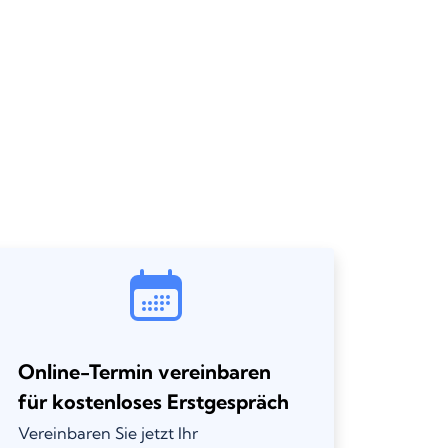
Online-Termin vereinbaren
für kostenloses Erstgespräch
Vereinbaren Sie jetzt Ihr