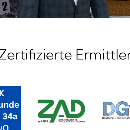
Zertifizierte Ermittle