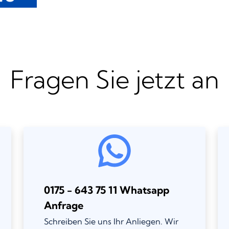
Fragen Sie jetzt an
0175 - 643 75 11 Whatsapp
Anfrage
Schreiben Sie uns Ihr Anliegen. Wir