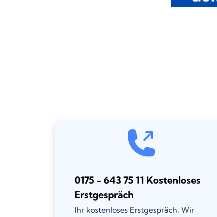
0175 - 643 75 11 Kostenloses
Erstgespräch
Ihr kostenloses Erstgespräch. Wir