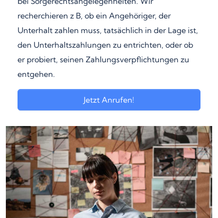
bei Sorgerechtsangelegenheiten. Wir
recherchieren z B, ob ein Angehöriger, der
Unterhalt zahlen muss, tatsächlich in der Lage ist,
den Unterhaltszahlungen zu entrichten, oder ob
er probiert, seinen Zahlungsverpflichtungen zu
entgehen.
Jetzt Anrufen!