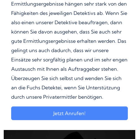
Ermittlungsergebnisse hängen sehr stark von den
Fähigkeiten des jeweiligen Detektivs ab. Wenn Sie
also einen unserer Detektive beauftragen, dann
können Sie davon ausgehen, dass Sie auch sehr
gute Ermittlungsergebnisse erhalten werden. Das
gelingt uns auch dadurch, dass wir unsere
Einsätze sehr sorgfältig planen und im sehr engen
Austausch mit Ihnen als Auftraggeber stehen.
Überzeugen Sie sich selbst und wenden Sie sich
an die Fuchs Detektei, wenn Sie Unterstützung
durch unsere Privatermittler benötigen.
Jetzt Anrufen!