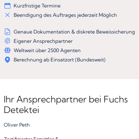
Kurzfristige Termine
Beendigung des Auftrages jederzeit Möglich
Genaue Dokumentation & diskrete Beweissicherung
Eigener Ansprechpartner
Weltweit über 2500 Agenten
Berechnung ab Einsatzort (Bundesweit)
Ihr Ansprechpartner bei Fuchs
Detektei
Oliver Peth