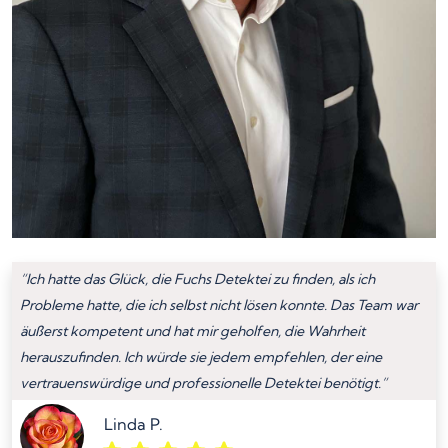
“Ich hatte das Glück, die Fuchs Detektei zu finden, als ich
Probleme hatte, die ich selbst nicht lösen konnte. Das Team war
äußerst kompetent und hat mir geholfen, die Wahrheit
herauszufinden. Ich würde sie jedem empfehlen, der eine
vertrauenswürdige und professionelle Detektei benötigt.”
Linda P.