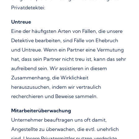
Privatdetektei:
Untreue
Eine der häufigsten Arten von Fällen, die unsere
Detektive bearbeiten, sind Fälle von Ehebruch
und Untreue. Wenn ein Partner eine Vermutung
hat, dass sein Partner nicht treu ist, kann das sehr
aufreibend sein. Wir assistieren in diesem
Zusammenhang, die Wirklichkeit
herauszusuchen, indem wir vertraulich
recherchieren und Beweise sammeln.
Mitarbeiterüberwachung
Unternehmer beauftragen uns oft damit,
Angestellte zu überwachen, die evtl. unehrlich
sind. Unsere Privatermittler nutzen verdeckte