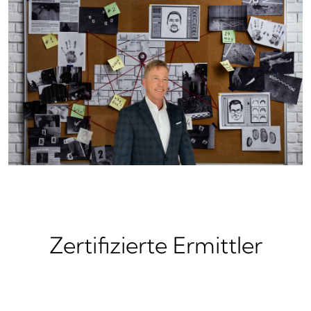
Zertifizierte Ermittler