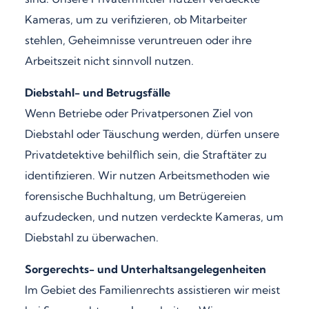
Kameras, um zu verifizieren, ob Mitarbeiter
stehlen, Geheimnisse veruntreuen oder ihre
Arbeitszeit nicht sinnvoll nutzen.
Diebstahl- und Betrugsfälle
Wenn Betriebe oder Privatpersonen Ziel von
Diebstahl oder Täuschung werden, dürfen unsere
Privatdetektive behilflich sein, die Straftäter zu
identifizieren. Wir nutzen Arbeitsmethoden wie
forensische Buchhaltung, um Betrügereien
aufzudecken, und nutzen verdeckte Kameras, um
Diebstahl zu überwachen.
Sorgerechts- und Unterhaltsangelegenheiten
Im Gebiet des Familienrechts assistieren wir meist