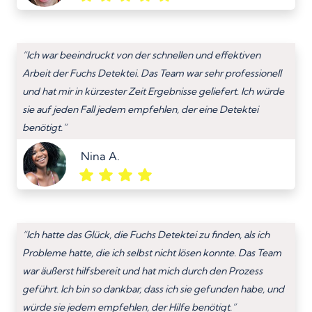
“Ich war beeindruckt von der schnellen und effektiven
Arbeit der Fuchs Detektei. Das Team war sehr professionell
und hat mir in kürzester Zeit Ergebnisse geliefert. Ich würde
sie auf jeden Fall jedem empfehlen, der eine Detektei
benötigt.”
Nina A.
“Ich hatte das Glück, die Fuchs Detektei zu finden, als ich
Probleme hatte, die ich selbst nicht lösen konnte. Das Team
war äußerst hilfsbereit und hat mich durch den Prozess
geführt. Ich bin so dankbar, dass ich sie gefunden habe, und
würde sie jedem empfehlen, der Hilfe benötigt.”