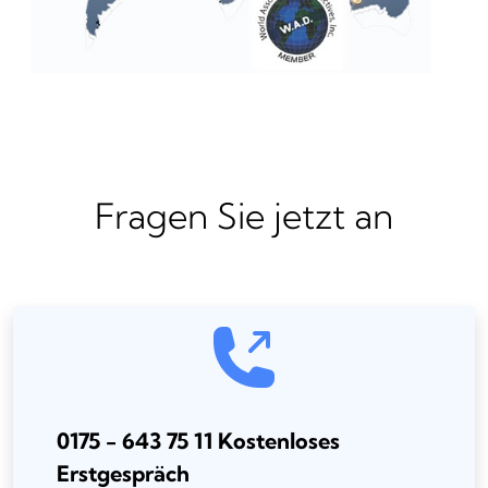
Fragen Sie jetzt an
0175 - 643 75 11 Kostenloses
Erstgespräch