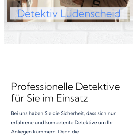
Professionelle Detektive
für Sie im Einsatz
Bei uns haben Sie die Sicherheit, dass sich nur
erfahrene und kompetente Detektive um Ihr
Anliegen kümmern. Denn die