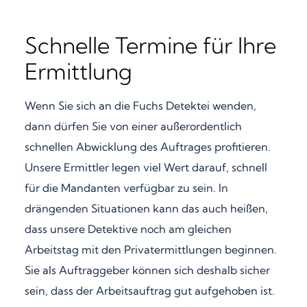
Schnelle Termine für Ihre
Ermittlung
Wenn Sie sich an die Fuchs Detektei wenden,
dann dürfen Sie von einer außerordentlich
schnellen Abwicklung des Auftrages profitieren.
Unsere Ermittler legen viel Wert darauf, schnell
für die Mandanten verfügbar zu sein. In
drängenden Situationen kann das auch heißen,
dass unsere Detektive noch am gleichen
Arbeitstag mit den Privatermittlungen beginnen.
Sie als Auftraggeber können sich deshalb sicher
sein, dass der Arbeitsauftrag gut aufgehoben ist.