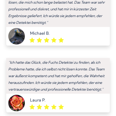
lösen, die mich schon lange belastet hat. Das Team war sehr
professionell und diskret, und hat mir in kürzester Zeit
Ergebnisse geliefert. Ich würde sie jedem empfehlen, der
eine Detektei benötigt.”
Michael B.
“Ich hatte das Glück, die Fuchs Detektei zu finden, als ich
Probleme hatte, die ich selbst nicht lösen konnte. Das Team
war äußerst kompetent und hat mir geholfen, die Wahrheit
herauszufinden. Ich würde sie jedem empfehlen, der eine
vertrauenswürdige und professionelle Detektei benötigt.”
Laura P.