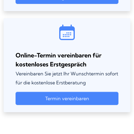
Online-Termin vereinbaren für
kostenloses Erstgespräch
Vereinbaren Sie jetzt Ihr Wunschtermin sofort
für die kostenlose Erstberatung
Termin vereinbaren