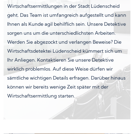
Wirtschaftsermittlungen in der Stadt Lüdenscheid
geht. Das Team ist umfangreich aufgestellt und kann
Ihnen als Kunde agil behilflich sein. Unsere Detektive
sorgen uns um die unterschiedlichsten Arbeiten.
Werden Sie abgezockt und verlangen Beweise? Die
Wirtschaftsdetektei Lüdenscheid kümmert sich um
Ihr Anliegen. Kontaktieren Sie unsere Detektive
wirklich problemlos. Auf diese Weise dürfen wir
sämtliche wichtigen Details erfragen. Darüber hinaus
können wir bereits wenige Zeit später mit der
Wirtschaftsermittlung starten.