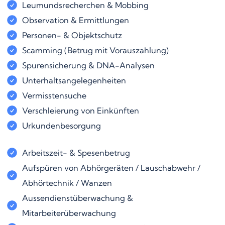
Leumundsrecherchen & Mobbing
Observation & Ermittlungen
Personen- & Objektschutz
Scamming (Betrug mit Vorauszahlung)
Spurensicherung & DNA-Analysen
Unterhaltsangelegenheiten
Vermisstensuche
Verschleierung von Einkünften
Urkundenbesorgung
Arbeitszeit- & Spesenbetrug
Aufspüren von Abhörgeräten / Lauschabwehr /
Abhörtechnik / Wanzen
Aussendienstüberwachung &
Mitarbeiterüberwachung