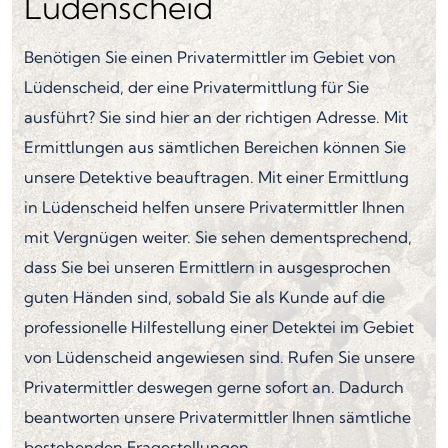
Lüdenscheid
Benötigen Sie einen Privatermittler im Gebiet von
Lüdenscheid, der eine Privatermittlung für Sie
ausführt? Sie sind hier an der richtigen Adresse. Mit
Ermittlungen aus sämtlichen Bereichen können Sie
unsere Detektive beauftragen. Mit einer Ermittlung
in Lüdenscheid helfen unsere Privatermittler Ihnen
mit Vergnügen weiter. Sie sehen dementsprechend,
dass Sie bei unseren Ermittlern in ausgesprochen
guten Händen sind, sobald Sie als Kunde auf die
professionelle Hilfestellung einer Detektei im Gebiet
von Lüdenscheid angewiesen sind. Rufen Sie unsere
Privatermittler deswegen gerne sofort an. Dadurch
beantworten unsere Privatermittler Ihnen sämtliche
bestehenden Fragestellungen.