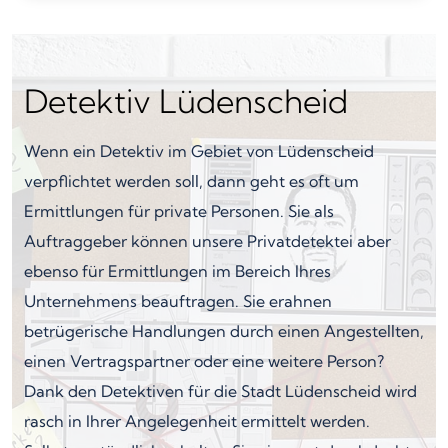
Detektiv Lüdenscheid
Wenn ein Detektiv im Gebiet von Lüdenscheid
verpflichtet werden soll, dann geht es oft um
Ermittlungen für private Personen. Sie als
Auftraggeber können unsere Privatdetektei aber
ebenso für Ermittlungen im Bereich Ihres
Unternehmens beauftragen. Sie erahnen
betrügerische Handlungen durch einen Angestellten,
einen Vertragspartner oder eine weitere Person?
Dank den Detektiven für die Stadt Lüdenscheid wird
rasch in Ihrer Angelegenheit ermittelt werden.