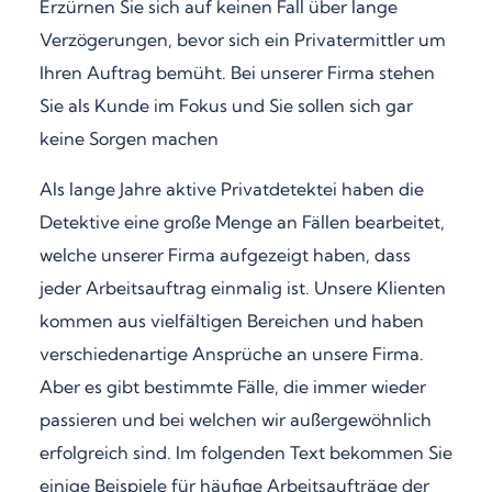
Erzürnen Sie sich auf keinen Fall über lange
Verzögerungen, bevor sich ein Privatermittler um
Ihren Auftrag bemüht. Bei unserer Firma stehen
Sie als Kunde im Fokus und Sie sollen sich gar
keine Sorgen machen
Als lange Jahre aktive Privatdetektei haben die
Detektive eine große Menge an Fällen bearbeitet,
welche unserer Firma aufgezeigt haben, dass
jeder Arbeitsauftrag einmalig ist. Unsere Klienten
kommen aus vielfältigen Bereichen und haben
verschiedenartige Ansprüche an unsere Firma.
Aber es gibt bestimmte Fälle, die immer wieder
passieren und bei welchen wir außergewöhnlich
erfolgreich sind. Im folgenden Text bekommen Sie
einige Beispiele für häufige Arbeitsaufträge der