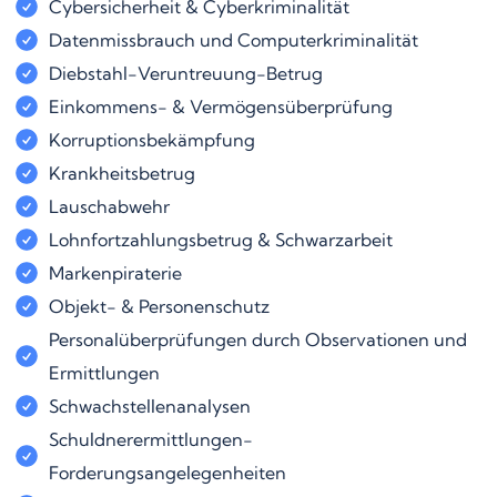
Cybersicherheit & Cyberkriminalität
Datenmissbrauch und Computerkriminalität
Diebstahl-Veruntreuung-Betrug
Einkommens- & Vermögensüberprüfung
Korruptionsbekämpfung
Krankheitsbetrug
Lauschabwehr
Lohnfortzahlungsbetrug & Schwarzarbeit
Markenpiraterie
Objekt- & Personenschutz
Personalüberprüfungen durch Observationen und
Ermittlungen
Schwachstellenanalysen
Schuldnerermittlungen-
Forderungsangelegenheiten