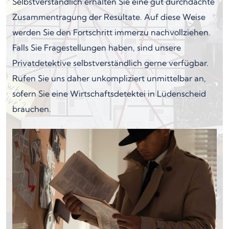
Selbstverständlich erhalten Sie eine gut durchdachte
Zusammentragung der Resultate. Auf diese Weise
werden Sie den Fortschritt immerzu nachvollziehen.
Falls Sie Fragestellungen haben, sind unsere
Privatdetektive selbstverständlich gerne verfügbar.
Rufen Sie uns daher unkompliziert unmittelbar an,
sofern Sie eine Wirtschaftsdetektei in Lüdenscheid
brauchen.