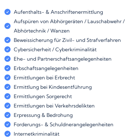
Aufenthalts- & Anschriftenermittlung
Aufspüren von Abhörgeräten / Lauschabwehr /
Abhörtechnik / Wanzen
Beweissicherung für Zivil- und Strafverfahren
Cybersicherheit / Cyberkriminalität
Ehe- und Partnerschaftsangelegenheiten
Erbschaftsangelegenheiten
Ermittlungen bei Erbrecht
Ermittlung bei Kindesentführung
Ermittlungen Sorgerecht
Ermittlungen bei Verkehrsdelikten
Erpressung & Bedrohung
Forderungs- & Schuldnerangelegenheiten
Internetkriminalität