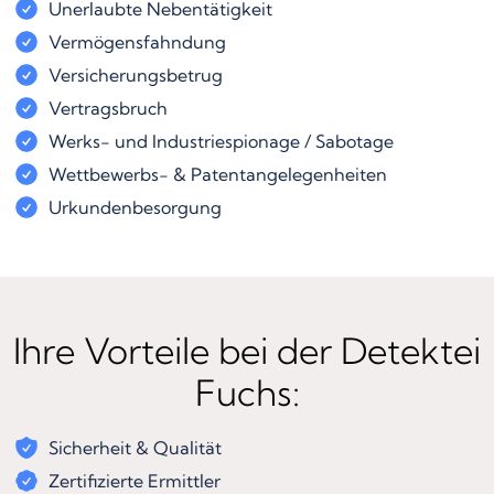
Unerlaubte Nebentätigkeit
Vermögensfahndung
Versicherungsbetrug
Vertragsbruch
Werks- und Industriespionage / Sabotage
Wettbewerbs- & Patentangelegenheiten
Urkundenbesorgung
Ihre Vorteile bei der Detektei
Fuchs:
Sicherheit & Qualität
Zertifizierte Ermittler