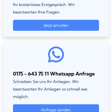
Ihr kostenloses Erstgespräch. Wir
beantworten Ihre Fragen.
Jetzt anrufen
0175 - 643 75 11 Whatsapp Anfrage
Schreiben Sie uns Ihr Anliegen. Wir
beantworten Ihr Anliegen so schnell wie
möglich
Anfrage senden