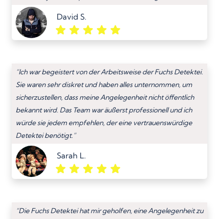
David S.
“Ich war begeistert von der Arbeitsweise der Fuchs Detektei.
Sie waren sehr diskret und haben alles unternommen, um
sicherzustellen, dass meine Angelegenheit nicht öffentlich
bekannt wird. Das Team war äußerst professionell und ich
würde sie jedem empfehlen, der eine vertrauenswürdige
Detektei benötigt.”
Sarah L.
“Die Fuchs Detektei hat mir geholfen, eine Angelegenheit zu