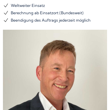
Weltweiter Einsatz
Berechnung ab Einsatzort (Bundesweit)
Beendigung des Auftrags jederzeit möglich