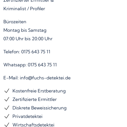
Zertifizierter Ermittler &
Kriminalist / Profiler
Bürozeiten
Montag bis Samstag
07:00 Uhr bis 20:00 Uhr
Telefon: 0175 643 75 11
Whatsapp: 0175 643 75 11
E-Mail: info@fuchs-detektei.de
Kostenfreie Erstberatung
Zertifizierte Ermittler
Diskrete Beweissicherung
Privatdetektei
Wirtschaftsdetektei