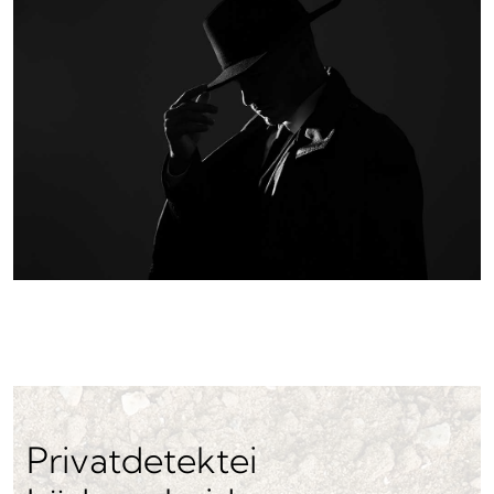
Privatdetektei