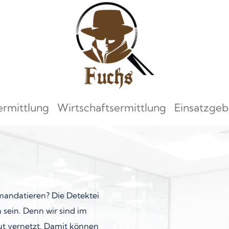
ermittlung
Wirtschaftsermittlung
Einsatzgeb
 mandatieren? Die Detektei
 sein. Denn wir sind im
t vernetzt. Damit können