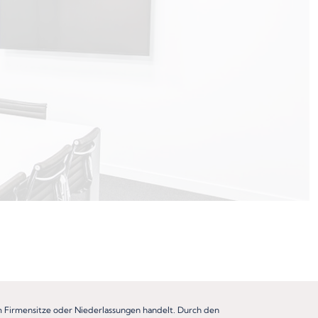
um Firmensitze oder Niederlassungen handelt. Durch den