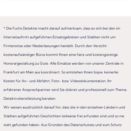
* Die Fuchs Detektei macht darauf aufmerksam, dass es sich bei den im
Internetauftritt aufgeführten Einsatzgebieten und Städten nicht um
Firmensitze oder Niederlassungen handelt. Durch den Verzicht
kostenaufwändiger Büros kommt Ihnen eine faire und kostengünstige
Honorargestaltung zu Gute. Alle Einsätze werden von unserer Zentrale in
Frankfurt am Main aus koordiniert. So entstehen Ihnen bspw. keinerlei
Kosten für An- und Abfahrt, Foto- bzw. Videodokumentation. Ihr
erfahrener Ansprechpartner wird Sie diskret und professionell zum Thema
Detektivdienstleistung beraten.
Wir weisen ausdrücklich darauf hin, dass die in den einzelnen Ländern und
Städten aufgeführten Geschichten teilweise frei erfunden sind und so nie
statt gefunden haben. Aus Gründen des Datenschutzes und zum Schutz