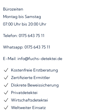
Bürozeiten
Montag bis Samstag
07:00 Uhr bis 20:00 Uhr
Telefon: 0175 643 75 11
Whatsapp: 0175 643 75 11
E-Mail: info@fuchs-detektei.de
Kostenfreie Erstberatung
Zertifizierte Ermittler
Diskrete Beweissicherung
Privatdetektei
Wirtschaftsdetektei
Weltweiter Einsatz