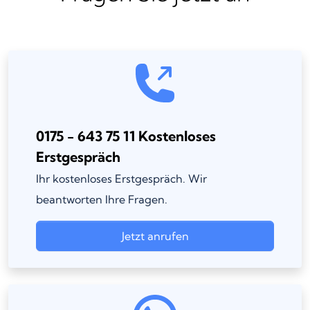
0175 - 643 75 11 Kostenloses
Erstgespräch
Ihr kostenloses Erstgespräch. Wir
beantworten Ihre Fragen.
Jetzt anrufen