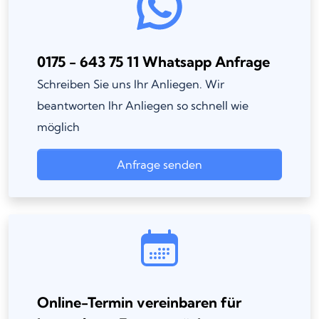
0175 - 643 75 11 Whatsapp Anfrage
Schreiben Sie uns Ihr Anliegen. Wir
beantworten Ihr Anliegen so schnell wie
möglich
Anfrage senden
Online-Termin vereinbaren für