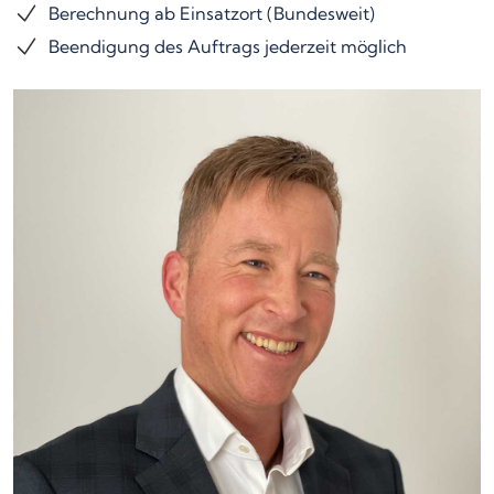
Berechnung ab Einsatzort (Bundesweit)
Beendigung des Auftrags jederzeit möglich