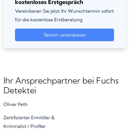
kostenloses Erstgespräch
Vereinbaren Sie jetzt Ihr Wunschtermin sofort
für die kostenlose Erstberatung
Termin vereinbaren
Ihr Ansprechpartner bei Fuchs
Detektei
Oliver Peth
Zertifizierter Ermittler &
Kriminalist / Profiler