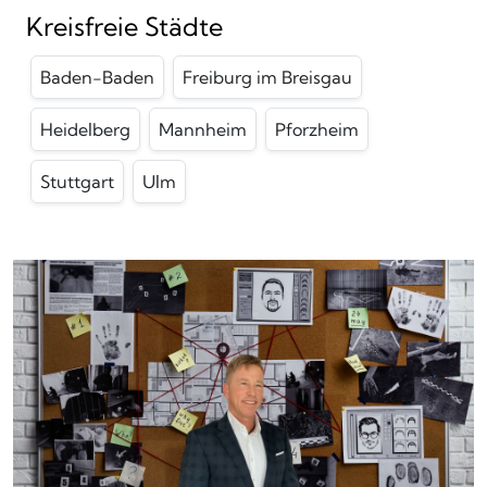
Kreisfreie Städte
Baden-Baden
Freiburg im Breisgau
Heidelberg
Mannheim
Pforzheim
Stuttgart
Ulm