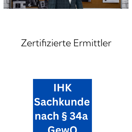
Zertifizierte Ermittler