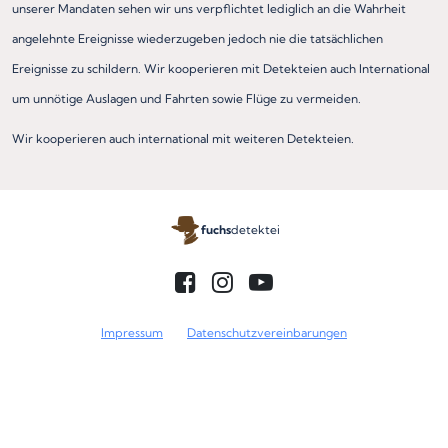
unserer Mandaten sehen wir uns verpflichtet lediglich an die Wahrheit
angelehnte Ereignisse wiederzugeben jedoch nie die tatsächlichen
Ereignisse zu schildern. Wir kooperieren mit Detekteien auch International
um unnötige Auslagen und Fahrten sowie Flüge zu vermeiden.
Wir kooperieren auch international mit weiteren Detekteien.
fuchs
detektei
Impressum
Datenschutzvereinbarungen