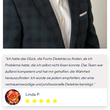
“Ich hatte das Glück, die Fuchs Detektei zu finden, als ich
Probleme hatte, die ich selbst nicht lösen konnte. Das Team war
äußerst kompetent und hat mir geholfen, die Wahrheit
herauszufinden. Ich würde sie jedem empfehlen, der eine
vertrauenswürdige und professionelle Detektei benötigt.”
Linda P.