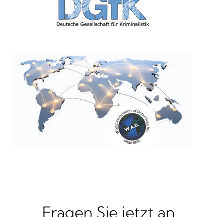
Fragen Sie jetzt an