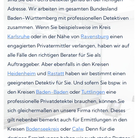
Adresse. Wir arbeiten im gesamten Bundesland
Baden-Württemberg mit professionellen Detektiven
zusammen. Wenn Sie beispielsweise im Kreis
Karlsruhe
oder in der Nähe von
Ravensburg
einen
engagierten Privatermittler verlangen, haben wir auf
alle Fälle den richtigen Berater für Sie als
Auftraggeber. Aber ebenfalls in den Kreisen
Heidenheim
und
Rastatt
haben wir bestimmt einen
geeigneten Detektiv für Sie. Und sofern Sie bspw. in
den Kreisen
Baden-Baden
oder
Tuttlingen
eine
professionelle Privatdetektei brauchen, können Sie
sich gleichermaßen an unsere Firma richten. Dieses
gilt nebenbei bemerkt auch für Ermittlungen in den
Kreisen
Bodenseekreis
oder
Calw
. Denn für die