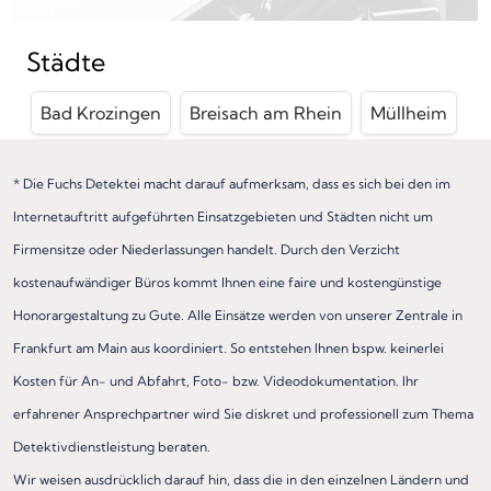
Städte
Bad Krozingen
Breisach am Rhein
Müllheim
* Die Fuchs Detektei macht darauf aufmerksam, dass es sich bei den im
Internetauftritt aufgeführten Einsatzgebieten und Städten nicht um
Firmensitze oder Niederlassungen handelt. Durch den Verzicht
kostenaufwändiger Büros kommt Ihnen eine faire und kostengünstige
Honorargestaltung zu Gute. Alle Einsätze werden von unserer Zentrale in
Frankfurt am Main aus koordiniert. So entstehen Ihnen bspw. keinerlei
Kosten für An- und Abfahrt, Foto- bzw. Videodokumentation. Ihr
erfahrener Ansprechpartner wird Sie diskret und professionell zum Thema
Detektivdienstleistung beraten.
Wir weisen ausdrücklich darauf hin, dass die in den einzelnen Ländern und