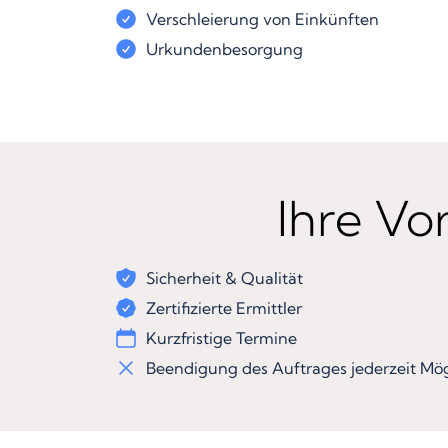
Verschleierung von Einkünften
Urkundenbesorgung
Ihre Vor
Sicherheit & Qualität
Zertifizierte Ermittler
Kurzfristige Termine
Beendigung des Auftrages jederzeit Mög