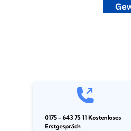
0175 - 643 75 11 Kostenloses
Erstgespräch