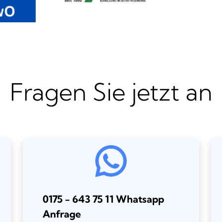
Fragen Sie jetzt an
0175 - 643 75 11 Whatsapp
Anfrage