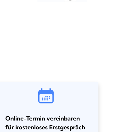
Online-Termin vereinbaren
für kostenloses Erstgespräch