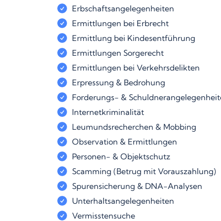
Erbschaftsangelegenheiten
Ermittlungen bei Erbrecht
Ermittlung bei Kindesentführung
Ermittlungen Sorgerecht
Ermittlungen bei Verkehrsdelikten
Erpressung & Bedrohung
Forderungs- & Schuldnerangelegenhei
Internetkriminalität
Leumundsrecherchen & Mobbing
Observation & Ermittlungen
Personen- & Objektschutz
Scamming (Betrug mit Vorauszahlung)
Spurensicherung & DNA-Analysen
Unterhaltsangelegenheiten
Vermisstensuche