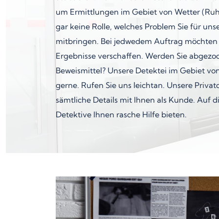
um Ermittlungen im Gebiet von Wetter (Ruhr) 
gar keine Rolle, welches Problem Sie für uns
mitbringen. Bei jedwedem Auftrag möchten 
Ergebnisse verschaffen. Werden Sie abgezo
Beweismittel? Unsere Detektei im Gebiet von
gerne. Rufen Sie uns leichtan. Unsere Privat
sämtliche Details mit Ihnen als Kunde. Auf
Detektive Ihnen rasche Hilfe bieten.