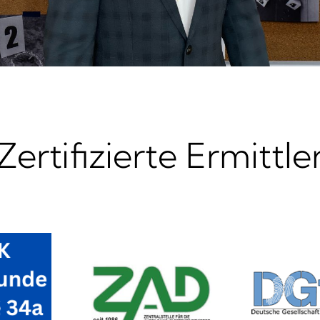
Zertifizierte Ermittle