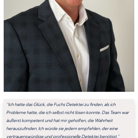
“Ich hatte das Glück, die Fuchs Detektei zu finden, als ich
Probleme hatte, die ich selbst nicht lösen konnte. Das Team war
äußerst kompetent und hat mir geholfen, die Wahrheit
herauszufinden. Ich würde sie jedem empfehlen, der eine
vertrauenswürdige und professionelle Detektei benötigt.”