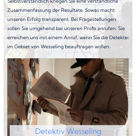
Selbstverständlich kriegen Sie eine verständliche
Zusammenfassung der Resultate. Sowas macht
unseren Erfolg transparent. Bei Fragestellungen
sollen Sie umgehend bei unseren Profis anrufen. Sie
erreichen uns mit einem Anruf, wenn Sie die Detektei
im Gebiet von Wesseling beauftragen wollen.