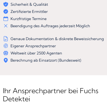
Sicherheit & Qualität
Zertifizierte Ermittler
Kurzfristige Termine
Beendigung des Auftrages jederzeit Möglich
Genaue Dokumentation & diskrete Beweissicherung
Eigener Ansprechpartner
Weltweit über 2500 Agenten
Berechnung ab Einsatzort (Bundesweit)
Ihr Ansprechpartner bei Fuchs
Detektei