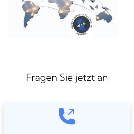
Fragen Sie jetzt an