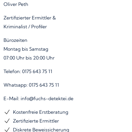
Oliver Peth
Zertifizierter Ermittler &
Kriminalist / Profiler
Bürozeiten
Montag bis Samstag
07:00 Uhr bis 20:00 Uhr
Telefon: 0175 643 75 11
Whatsapp: 0175 643 75 11
E-Mail: info@fuchs-detektei.de
Kostenfreie Erstberatung
Zertifizierte Ermittler
Diskrete Beweissicherung