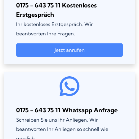
0175 - 643 75 11 Kostenloses
Erstgespräch
Ihr kostenloses Erstgespräch. Wir
beantworten Ihre Fragen.
Jetzt anrufen
0175 - 643 75 11 Whatsapp Anfrage
Schreiben Sie uns Ihr Anliegen. Wir
beantworten Ihr Anliegen so schnell wie
möglich