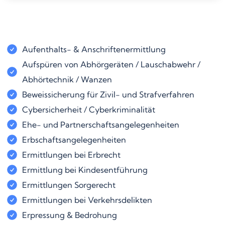
Aufenthalts- & Anschriftenermittlung
Aufspüren von Abhörgeräten / Lauschabwehr /
Abhörtechnik / Wanzen
Beweissicherung für Zivil- und Strafverfahren
Cybersicherheit / Cyberkriminalität
Ehe- und Partnerschaftsangelegenheiten
Erbschaftsangelegenheiten
Ermittlungen bei Erbrecht
Ermittlung bei Kindesentführung
Ermittlungen Sorgerecht
Ermittlungen bei Verkehrsdelikten
Erpressung & Bedrohung