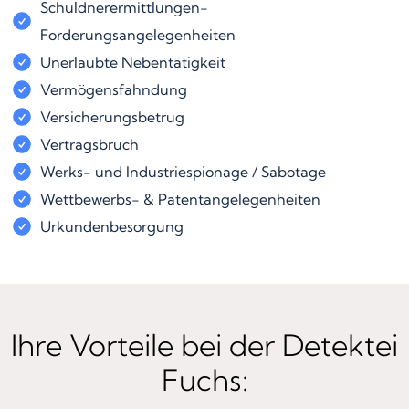
Schuldnerermittlungen-
Forderungsangelegenheiten
Unerlaubte Nebentätigkeit
Vermögensfahndung
Versicherungsbetrug
Vertragsbruch
Werks- und Industriespionage / Sabotage
Wettbewerbs- & Patentangelegenheiten
Urkundenbesorgung
Ihre Vorteile bei der Detektei
Fuchs: