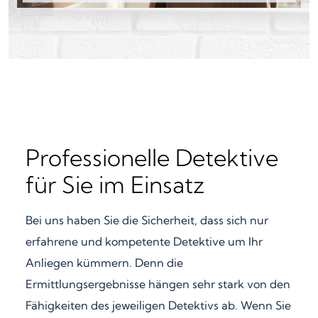
Professionelle Detektive
für Sie im Einsatz
Bei uns haben Sie die Sicherheit, dass sich nur
erfahrene und kompetente Detektive um Ihr
Anliegen kümmern. Denn die
Ermittlungsergebnisse hängen sehr stark von den
Fähigkeiten des jeweiligen Detektivs ab. Wenn Sie