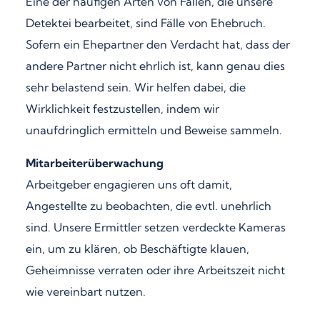
Eine der häufigen Arten von Fällen, die unsere
Detektei bearbeitet, sind Fälle von Ehebruch.
Sofern ein Ehepartner den Verdacht hat, dass der
andere Partner nicht ehrlich ist, kann genau dies
sehr belastend sein. Wir helfen dabei, die
Wirklichkeit festzustellen, indem wir
unaufdringlich ermitteln und Beweise sammeln.
Mitarbeiterüberwachung
Arbeitgeber engagieren uns oft damit,
Angestellte zu beobachten, die evtl. unehrlich
sind. Unsere Ermittler setzen verdeckte Kameras
ein, um zu klären, ob Beschäftigte klauen,
Geheimnisse verraten oder ihre Arbeitszeit nicht
wie vereinbart nutzen.