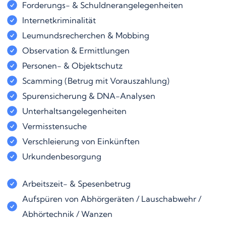
Forderungs- & Schuldnerangelegenheiten
Internetkriminalität
Leumundsrecherchen & Mobbing
Observation & Ermittlungen
Personen- & Objektschutz
Scamming (Betrug mit Vorauszahlung)
Spurensicherung & DNA-Analysen
Unterhaltsangelegenheiten
Vermisstensuche
Verschleierung von Einkünften
Urkundenbesorgung
Arbeitszeit- & Spesenbetrug
Aufspüren von Abhörgeräten / Lauschabwehr /
Abhörtechnik / Wanzen