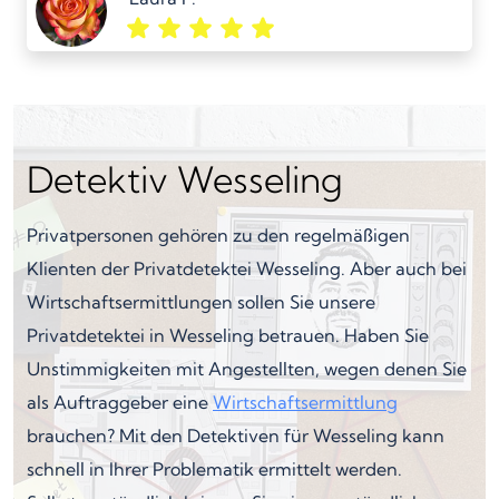
Detektiv Wesseling
Privatpersonen gehören zu den regelmäßigen
Klienten der Privatdetektei Wesseling. Aber auch bei
Wirtschaftsermittlungen sollen Sie unsere
Privatdetektei in Wesseling betrauen. Haben Sie
Unstimmigkeiten mit Angestellten, wegen denen Sie
als Auftraggeber eine
Wirtschaftsermittlung
brauchen? Mit den Detektiven für Wesseling kann
schnell in Ihrer Problematik ermittelt werden.