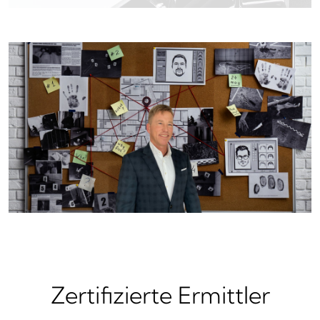
Zertifizierte Ermittler