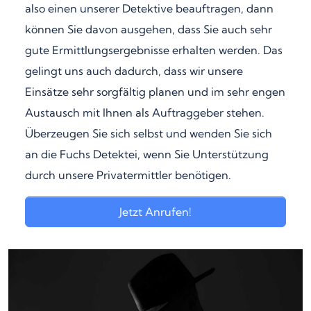
also einen unserer Detektive beauftragen, dann
können Sie davon ausgehen, dass Sie auch sehr
gute Ermittlungsergebnisse erhalten werden. Das
gelingt uns auch dadurch, dass wir unsere
Einsätze sehr sorgfältig planen und im sehr engen
Austausch mit Ihnen als Auftraggeber stehen.
Überzeugen Sie sich selbst und wenden Sie sich
an die Fuchs Detektei, wenn Sie Unterstützung
durch unsere Privatermittler benötigen.
Jetzt Anrufen!