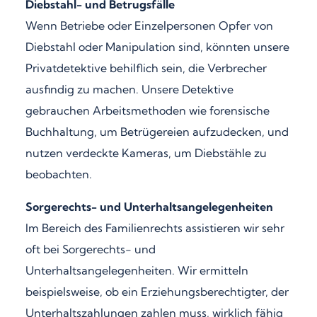
Diebstahl- und Betrugsfälle
Wenn Betriebe oder Einzelpersonen Opfer von
Diebstahl oder Manipulation sind, könnten unsere
Privatdetektive behilflich sein, die Verbrecher
ausfindig zu machen. Unsere Detektive
gebrauchen Arbeitsmethoden wie forensische
Buchhaltung, um Betrügereien aufzudecken, und
nutzen verdeckte Kameras, um Diebstähle zu
beobachten.
Sorgerechts- und Unterhaltsangelegenheiten
Im Bereich des Familienrechts assistieren wir sehr
oft bei Sorgerechts- und
Unterhaltsangelegenheiten. Wir ermitteln
beispielsweise, ob ein Erziehungsberechtigter, der
Unterhaltszahlungen zahlen muss, wirklich fähig