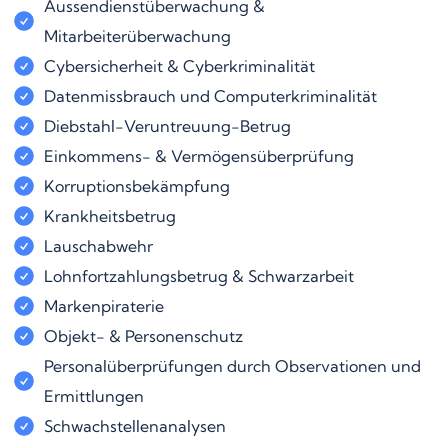
Aussendienstüberwachung &
Mitarbeiterüberwachung
Cybersicherheit & Cyberkriminalität
Datenmissbrauch und Computerkriminalität
Diebstahl-Veruntreuung-Betrug
Einkommens- & Vermögensüberprüfung
Korruptionsbekämpfung
Krankheitsbetrug
Lauschabwehr
Lohnfortzahlungsbetrug & Schwarzarbeit
Markenpiraterie
Objekt- & Personenschutz
Personalüberprüfungen durch Observationen und
Ermittlungen
Schwachstellenanalysen