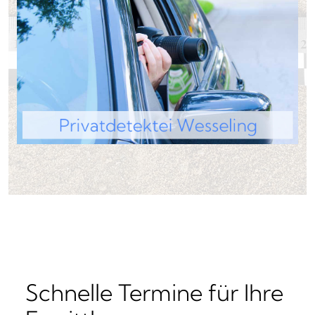
Schnelle Termine für Ihre