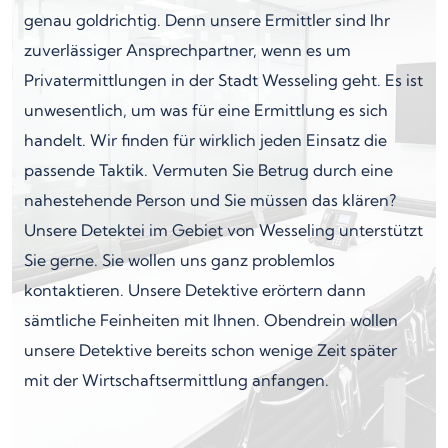
genau goldrichtig. Denn unsere Ermittler sind Ihr
zuverlässiger Ansprechpartner, wenn es um
Privatermittlungen in der Stadt Wesseling geht. Es ist
unwesentlich, um was für eine Ermittlung es sich
handelt. Wir finden für wirklich jeden Einsatz die
passende Taktik. Vermuten Sie Betrug durch eine
nahestehende Person und Sie müssen das klären?
Unsere Detektei im Gebiet von Wesseling unterstützt
Sie gerne. Sie wollen uns ganz problemlos
kontaktieren. Unsere Detektive erörtern dann
sämtliche Feinheiten mit Ihnen. Obendrein wollen
unsere Detektive bereits schon wenige Zeit später
mit der Wirtschaftsermittlung anfangen.