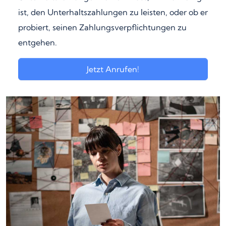
ist, den Unterhaltszahlungen zu leisten, oder ob er
probiert, seinen Zahlungsverpflichtungen zu
entgehen.
Jetzt Anrufen!