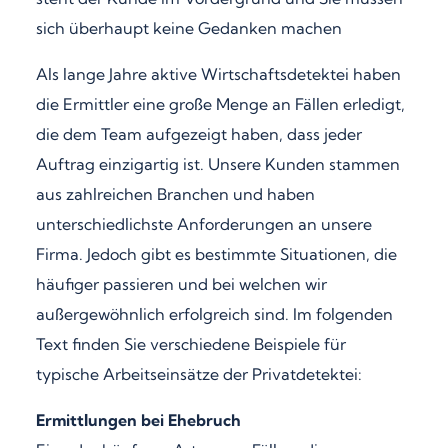
sich überhaupt keine Gedanken machen
Als lange Jahre aktive Wirtschaftsdetektei haben
die Ermittler eine große Menge an Fällen erledigt,
die dem Team aufgezeigt haben, dass jeder
Auftrag einzigartig ist. Unsere Kunden stammen
aus zahlreichen Branchen und haben
unterschiedlichste Anforderungen an unsere
Firma. Jedoch gibt es bestimmte Situationen, die
häufiger passieren und bei welchen wir
außergewöhnlich erfolgreich sind. Im folgenden
Text finden Sie verschiedene Beispiele für
typische Arbeitseinsätze der Privatdetektei:
Ermittlungen bei Ehebruch