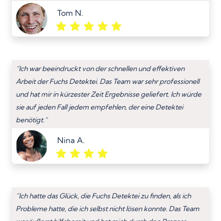
Tom N.
“Ich war beeindruckt von der schnellen und effektiven
Arbeit der Fuchs Detektei. Das Team war sehr professionell
und hat mir in kürzester Zeit Ergebnisse geliefert. Ich würde
sie auf jeden Fall jedem empfehlen, der eine Detektei
benötigt.”
Nina A.
“Ich hatte das Glück, die Fuchs Detektei zu finden, als ich
Probleme hatte, die ich selbst nicht lösen konnte. Das Team