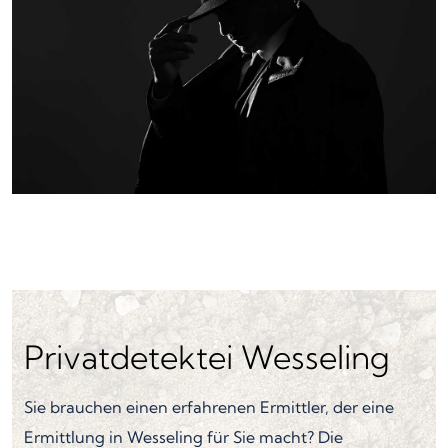
Privatdetektei Wesseling
Sie brauchen einen erfahrenen Ermittler, der eine
Ermittlung in Wesseling für Sie macht? Die