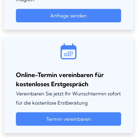
Anfrage senden
Online-Termin vereinbaren für
kostenloses Erstgespräch
Vereinbaren Sie jetzt Ihr Wunschtermin sofort
für die kostenlose Erstberatung
Termin vereinbaren