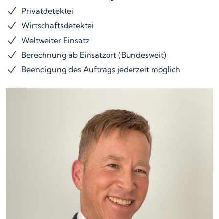
Privatdetektei
Wirtschaftsdetektei
Weltweiter Einsatz
Berechnung ab Einsatzort (Bundesweit)
Beendigung des Auftrags jederzeit möglich