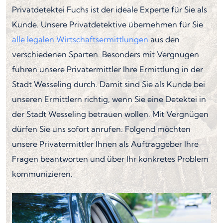
Privatdetektei Fuchs ist der ideale Experte für Sie als
Kunde. Unsere Privatdetektive übernehmen für Sie
alle legalen Wirtschaftsermittlungen
aus den
verschiedenen Sparten. Besonders mit Vergnügen
führen unsere Privatermittler Ihre Ermittlung in der
Stadt Wesseling durch. Damit sind Sie als Kunde bei
unseren Ermittlern richtig, wenn Sie eine Detektei in
der Stadt Wesseling betrauen wollen. Mit Vergnügen
dürfen Sie uns sofort anrufen. Folgend möchten
unsere Privatermittler Ihnen als Auftraggeber Ihre
Fragen beantworten und über Ihr konkretes Problem
kommunizieren.