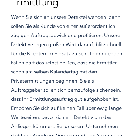
Ermittlung
Wenn Sie sich an unsere Detektei wenden, dann
sollen Sie als Kunde von einer außerordentlich
zügigen Auftragsabwicklung profitieren. Unsere
Detektive legen großen Wert darauf, blitzschnell
für die Klienten im Einsatz zu sein. In dringenden
Fällen darf das selbst heißen, dass die Ermittler
schon am selben Kalendertag mit den
Privatermittlungen beginnen. Sie als
Auftraggeber sollen sich demzufolge sicher sein,
dass Ihr Ermittlungsauftrag gut aufgehoben ist.
Empören Sie sich auf keinen Fall über ewig lange
Wartezeiten, bevor sich ein Detektiv um das
Anliegen kümmert. Bei unserem Unternehmen
steht der Kunde im Vordergrund und Sie müssen