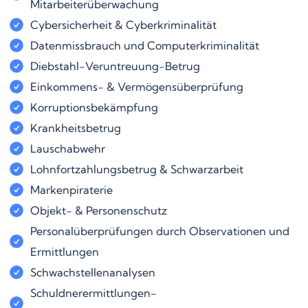
Mitarbeiterüberwachung
Cybersicherheit & Cyberkriminalität
Datenmissbrauch und Computerkriminalität
Diebstahl-Veruntreuung-Betrug
Einkommens- & Vermögensüberprüfung
Korruptionsbekämpfung
Krankheitsbetrug
Lauschabwehr
Lohnfortzahlungsbetrug & Schwarzarbeit
Markenpiraterie
Objekt- & Personenschutz
Personalüberprüfungen durch Observationen und
Ermittlungen
Schwachstellenanalysen
Schuldnerermittlungen-