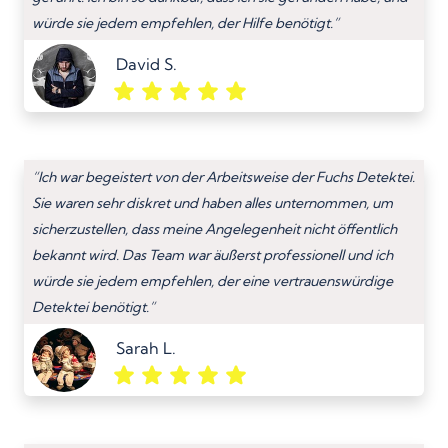
würde sie jedem empfehlen, der Hilfe benötigt.”
David S.
“Ich war begeistert von der Arbeitsweise der Fuchs Detektei.
Sie waren sehr diskret und haben alles unternommen, um
sicherzustellen, dass meine Angelegenheit nicht öffentlich
bekannt wird. Das Team war äußerst professionell und ich
würde sie jedem empfehlen, der eine vertrauenswürdige
Detektei benötigt.”
Sarah L.