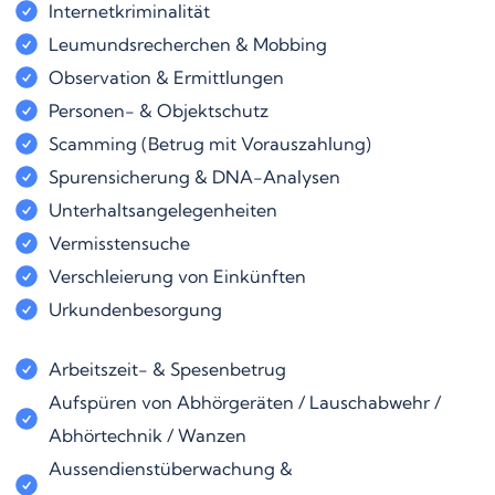
Internetkriminalität
Leumundsrecherchen & Mobbing
Observation & Ermittlungen
Personen- & Objektschutz
Scamming (Betrug mit Vorauszahlung)
Spurensicherung & DNA-Analysen
Unterhaltsangelegenheiten
Vermisstensuche
Verschleierung von Einkünften
Urkundenbesorgung
Arbeitszeit- & Spesenbetrug
Aufspüren von Abhörgeräten / Lauschabwehr /
Abhörtechnik / Wanzen
Aussendienstüberwachung &