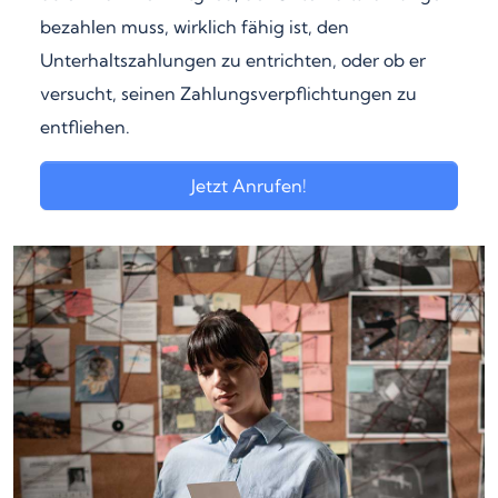
bezahlen muss, wirklich fähig ist, den
Unterhaltszahlungen zu entrichten, oder ob er
versucht, seinen Zahlungsverpflichtungen zu
entfliehen.
Jetzt Anrufen!