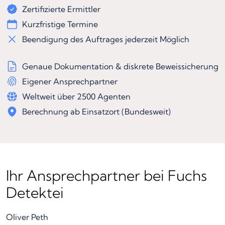
Zertifizierte Ermittler
Kurzfristige Termine
Beendigung des Auftrages jederzeit Möglich
Genaue Dokumentation & diskrete Beweissicherung
Eigener Ansprechpartner
Weltweit über 2500 Agenten
Berechnung ab Einsatzort (Bundesweit)
Ihr Ansprechpartner bei Fuchs
Detektei
Oliver Peth