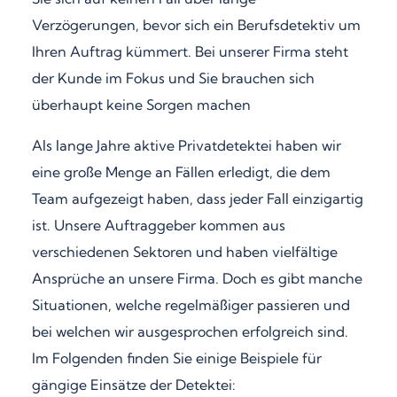
Verzögerungen, bevor sich ein Berufsdetektiv um
Ihren Auftrag kümmert. Bei unserer Firma steht
der Kunde im Fokus und Sie brauchen sich
überhaupt keine Sorgen machen
Als lange Jahre aktive Privatdetektei haben wir
eine große Menge an Fällen erledigt, die dem
Team aufgezeigt haben, dass jeder Fall einzigartig
ist. Unsere Auftraggeber kommen aus
verschiedenen Sektoren und haben vielfältige
Ansprüche an unsere Firma. Doch es gibt manche
Situationen, welche regelmäßiger passieren und
bei welchen wir ausgesprochen erfolgreich sind.
Im Folgenden finden Sie einige Beispiele für
gängige Einsätze der Detektei: