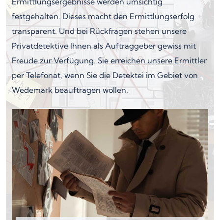
Ermittlungsergebnisse werden umsichtig
festgehalten. Dieses macht den Ermittlungserfolg
transparent. Und bei Rückfragen stehen unsere
Privatdetektive Ihnen als Auftraggeber gewiss mit
Freude zur Verfügung. Sie erreichen unsere Ermittler
per Telefonat, wenn Sie die Detektei im Gebiet von
Wedemark beauftragen wollen.