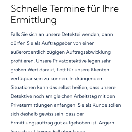
Schnelle Termine für Ihre
Ermittlung
Falls Sie sich an unsere Detektei wenden, dann
dürfen Sie als Auftraggeber von einer
außerordentlich zügigen Auftragsabwicklung
profitieren. Unsere Privatdetektive legen sehr
großen Wert darauf, flott für unsere Klienten
verfügbar sein zu können. In drängenden
Situationen kann das selbst heißen, dass unsere
Detektive noch am gleichen Arbeitstag mit den
Privatermittlungen anfangen. Sie als Kunde sollen
sich deshalb gewiss sein, dass der
Ermittlungsauftrag gut aufgehoben ist. Ärgern
Sie sich auf keinen Fall über lange