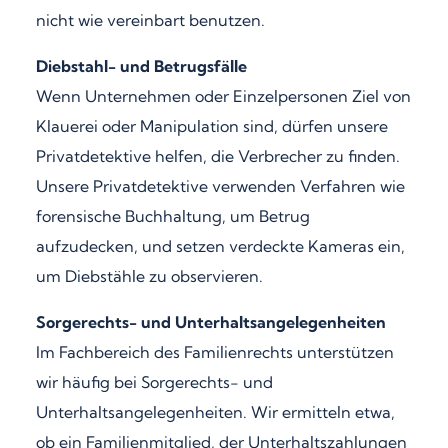
nicht wie vereinbart benutzen.
Diebstahl- und Betrugsfälle
Wenn Unternehmen oder Einzelpersonen Ziel von
Klauerei oder Manipulation sind, dürfen unsere
Privatdetektive helfen, die Verbrecher zu finden.
Unsere Privatdetektive verwenden Verfahren wie
forensische Buchhaltung, um Betrug
aufzudecken, und setzen verdeckte Kameras ein,
um Diebstähle zu observieren.
Sorgerechts- und Unterhaltsangelegenheiten
Im Fachbereich des Familienrechts unterstützen
wir häufig bei Sorgerechts- und
Unterhaltsangelegenheiten. Wir ermitteln etwa,
ob ein Familienmitglied, der Unterhaltszahlungen