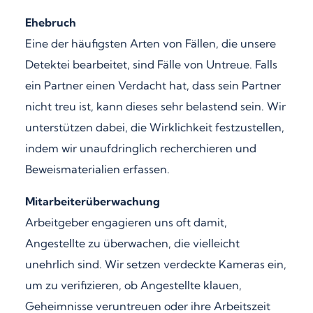
Ehebruch
Eine der häufigsten Arten von Fällen, die unsere
Detektei bearbeitet, sind Fälle von Untreue. Falls
ein Partner einen Verdacht hat, dass sein Partner
nicht treu ist, kann dieses sehr belastend sein. Wir
unterstützen dabei, die Wirklichkeit festzustellen,
indem wir unaufdringlich recherchieren und
Beweismaterialien erfassen.
Mitarbeiterüberwachung
Arbeitgeber engagieren uns oft damit,
Angestellte zu überwachen, die vielleicht
unehrlich sind. Wir setzen verdeckte Kameras ein,
um zu verifizieren, ob Angestellte klauen,
Geheimnisse veruntreuen oder ihre Arbeitszeit