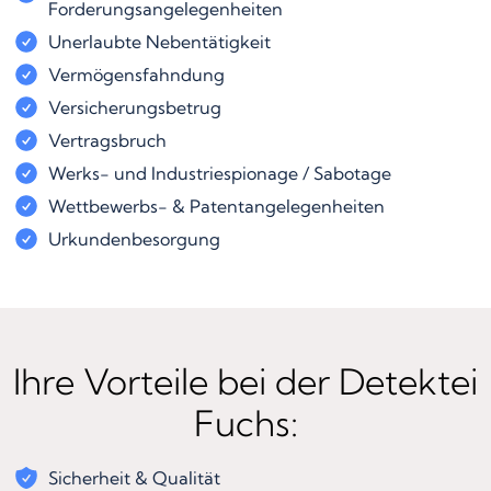
Forderungsangelegenheiten
Unerlaubte Nebentätigkeit
Vermögensfahndung
Versicherungsbetrug
Vertragsbruch
Werks- und Industriespionage / Sabotage
Wettbewerbs- & Patentangelegenheiten
Urkundenbesorgung
Ihre Vorteile bei der Detektei
Fuchs:
Sicherheit & Qualität