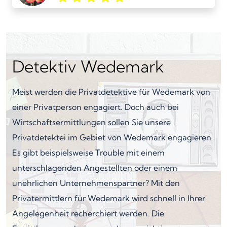
Detektiv Wedemark
Meist werden die Privatdetektive für Wedemark von
einer Privatperson engagiert. Doch auch bei
Wirtschaftsermittlungen sollen Sie unsere
Privatdetektei im Gebiet von Wedemark engagieren.
Es gibt beispielsweise Trouble mit einem
unterschlagenden Angestellten oder einem
unehrlichen Unternehmenspartner? Mit den
Privatermittlern für Wedemark wird schnell in Ihrer
Angelegenheit recherchiert werden. Die