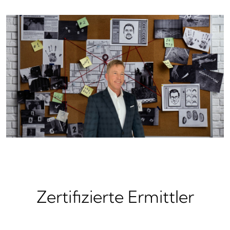
Zertifizierte Ermittler