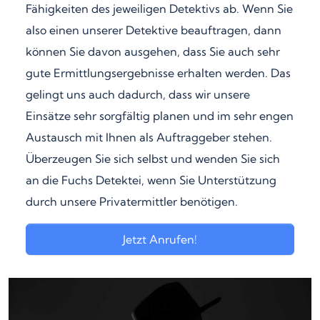
Fähigkeiten des jeweiligen Detektivs ab. Wenn Sie
also einen unserer Detektive beauftragen, dann
können Sie davon ausgehen, dass Sie auch sehr
gute Ermittlungsergebnisse erhalten werden. Das
gelingt uns auch dadurch, dass wir unsere
Einsätze sehr sorgfältig planen und im sehr engen
Austausch mit Ihnen als Auftraggeber stehen.
Überzeugen Sie sich selbst und wenden Sie sich
an die Fuchs Detektei, wenn Sie Unterstützung
durch unsere Privatermittler benötigen.
Jetzt Anrufen!