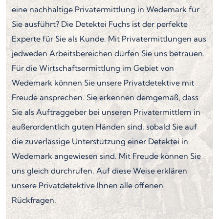
eine nachhaltige Privatermittlung in Wedemark für
Sie ausführt? Die Detektei Fuchs ist der perfekte
Experte für Sie als Kunde. Mit Privatermittlungen aus
jedweden Arbeitsbereichen dürfen Sie uns betrauen.
Für die Wirtschaftsermittlung im Gebiet von
Wedemark können Sie unsere Privatdetektive mit
Freude ansprechen. Sie erkennen demgemäß, dass
Sie als Auftraggeber bei unseren Privatermittlern in
außerordentlich guten Händen sind, sobald Sie auf
die zuverlässige Unterstützung einer Detektei in
Wedemark angewiesen sind. Mit Freude können Sie
uns gleich durchrufen. Auf diese Weise erklären
unsere Privatdetektive Ihnen alle offenen
Rückfragen.