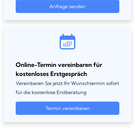
Anfrage senden
Online-Termin vereinbaren für
kostenloses Erstgespräch
Vereinbaren Sie jetzt Ihr Wunschtermin sofort
für die kostenlose Erstberatung
Termin vereinbaren