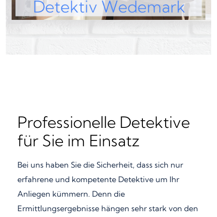
Professionelle Detektive
für Sie im Einsatz
Bei uns haben Sie die Sicherheit, dass sich nur
erfahrene und kompetente Detektive um Ihr
Anliegen kümmern. Denn die
Ermittlungsergebnisse hängen sehr stark von den