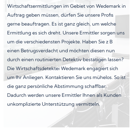
Wirtschaftsermittlungen im Gebiet von Wedemark in
Auftrag geben müssen, dürfen Sie unsere Profis
gerne beauftragen. Es ist ganz gleich, um welche
Ermittlung es sich dreht. Unsere Ermittler sorgen uns
um die verschiedensten Projekte. Haben Sie z B
einen Betrugsverdacht und möchten diesen nun
durch einen routinierten Detektiv bestätigen lassen?
Die Wirtschaftsdetektei Wedemark engagiert sich
um Ihr Anliegen. Kontaktieren Sie uns mühelos. So ist
die ganz persönliche Abstimmung schaffbar.
Dadurch werden unsere Ermittler Ihnen als Kunden
unkomplizierte Unterstützung vermitteln.