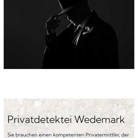
Privatdetektei Wedemark
Sie brauchen einen kompetenten Privatermittler, der