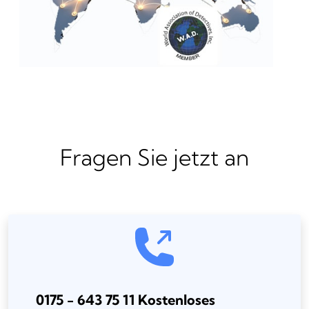
Fragen Sie jetzt an
0175 - 643 75 11 Kostenloses