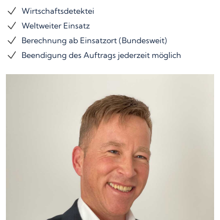
Wirtschaftsdetektei
Weltweiter Einsatz
Berechnung ab Einsatzort (Bundesweit)
Beendigung des Auftrags jederzeit möglich