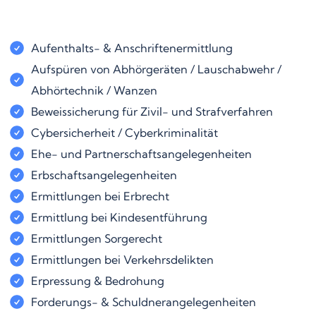
Aufenthalts- & Anschriftenermittlung
Aufspüren von Abhörgeräten / Lauschabwehr /
Abhörtechnik / Wanzen
Beweissicherung für Zivil- und Strafverfahren
Cybersicherheit / Cyberkriminalität
Ehe- und Partnerschaftsangelegenheiten
Erbschaftsangelegenheiten
Ermittlungen bei Erbrecht
Ermittlung bei Kindesentführung
Ermittlungen Sorgerecht
Ermittlungen bei Verkehrsdelikten
Erpressung & Bedrohung
Forderungs- & Schuldnerangelegenheiten