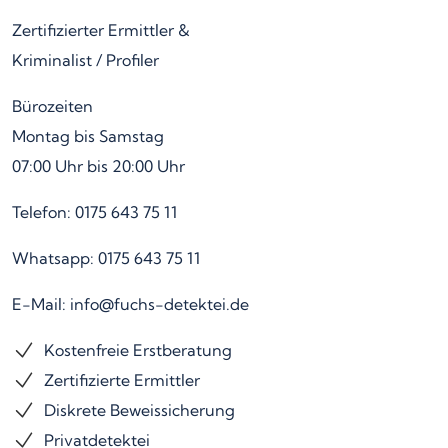
Zertifizierter Ermittler &
Kriminalist / Profiler
Bürozeiten
Montag bis Samstag
07:00 Uhr bis 20:00 Uhr
Telefon: 0175 643 75 11
Whatsapp: 0175 643 75 11
E-Mail: info@fuchs-detektei.de
Kostenfreie Erstberatung
Zertifizierte Ermittler
Diskrete Beweissicherung
Privatdetektei