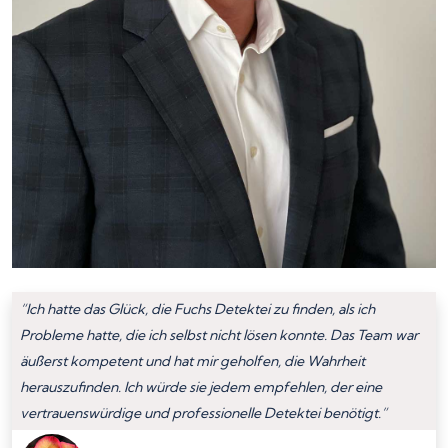
“Ich hatte das Glück, die Fuchs Detektei zu finden, als ich
Probleme hatte, die ich selbst nicht lösen konnte. Das Team war
äußerst kompetent und hat mir geholfen, die Wahrheit
herauszufinden. Ich würde sie jedem empfehlen, der eine
vertrauenswürdige und professionelle Detektei benötigt.”