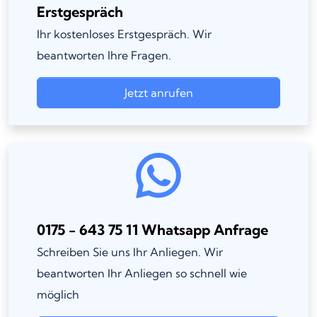
Erstgespräch
Ihr kostenloses Erstgespräch. Wir
beantworten Ihre Fragen.
Jetzt anrufen
0175 - 643 75 11 Whatsapp Anfrage
Schreiben Sie uns Ihr Anliegen. Wir
beantworten Ihr Anliegen so schnell wie
möglich