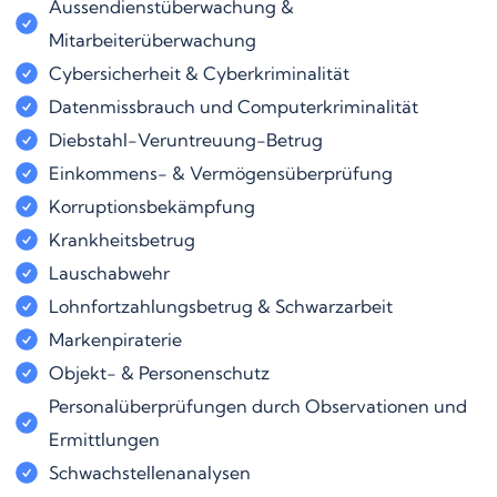
Aussendienstüberwachung &
Mitarbeiterüberwachung
Cybersicherheit & Cyberkriminalität
Datenmissbrauch und Computerkriminalität
Diebstahl-Veruntreuung-Betrug
Einkommens- & Vermögensüberprüfung
Korruptionsbekämpfung
Krankheitsbetrug
Lauschabwehr
Lohnfortzahlungsbetrug & Schwarzarbeit
Markenpiraterie
Objekt- & Personenschutz
Personalüberprüfungen durch Observationen und
Ermittlungen
Schwachstellenanalysen