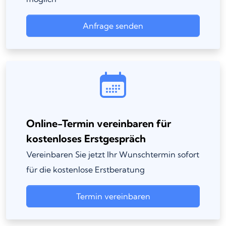
Anfrage senden
Online-Termin vereinbaren für
kostenloses Erstgespräch
Vereinbaren Sie jetzt Ihr Wunschtermin sofort
für die kostenlose Erstberatung
Termin vereinbaren