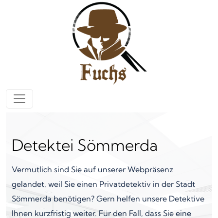
Zum Inhalt springen
Hauptnavigation
Detektei Sömmerda
Vermutlich sind Sie auf unserer Webpräsenz
gelandet, weil Sie einen Privatdetektiv in der Stadt
Sömmerda benötigen? Gern helfen unsere Detektive
Ihnen kurzfristig weiter. Für den Fall, dass Sie eine