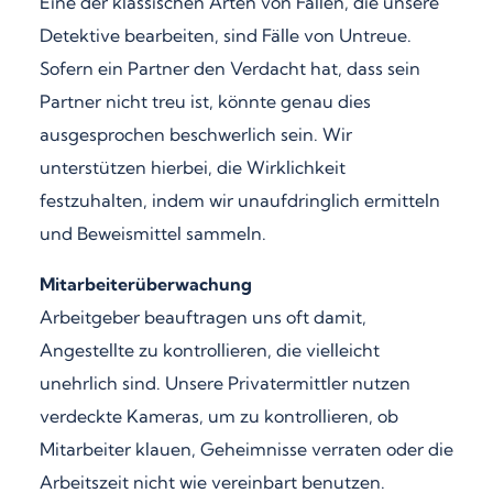
Eine der klassischen Arten von Fällen, die unsere
Detektive bearbeiten, sind Fälle von Untreue.
Sofern ein Partner den Verdacht hat, dass sein
Partner nicht treu ist, könnte genau dies
ausgesprochen beschwerlich sein. Wir
unterstützen hierbei, die Wirklichkeit
festzuhalten, indem wir unaufdringlich ermitteln
und Beweismittel sammeln.
Mitarbeiterüberwachung
Arbeitgeber beauftragen uns oft damit,
Angestellte zu kontrollieren, die vielleicht
unehrlich sind. Unsere Privatermittler nutzen
verdeckte Kameras, um zu kontrollieren, ob
Mitarbeiter klauen, Geheimnisse verraten oder die
Arbeitszeit nicht wie vereinbart benutzen.