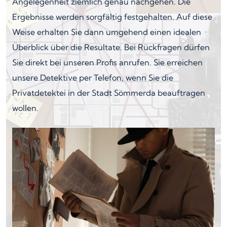
Angelegenheit ziemlich genau nachgehen. Die
Ergebnisse werden sorgfältig festgehalten. Auf diese
Weise erhalten Sie dann umgehend einen idealen
Überblick über die Resultate. Bei Rückfragen dürfen
Sie direkt bei unseren Profis anrufen. Sie erreichen
unsere Detektive per Telefon, wenn Sie die
Privatdetektei in der Stadt Sömmerda beauftragen
wollen.