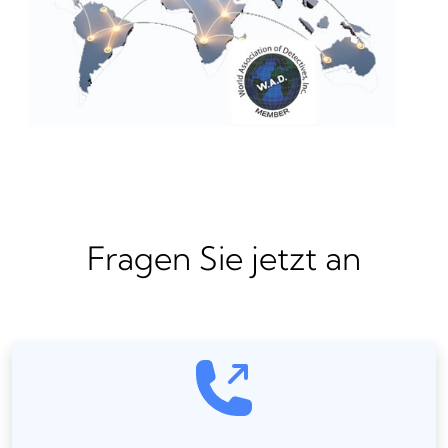
Fragen Sie jetzt an