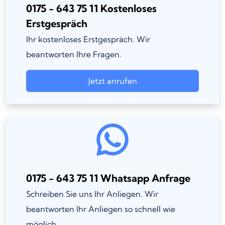
0175 - 643 75 11 Kostenloses
Erstgespräch
Ihr kostenloses Erstgespräch. Wir
beantworten Ihre Fragen.
Jetzt anrufen
0175 - 643 75 11 Whatsapp Anfrage
Schreiben Sie uns Ihr Anliegen. Wir
beantworten Ihr Anliegen so schnell wie
möglich