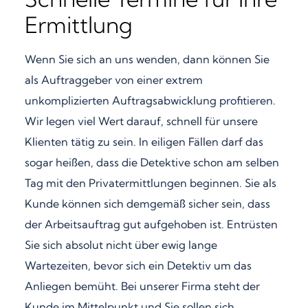
Ermittlung
Wenn Sie sich an uns wenden, dann können Sie
als Auftraggeber von einer extrem
unkomplizierten Auftragsabwicklung profitieren.
Wir legen viel Wert darauf, schnell für unsere
Klienten tätig zu sein. In eiligen Fällen darf das
sogar heißen, dass die Detektive schon am selben
Tag mit den Privatermittlungen beginnen. Sie als
Kunde können sich demgemäß sicher sein, dass
der Arbeitsauftrag gut aufgehoben ist. Entrüsten
Sie sich absolut nicht über ewig lange
Wartezeiten, bevor sich ein Detektiv um das
Anliegen bemüht. Bei unserer Firma steht der
Kunde im Mittelpunkt und Sie sollen sich