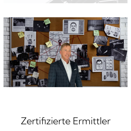
Zertifizierte Ermittler