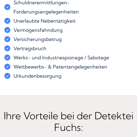
Schuldnerermittlungen-
Forderungsangelegenheiten
Unerlaubte Nebentätigkeit
Vermögensfahndung
Versicherungsbetrug
Vertragsbruch
Werks- und Industriespionage / Sabotage
Wettbewerbs- & Patentangelegenheiten
Urkundenbesorgung
Ihre Vorteile bei der Detektei
Fuchs: