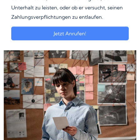
Unterhalt zu leisten, oder ob er versucht, seinen
Zahlungsverpflichtungen zu entlaufen.
Jetzt Anrufen!