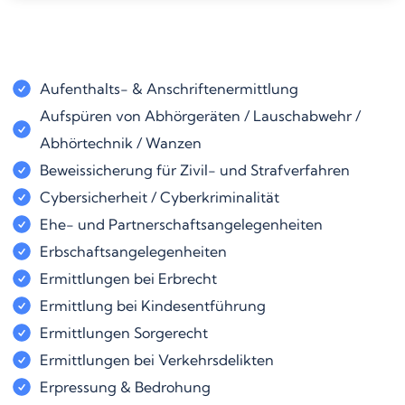
Aufenthalts- & Anschriftenermittlung
Aufspüren von Abhörgeräten / Lauschabwehr /
Abhörtechnik / Wanzen
Beweissicherung für Zivil- und Strafverfahren
Cybersicherheit / Cyberkriminalität
Ehe- und Partnerschaftsangelegenheiten
Erbschaftsangelegenheiten
Ermittlungen bei Erbrecht
Ermittlung bei Kindesentführung
Ermittlungen Sorgerecht
Ermittlungen bei Verkehrsdelikten
Erpressung & Bedrohung