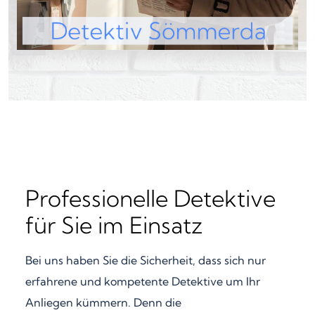
Professionelle Detektive
für Sie im Einsatz
Bei uns haben Sie die Sicherheit, dass sich nur
erfahrene und kompetente Detektive um Ihr
Anliegen kümmern. Denn die