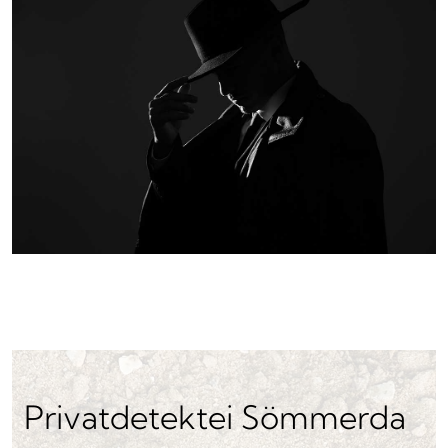
Privatdetektei Sömmerda