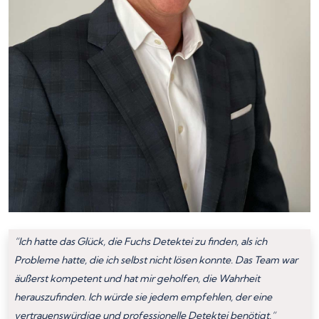
“Ich hatte das Glück, die Fuchs Detektei zu finden, als ich
Probleme hatte, die ich selbst nicht lösen konnte. Das Team war
äußerst kompetent und hat mir geholfen, die Wahrheit
herauszufinden. Ich würde sie jedem empfehlen, der eine
vertrauenswürdige und professionelle Detektei benötigt.”