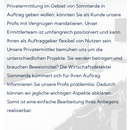
Privatermittlung im Gebiet von Sömmerda in
Auftrag geben wollen, könnten Sie als Kunde unsere
Profis mit Vergnügen mandatieren. Unser
Ermittlerteam ist umfangreich positioniert und kann
Ihnen als Auftraggeber flexibel von Nutzen sein.
Unsere Privatermittler bemühen uns um die
unterschiedlichen Projekte. Sie werden betrogen und
brauchen Beweismittel? Die Wirtschaftsdetektei
Sömmerda kümmert sich für Ihren Auftrag.
Informieren Sie unsere Profis problemlos. Dadurch
können wir jegliche wichtigen Aspekte abklären.
Somit ist eine einfache Bearbeitung Ihres Anliegens
realisierbar.