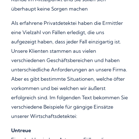
überhaupt keine Sorgen machen
Als erfahrene Privatdetektei haben die Ermittler
eine Vielzahl von Fällen erledigt, die uns
aufgezeigt haben, dass jeder Fall einzigartig ist.
Unsere Klienten stammen aus vielen
verschiedenen Geschäftsbereichen und haben
unterschiedliche Anforderungen an unsere Firma.
Aber es gibt bestimmte Situationen, welche öfter
vorkommen und bei welchen wir äußerst
erfolgreich sind. Im folgenden Text bekommen Sie
verschiedene Beispiele für gängige Einsätze
unserer Wirtschaftsdetektei:
Untreue