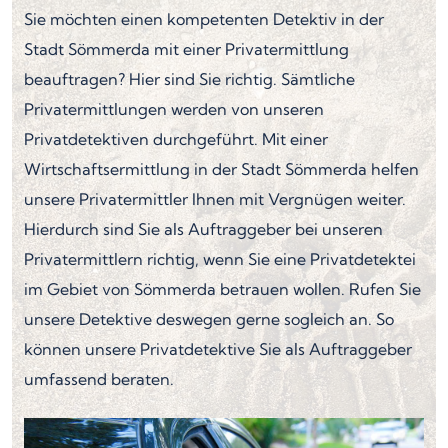
Sie möchten einen kompetenten Detektiv in der
Stadt Sömmerda mit einer Privatermittlung
beauftragen? Hier sind Sie richtig. Sämtliche
Privatermittlungen werden von unseren
Privatdetektiven durchgeführt. Mit einer
Wirtschaftsermittlung in der Stadt Sömmerda helfen
unsere Privatermittler Ihnen mit Vergnügen weiter.
Hierdurch sind Sie als Auftraggeber bei unseren
Privatermittlern richtig, wenn Sie eine Privatdetektei
im Gebiet von Sömmerda betrauen wollen. Rufen Sie
unsere Detektive deswegen gerne sogleich an. So
können unsere Privatdetektive Sie als Auftraggeber
umfassend beraten.