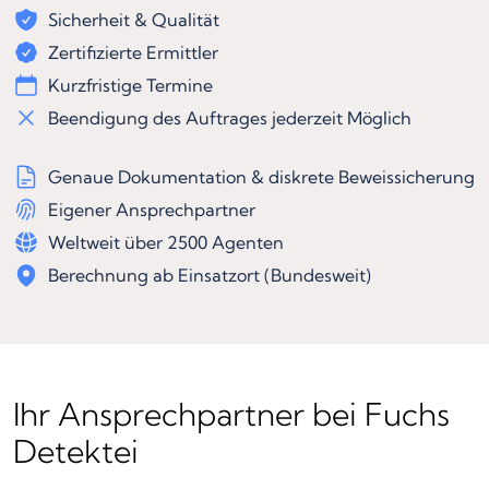
Sicherheit & Qualität
Zertifizierte Ermittler
Kurzfristige Termine
Beendigung des Auftrages jederzeit Möglich
Genaue Dokumentation & diskrete Beweissicherung
Eigener Ansprechpartner
Weltweit über 2500 Agenten
Berechnung ab Einsatzort (Bundesweit)
Ihr Ansprechpartner bei Fuchs
Detektei