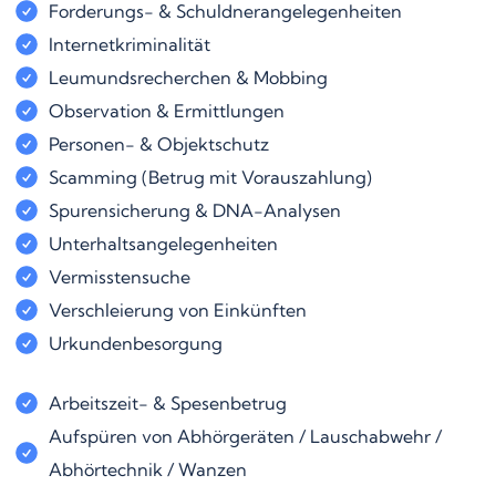
Forderungs- & Schuldnerangelegenheiten
Internetkriminalität
Leumundsrecherchen & Mobbing
Observation & Ermittlungen
Personen- & Objektschutz
Scamming (Betrug mit Vorauszahlung)
Spurensicherung & DNA-Analysen
Unterhaltsangelegenheiten
Vermisstensuche
Verschleierung von Einkünften
Urkundenbesorgung
Arbeitszeit- & Spesenbetrug
Aufspüren von Abhörgeräten / Lauschabwehr /
Abhörtechnik / Wanzen