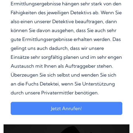
Ermittlungsergebnisse hängen sehr stark von den
Fähigkeiten des jeweiligen Detektivs ab. Wenn Sie
also einen unserer Detektive beauftragen, dann
können Sie davon ausgehen, dass Sie auch sehr
gute Ermittlungsergebnisse erhalten werden. Das
gelingt uns auch dadurch, dass wir unsere
Einsätze sehr sorgfältig planen und im sehr engen
Austausch mit Ihnen als Auftraggeber stehen.
Überzeugen Sie sich selbst und wenden Sie sich
an die Fuchs Detektei, wenn Sie Unterstützung
durch unsere Privatermittler benötigen.
Jetzt Anrufen!