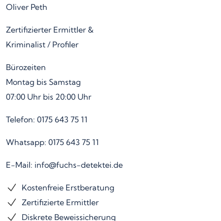
Oliver Peth
Zertifizierter Ermittler &
Kriminalist / Profiler
Bürozeiten
Montag bis Samstag
07:00 Uhr bis 20:00 Uhr
Telefon: 0175 643 75 11
Whatsapp: 0175 643 75 11
E-Mail: info@fuchs-detektei.de
Kostenfreie Erstberatung
Zertifizierte Ermittler
Diskrete Beweissicherung