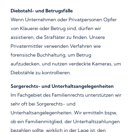
Diebstahl- und Betrugsfälle
Wenn Unternehmen oder Privatpersonen Opfer
von Klauerei oder Betrug sind, dürfen wir
assistieren, die Straftäter zu finden. Unsere
Privatermittler verwenden Verfahren wie
forensische Buchhaltung, um Betrug
aufzudecken, und nutzen verdeckte Kameras, um
Diebstähle zu kontrollieren.
Sorgerechts- und Unterhaltsangelegenheiten
Im Fachgebiet des Familienrechts unterstützen wir
sehr oft bei Sorgerechts- und
Unterhaltsangelegenheiten. Wir ermitteln bspw,
ob ein Familienmitglied, der Unterhaltszahlungen
bezahlen sollte, wirklich in der Lage ist, den