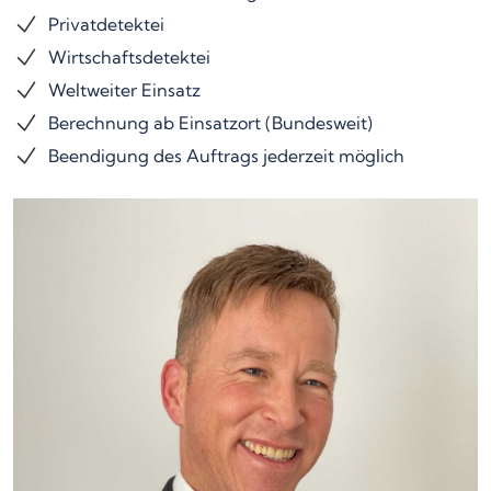
Privatdetektei
Wirtschaftsdetektei
Weltweiter Einsatz
Berechnung ab Einsatzort (Bundesweit)
Beendigung des Auftrags jederzeit möglich