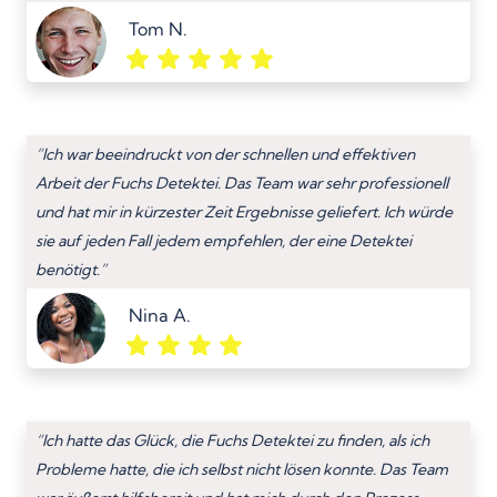
Tom N.
“Ich war beeindruckt von der schnellen und effektiven
Arbeit der Fuchs Detektei. Das Team war sehr professionell
und hat mir in kürzester Zeit Ergebnisse geliefert. Ich würde
sie auf jeden Fall jedem empfehlen, der eine Detektei
benötigt.”
Nina A.
“Ich hatte das Glück, die Fuchs Detektei zu finden, als ich
Probleme hatte, die ich selbst nicht lösen konnte. Das Team