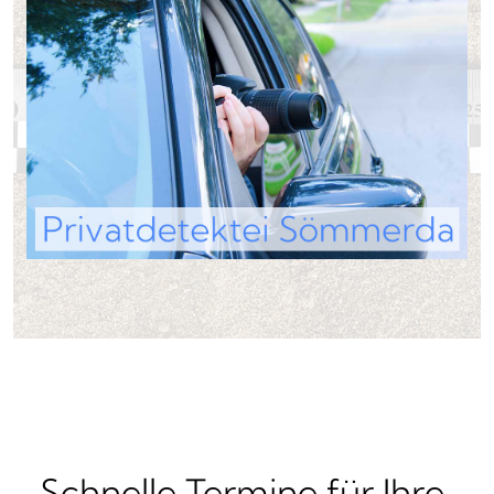
Schnelle Termine für Ihre