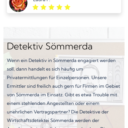
Detektiv Sömmerda
Wenn ein Detektiv in Sömmerda engagiert werden
soll, dann handelt es sich häufig um
Privatermittlungen für Einzelpersonen. Unsere
Ermittler sind freilich auch gern für Firmen im Gebiet
von Sömmerda im Einsatz. Gibt es etwa Trouble mit
einem stehlenden Angestellten oder einem
unehrlichen Vertragspartner? Die Detektive der
Wirtschaftsdetektei Sömmerda werden der