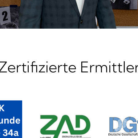
Zertifizierte Ermittle