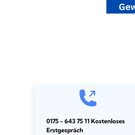
0175 - 643 75 11 Kostenloses
Erstgespräch