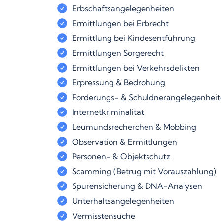
Erbschaftsangelegenheiten
Ermittlungen bei Erbrecht
Ermittlung bei Kindesentführung
Ermittlungen Sorgerecht
Ermittlungen bei Verkehrsdelikten
Erpressung & Bedrohung
Forderungs- & Schuldnerangelegenhei
Internetkriminalität
Leumundsrecherchen & Mobbing
Observation & Ermittlungen
Personen- & Objektschutz
Scamming (Betrug mit Vorauszahlung)
Spurensicherung & DNA-Analysen
Unterhaltsangelegenheiten
Vermisstensuche