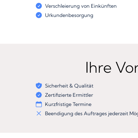
Verschleierung von Einkünften
Urkundenbesorgung
Ihre Vor
Sicherheit & Qualität
Zertifizierte Ermittler
Kurzfristige Termine
Beendigung des Auftrages jederzeit Mög