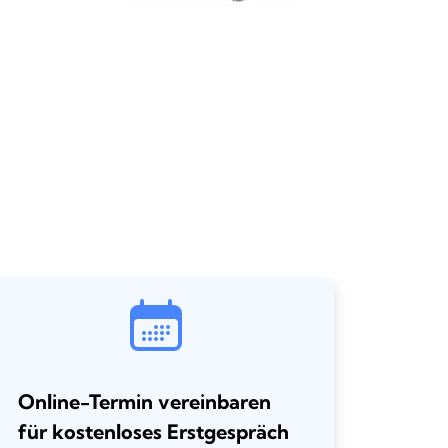
Online-Termin vereinbaren
für kostenloses Erstgespräch