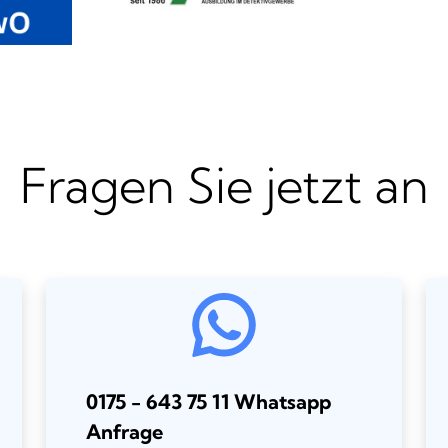
Fragen Sie jetzt an
0175 - 643 75 11 Whatsapp
Anfrage