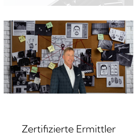
Zertifizierte Ermittler