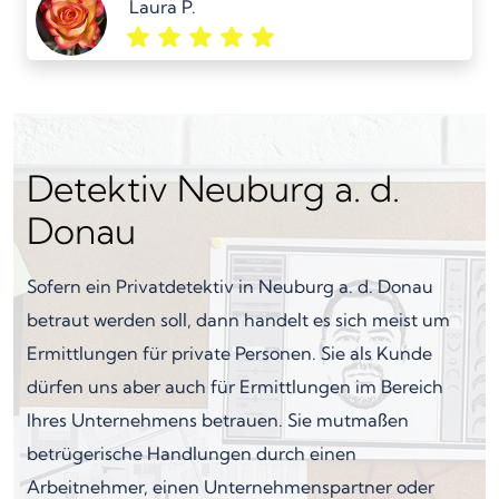
Laura P.
Detektiv Neuburg a. d.
Donau
Sofern ein Privatdetektiv in Neuburg a. d. Donau
betraut werden soll, dann handelt es sich meist um
Ermittlungen für private Personen. Sie als Kunde
dürfen uns aber auch für Ermittlungen im Bereich
Ihres Unternehmens betrauen. Sie mutmaßen
betrügerische Handlungen durch einen
Arbeitnehmer, einen Unternehmenspartner oder