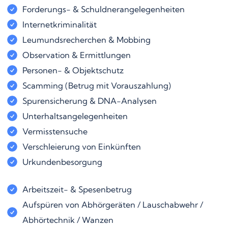
Forderungs- & Schuldnerangelegenheiten
Internetkriminalität
Leumundsrecherchen & Mobbing
Observation & Ermittlungen
Personen- & Objektschutz
Scamming (Betrug mit Vorauszahlung)
Spurensicherung & DNA-Analysen
Unterhaltsangelegenheiten
Vermisstensuche
Verschleierung von Einkünften
Urkundenbesorgung
Arbeitszeit- & Spesenbetrug
Aufspüren von Abhörgeräten / Lauschabwehr /
Abhörtechnik / Wanzen