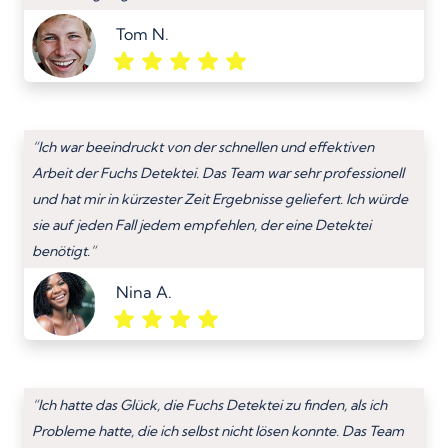
Tom N.
“Ich war beeindruckt von der schnellen und effektiven
Arbeit der Fuchs Detektei. Das Team war sehr professionell
und hat mir in kürzester Zeit Ergebnisse geliefert. Ich würde
sie auf jeden Fall jedem empfehlen, der eine Detektei
benötigt.”
Nina A.
“Ich hatte das Glück, die Fuchs Detektei zu finden, als ich
Probleme hatte, die ich selbst nicht lösen konnte. Das Team