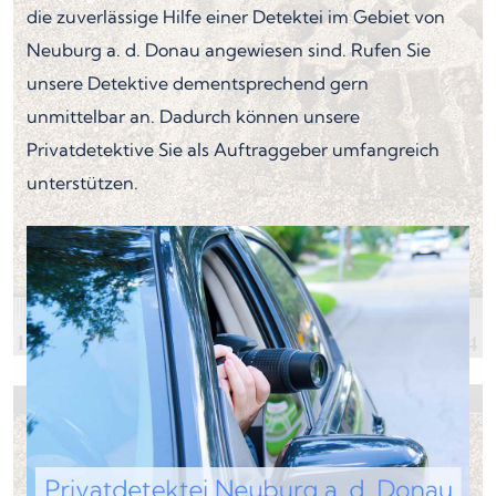
die zuverlässige Hilfe einer Detektei im Gebiet von
Neuburg a. d. Donau angewiesen sind. Rufen Sie
unsere Detektive dementsprechend gern
unmittelbar an. Dadurch können unsere
Privatdetektive Sie als Auftraggeber umfangreich
unterstützen.