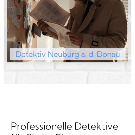
Professionelle Detektive