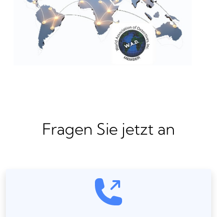
Fragen Sie jetzt an