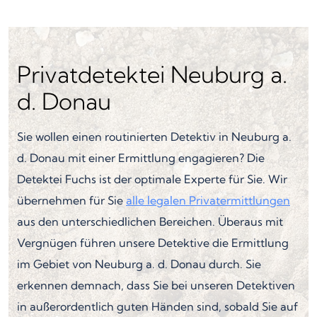
Privatdetektei Neuburg a.
d. Donau
Sie wollen einen routinierten Detektiv in Neuburg a.
d. Donau mit einer Ermittlung engagieren? Die
Detektei Fuchs ist der optimale Experte für Sie. Wir
übernehmen für Sie
alle legalen Privatermittlungen
aus den unterschiedlichen Bereichen. Überaus mit
Vergnügen führen unsere Detektive die Ermittlung
im Gebiet von Neuburg a. d. Donau durch. Sie
erkennen demnach, dass Sie bei unseren Detektiven
in außerordentlich guten Händen sind, sobald Sie auf