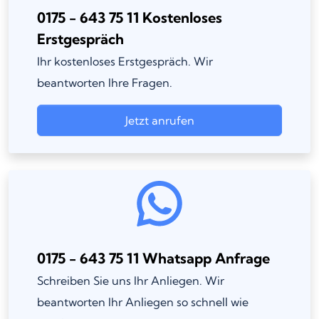
0175 - 643 75 11 Kostenloses
Erstgespräch
Ihr kostenloses Erstgespräch. Wir
beantworten Ihre Fragen.
Jetzt anrufen
0175 - 643 75 11 Whatsapp Anfrage
Schreiben Sie uns Ihr Anliegen. Wir
beantworten Ihr Anliegen so schnell wie