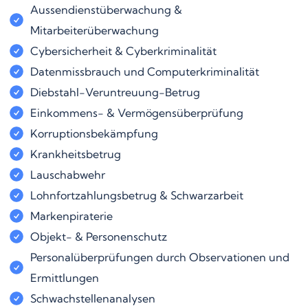
Aussendienstüberwachung &
Mitarbeiterüberwachung
Cybersicherheit & Cyberkriminalität
Datenmissbrauch und Computerkriminalität
Diebstahl-Veruntreuung-Betrug
Einkommens- & Vermögensüberprüfung
Korruptionsbekämpfung
Krankheitsbetrug
Lauschabwehr
Lohnfortzahlungsbetrug & Schwarzarbeit
Markenpiraterie
Objekt- & Personenschutz
Personalüberprüfungen durch Observationen und
Ermittlungen
Schwachstellenanalysen