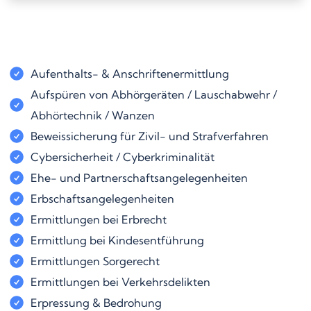
Aufenthalts- & Anschriftenermittlung
Aufspüren von Abhörgeräten / Lauschabwehr /
Abhörtechnik / Wanzen
Beweissicherung für Zivil- und Strafverfahren
Cybersicherheit / Cyberkriminalität
Ehe- und Partnerschaftsangelegenheiten
Erbschaftsangelegenheiten
Ermittlungen bei Erbrecht
Ermittlung bei Kindesentführung
Ermittlungen Sorgerecht
Ermittlungen bei Verkehrsdelikten
Erpressung & Bedrohung