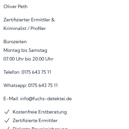
Oliver Peth
Zertifizierter Ermittler &
Kriminalist / Profiler
Bürozeiten
Montag bis Samstag
07:00 Uhr bis 20:00 Uhr
Telefon: 0175 643 75 11
Whatsapp: 0175 643 75 11
E-Mail: info@fuchs-detektei.de
Kostenfreie Erstberatung
Zertifizierte Ermittler