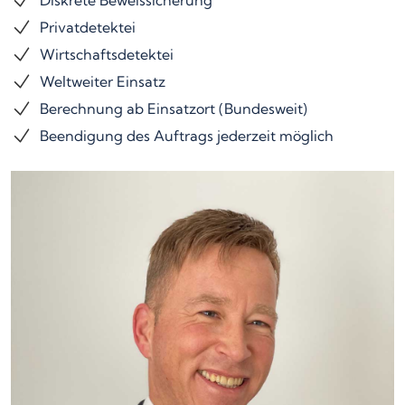
Diskrete Beweissicherung
Privatdetektei
Wirtschaftsdetektei
Weltweiter Einsatz
Berechnung ab Einsatzort (Bundesweit)
Beendigung des Auftrags jederzeit möglich