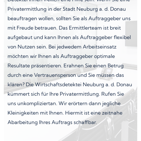
Privatermittlung in der Stadt Neuburg a. d. Donau
beauftragen wollen, sollten Sie als Auftraggeber uns
mit Freude betrauen. Das Ermittlerteam ist breit
aufgebaut und kann Ihnen als Auftraggeber flexibel
von Nutzen sein. Bei jedwedem Arbeitseinsatz
möchten wir Ihnen als Auftraggeber optimale
Resultate präsentieren. Erahnen Sie einen Betrug
durch eine Vertrauensperson und Sie müssen das
klären? Die Wirtschaftsdetektei Neuburg a. d. Donau
kümmert sich für Ihre Privatermittlung. Rufen Sie
uns unkompliziertan. Wir erörtern dann jegliche
Kleinigkeiten mit Ihnen. Hiermit ist eine zeitnahe
Abarbeitung Ihres Auftrags schaffbar.