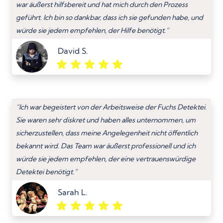
war äußerst hilfsbereit und hat mich durch den Prozess
geführt. Ich bin so dankbar, dass ich sie gefunden habe, und
würde sie jedem empfehlen, der Hilfe benötigt.”
David S.
“Ich war begeistert von der Arbeitsweise der Fuchs Detektei.
Sie waren sehr diskret und haben alles unternommen, um
sicherzustellen, dass meine Angelegenheit nicht öffentlich
bekannt wird. Das Team war äußerst professionell und ich
würde sie jedem empfehlen, der eine vertrauenswürdige
Detektei benötigt.”
Sarah L.