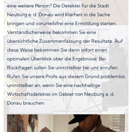
eine weitere Person? Die Detektei für die Stadt
Neuburg a. d. Donau wird Klarheit in die Sache
bringen und vorurteilsfrei eine Ermittlung starten.
Verständlicherweise bekommen Sie eine
übersichtliche Zusammenfassung der Resultate. Auf
diese Weise bekommen Sie dann sofort einen
optimalen Überblick über die Ergebnisse. Bei
Rückfragen sollen Sie unmittelbar bei uns anrufen.
Rufen Sie unsere Profis aus diesem Grund problemlos
unmittelbar an, wenn Sie eine nachhaltige
Wirtschaftsdetektei im Gebiet von Neuburg a. d.
Donau brauchen.