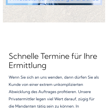
Schnelle Termine für Ihre
Ermittlung
Wenn Sie sich an uns wenden, dann dürfen Sie als
Kunde von einer extrem unkomplizierten
Abwicklung des Auftrages profitieren. Unsere
Privatermittler legen viel Wert darauf, zügig für
die Mandanten tätig sein zu können. In