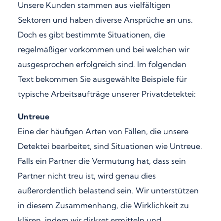
Unsere Kunden stammen aus vielfältigen
Sektoren und haben diverse Ansprüche an uns.
Doch es gibt bestimmte Situationen, die
regelmäßiger vorkommen und bei welchen wir
ausgesprochen erfolgreich sind. Im folgenden
Text bekommen Sie ausgewählte Beispiele für
typische Arbeitsaufträge unserer Privatdetektei:
Untreue
Eine der häufigen Arten von Fällen, die unsere
Detektei bearbeitet, sind Situationen wie Untreue.
Falls ein Partner die Vermutung hat, dass sein
Partner nicht treu ist, wird genau dies
außerordentlich belastend sein. Wir unterstützen
in diesem Zusammenhang, die Wirklichkeit zu
klären, indem wir diskret ermitteln und