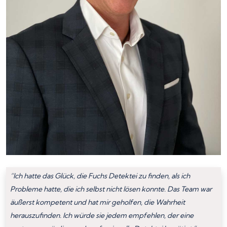
“Ich hatte das Glück, die Fuchs Detektei zu finden, als ich
Probleme hatte, die ich selbst nicht lösen konnte. Das Team war
äußerst kompetent und hat mir geholfen, die Wahrheit
herauszufinden. Ich würde sie jedem empfehlen, der eine