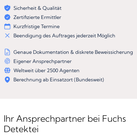
Sicherheit & Qualität
Zertifizierte Ermittler
Kurzfristige Termine
Beendigung des Auftrages jederzeit Möglich
Genaue Dokumentation & diskrete Beweissicherung
Eigener Ansprechpartner
Weltweit über 2500 Agenten
Berechnung ab Einsatzort (Bundesweit)
Ihr Ansprechpartner bei Fuchs
Detektei