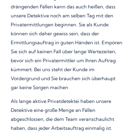
drängenden Fällen kann das auch heißen, dass
unsere Detektive noch am selben Tag mit den
Privatermittlungen beginnen. Sie als Kunde
können sich daher gewiss sein, dass der
Ermittlungsauftrag in guten Händen ist. Empören
Sie sich auf keinen Fall über lange Wartezeiten,
bevor sich ein Privatermittler um Ihren Auftrag
kümmert. Bei uns steht der Kunde im
Vordergrund und Sie brauchen sich überhaupt
gar keine Sorgen machen
Als lange aktive Privatdetektei haben unsere
Detektive eine große Menge an Fällen
abgeschlossen, die dem Team veranschaulicht
haben, dass jeder Arbeitsauftrag einmalig ist.