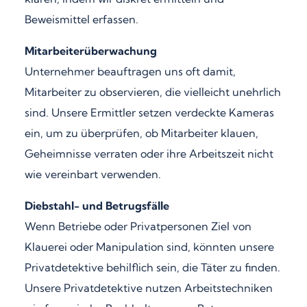
Beweismittel erfassen.
Mitarbeiterüberwachung
Unternehmer beauftragen uns oft damit,
Mitarbeiter zu observieren, die vielleicht unehrlich
sind. Unsere Ermittler setzen verdeckte Kameras
ein, um zu überprüfen, ob Mitarbeiter klauen,
Geheimnisse verraten oder ihre Arbeitszeit nicht
wie vereinbart verwenden.
Diebstahl- und Betrugsfälle
Wenn Betriebe oder Privatpersonen Ziel von
Klauerei oder Manipulation sind, könnten unsere
Privatdetektive behilflich sein, die Täter zu finden.
Unsere Privatdetektive nutzen Arbeitstechniken