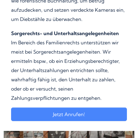
wie forensische Buchhaltung, um Betrug
aufzudecken, und setzen verdeckte Kameras ein,
um Diebstähle zu überwachen.
Sorgerechts- und Unterhaltsangelegenheiten
Im Bereich des Familienrechts unterstützen wir
meist bei Sorgerechtsangelegenheiten. Wir
ermitteln bspw., ob ein Erziehungsberechtigter,
der Unterhaltszahlungen entrichten sollte,
wahrhaftig fähig ist, den Unterhalt zu zahlen,
oder ob er versucht, seinen
Zahlungsverpflichtungen zu entgehen.
Jetzt Anrufen!