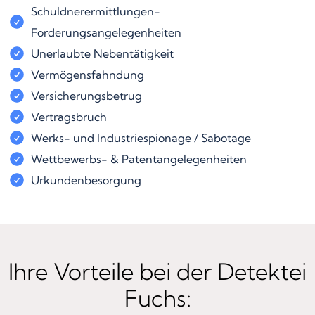
Schuldnerermittlungen-
Forderungsangelegenheiten
Unerlaubte Nebentätigkeit
Vermögensfahndung
Versicherungsbetrug
Vertragsbruch
Werks- und Industriespionage / Sabotage
Wettbewerbs- & Patentangelegenheiten
Urkundenbesorgung
Ihre Vorteile bei der Detektei
Fuchs: