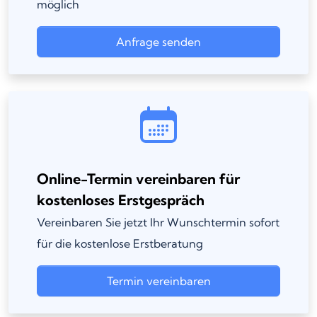
möglich
Anfrage senden
Online-Termin vereinbaren für
kostenloses Erstgespräch
Vereinbaren Sie jetzt Ihr Wunschtermin sofort
für die kostenlose Erstberatung
Termin vereinbaren