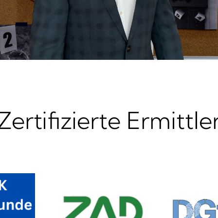
Zertifizierte Ermittle