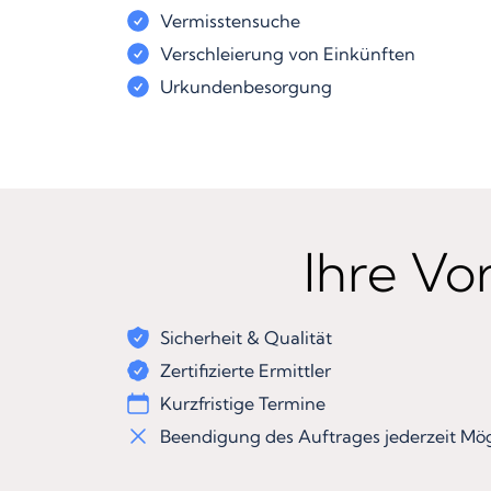
Vermisstensuche
Verschleierung von Einkünften
Urkundenbesorgung
Ihre Vor
Sicherheit & Qualität
Zertifizierte Ermittler
Kurzfristige Termine
Beendigung des Auftrages jederzeit Mög