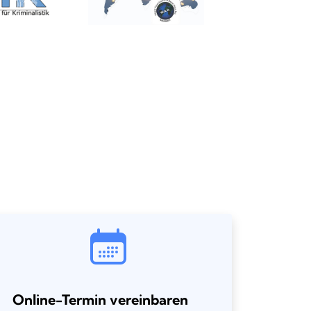
Online-Termin vereinbaren