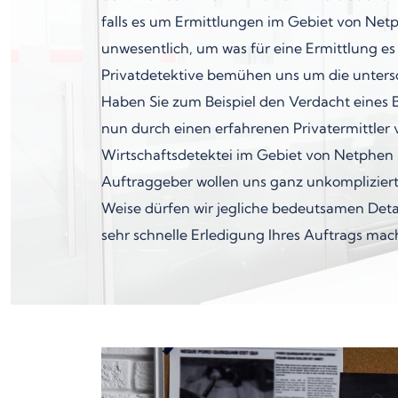
falls es um Ermittlungen im Gebiet von Netp
unwesentlich, um was für eine Ermittlung es
Privatdetektive bemühen uns um die untersc
Haben Sie zum Beispiel den Verdacht eines
nun durch einen erfahrenen Privatermittler v
Wirtschaftsdetektei im Gebiet von Netphen un
Auftraggeber wollen uns ganz unkompliziert
Weise dürfen wir jegliche bedeutsamen Detail
sehr schnelle Erledigung Ihres Auftrags mac