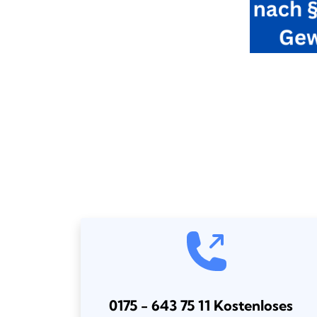
0175 - 643 75 11 Kostenloses