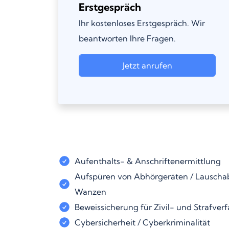
Erstgespräch
Ihr kostenloses Erstgespräch. Wir
beantworten Ihre Fragen.
Jetzt anrufen
Aufenthalts- & Anschriftenermittlung
Aufspüren von Abhörgeräten / Lauschab
Wanzen
Beweissicherung für Zivil- und Strafver
Cybersicherheit / Cyberkriminalität