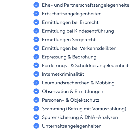
Ehe- und Partnerschaftsangelegenheit
Erbschaftsangelegenheiten
Ermittlungen bei Erbrecht
Ermittlung bei Kindesentführung
Ermittlungen Sorgerecht
Ermittlungen bei Verkehrsdelikten
Erpressung & Bedrohung
Forderungs- & Schuldnerangelegenhei
Internetkriminalität
Leumundsrecherchen & Mobbing
Observation & Ermittlungen
Personen- & Objektschutz
Scamming (Betrug mit Vorauszahlung)
Spurensicherung & DNA-Analysen
Unterhaltsangelegenheiten