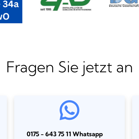
Fragen Sie jetzt an
0175 - 643 75 11 Whatsapp