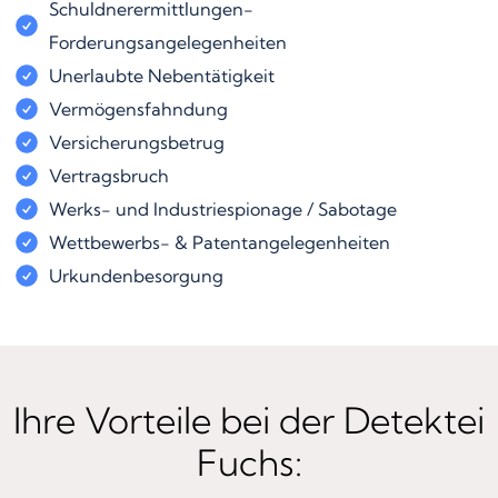
Schuldnerermittlungen-
Forderungsangelegenheiten
Unerlaubte Nebentätigkeit
Vermögensfahndung
Versicherungsbetrug
Vertragsbruch
Werks- und Industriespionage / Sabotage
Wettbewerbs- & Patentangelegenheiten
Urkundenbesorgung
Ihre Vorteile bei der Detektei
Fuchs: