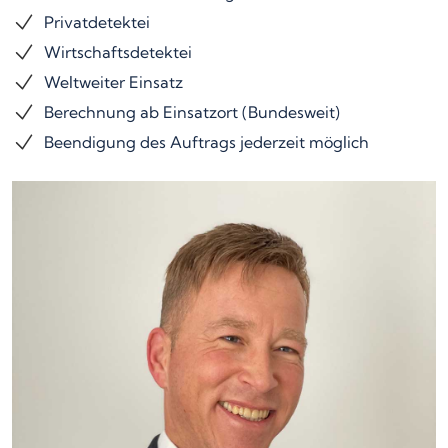
Privatdetektei
Wirtschaftsdetektei
Weltweiter Einsatz
Berechnung ab Einsatzort (Bundesweit)
Beendigung des Auftrags jederzeit möglich