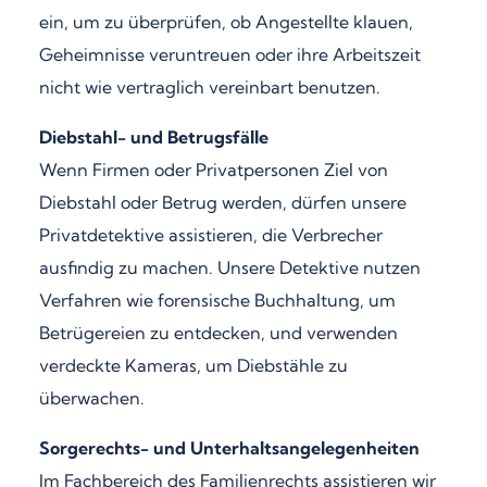
ein, um zu überprüfen, ob Angestellte klauen,
Geheimnisse veruntreuen oder ihre Arbeitszeit
nicht wie vertraglich vereinbart benutzen.
Diebstahl- und Betrugsfälle
Wenn Firmen oder Privatpersonen Ziel von
Diebstahl oder Betrug werden, dürfen unsere
Privatdetektive assistieren, die Verbrecher
ausfindig zu machen. Unsere Detektive nutzen
Verfahren wie forensische Buchhaltung, um
Betrügereien zu entdecken, und verwenden
verdeckte Kameras, um Diebstähle zu
überwachen.
Sorgerechts- und Unterhaltsangelegenheiten
Im Fachbereich des Familienrechts assistieren wir