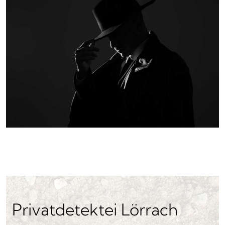
Privatdetektei Lörrach