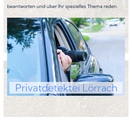
beantworten und über Ihr spezielles Thema reden.