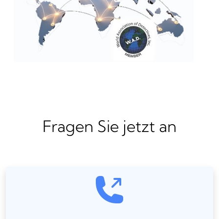
Fragen Sie jetzt an