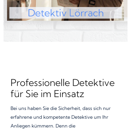
Professionelle Detektive
für Sie im Einsatz
Bei uns haben Sie die Sicherheit, dass sich nur
erfahrene und kompetente Detektive um Ihr
Anliegen kümmern. Denn die