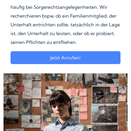
häufig bei Sorgerechtsangelegenheiten. Wir
recherchieren bspw, ob ein Familienmitglied, der
Unterhalt entrichten sollte, tatsächlich in der Lage
ist, den Unterhalt zu leisten, oder ob er probiert,
seinen Pflichten zu entfliehen.
Jetzt Anrufen!