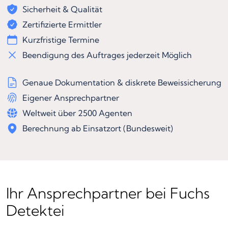
Sicherheit & Qualität
Zertifizierte Ermittler
Kurzfristige Termine
Beendigung des Auftrages jederzeit Möglich
Genaue Dokumentation & diskrete Beweissicherung
Eigener Ansprechpartner
Weltweit über 2500 Agenten
Berechnung ab Einsatzort (Bundesweit)
Ihr Ansprechpartner bei Fuchs
Detektei