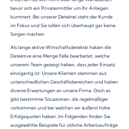
bevor sich ein Privatermittler um Ihr Anliegen
kümmert. Bei unserer Detektei steht der Kunde
im Fokus und Sie sollen sich überhaupt gar keine
Sorgen machen
Als lange aktive Wirtschaftsdetektei haben die
Detektive eine Menge Fälle bearbeitet, welche
unserem Team gezeigt haben, dass jeder Einsatz
einzigartig ist. Unsere Klienten stammen aus
unterschiedlichen Geschäftsbereichen und haben
diverse Erwartungen an unsere Firma. Doch es
gibt bestimmte Situationen, die regelmäßiger
vorkommen und bei welchen wir äußerst hohe
Erfolgsquoten haben. Im Folgenden finden Sie
ausgewählte Beispiele für übliche Arbeitsaufträge