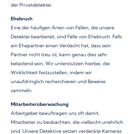
der Privatdetektei:
Ehebruch
Eine der häufigen Arten von Fällen, die unsere
Detektei bearbeitet, sind Fälle von Ehebruch. Falls
ein Ehepartner einen Verdacht hat, dass sein
Partner nicht treu ist, kann genau dies sehr
belastend sein. Wir unterstützen hierbei, die
Wirklichkeit festzustellen, indem wir
unaufdringlich recherchieren und Beweise
sammeln.
Mitarbeiterüberwachung
Arbeitgeber beauftragen uns oft damit,
Mitarbeiter zu beobachten, die vielleicht unehrlich
sind. Unsere Detektive setzen verdeckte Kameras