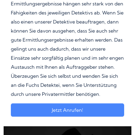
Ermittlungsergebnisse hängen sehr stark von den
Fähigkeiten des jeweiligen Detektivs ab. Wenn Sie
also einen unserer Detektive beauftragen, dann
können Sie davon ausgehen, dass Sie auch sehr
gute Ermittlungsergebnisse erhalten werden. Das
gelingt uns auch dadurch, dass wir unsere
Einsätze sehr sorgfältig planen und im sehr engen
Austausch mit Ihnen als Auftraggeber stehen.
Überzeugen Sie sich selbst und wenden Sie sich
an die Fuchs Detektei, wenn Sie Unterstützung
durch unsere Privatermittler benötigen.
Jetzt Anrufen!