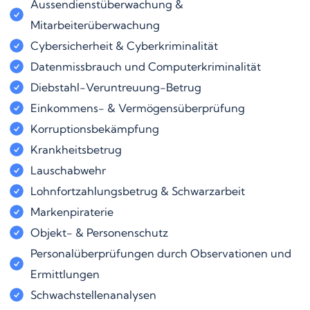
Aussendienstüberwachung &
Mitarbeiterüberwachung
Cybersicherheit & Cyberkriminalität
Datenmissbrauch und Computerkriminalität
Diebstahl-Veruntreuung-Betrug
Einkommens- & Vermögensüberprüfung
Korruptionsbekämpfung
Krankheitsbetrug
Lauschabwehr
Lohnfortzahlungsbetrug & Schwarzarbeit
Markenpiraterie
Objekt- & Personenschutz
Personalüberprüfungen durch Observationen und
Ermittlungen
Schwachstellenanalysen