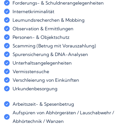
Forderungs- & Schuldnerangelegenheiten
Internetkriminalität
Leumundsrecherchen & Mobbing
Observation & Ermittlungen
Personen- & Objektschutz
Scamming (Betrug mit Vorauszahlung)
Spurensicherung & DNA-Analysen
Unterhaltsangelegenheiten
Vermisstensuche
Verschleierung von Einkünften
Urkundenbesorgung
Arbeitszeit- & Spesenbetrug
Aufspüren von Abhörgeräten / Lauschabwehr /
Abhörtechnik / Wanzen