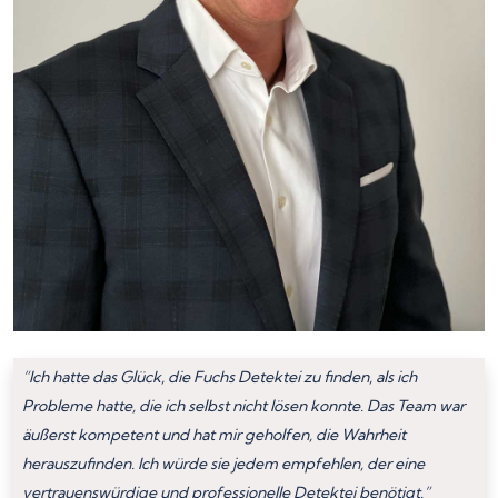
“Ich hatte das Glück, die Fuchs Detektei zu finden, als ich
Probleme hatte, die ich selbst nicht lösen konnte. Das Team war
äußerst kompetent und hat mir geholfen, die Wahrheit
herauszufinden. Ich würde sie jedem empfehlen, der eine
vertrauenswürdige und professionelle Detektei benötigt.”