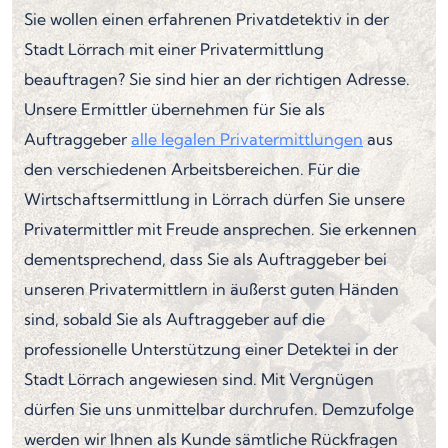
Sie wollen einen erfahrenen Privatdetektiv in der
Stadt Lörrach mit einer Privatermittlung
beauftragen? Sie sind hier an der richtigen Adresse.
Unsere Ermittler übernehmen für Sie als
Auftraggeber
alle legalen Privatermittlungen
aus
den verschiedenen Arbeitsbereichen. Für die
Wirtschaftsermittlung in Lörrach dürfen Sie unsere
Privatermittler mit Freude ansprechen. Sie erkennen
dementsprechend, dass Sie als Auftraggeber bei
unseren Privatermittlern in äußerst guten Händen
sind, sobald Sie als Auftraggeber auf die
professionelle Unterstützung einer Detektei in der
Stadt Lörrach angewiesen sind. Mit Vergnügen
dürfen Sie uns unmittelbar durchrufen. Demzufolge
werden wir Ihnen als Kunde sämtliche Rückfragen