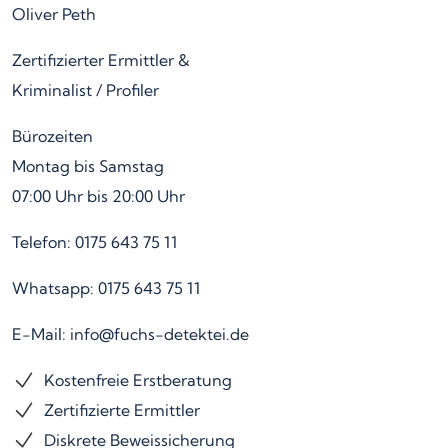
Oliver Peth
Zertifizierter Ermittler &
Kriminalist / Profiler
Bürozeiten
Montag bis Samstag
07:00 Uhr bis 20:00 Uhr
Telefon: 0175 643 75 11
Whatsapp: 0175 643 75 11
E-Mail: info@fuchs-detektei.de
Kostenfreie Erstberatung
Zertifizierte Ermittler
Diskrete Beweissicherung