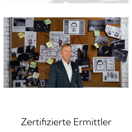
Zertifizierte Ermittler