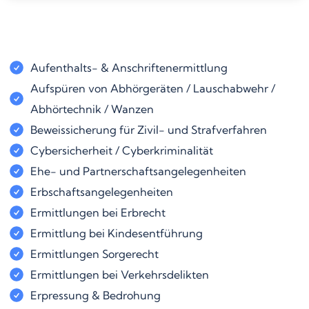
Aufenthalts- & Anschriftenermittlung
Aufspüren von Abhörgeräten / Lauschabwehr /
Abhörtechnik / Wanzen
Beweissicherung für Zivil- und Strafverfahren
Cybersicherheit / Cyberkriminalität
Ehe- und Partnerschaftsangelegenheiten
Erbschaftsangelegenheiten
Ermittlungen bei Erbrecht
Ermittlung bei Kindesentführung
Ermittlungen Sorgerecht
Ermittlungen bei Verkehrsdelikten
Erpressung & Bedrohung