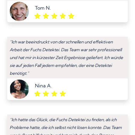
Tom N.
“Ich war beeindruckt von der schnellen und effektiven
Arbeit der Fuchs Detektei. Das Team war sehr professionell
und hat mir in kürzester Zeit Ergebnisse geliefert. Ich würde
sie auf jeden Fall jedem empfehlen, der eine Detektei
benötigt.”
Nina A.
“Ich hatte das Glück, die Fuchs Detektei zu finden, als ich
Probleme hatte, die ich selbst nicht lösen konnte. Das Team