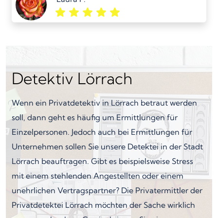
Detektiv Lörrach
Wenn ein Privatdetektiv in Lörrach betraut werden
soll, dann geht es häufig um Ermittlungen für
Einzelpersonen. Jedoch auch bei Ermittlungen für
Unternehmen sollen Sie unsere Detektei in der Stadt
Lörrach beauftragen. Gibt es beispielsweise Stress
mit einem stehlenden Angestellten oder einem
unehrlichen Vertragspartner? Die Privatermittler der
Privatdetektei Lörrach möchten der Sache wirklich