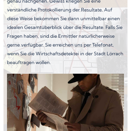
genau nachgehen. Gewiss kriegen Sie eine
verständliche Protokollierung der Resultate. Auf
diese Weise bekommen Sie dann unmittelbar einen
idealen Gesamtüberblick über die Resultate. Falls Sie
Fragen haben, sind die Ermittler natürlicherweise
gerne verfügbar. Sie erreichen uns per Telefonat,
wenn Sie die Wirtschaftsdetektei in der Stadt Lörrach
beauftragen wollen.