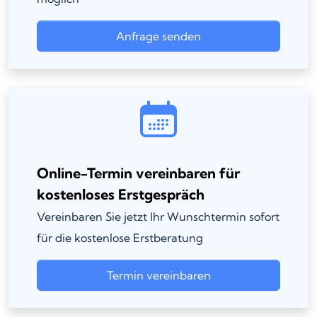
Anfrage senden
Online-Termin vereinbaren für
kostenloses Erstgespräch
Vereinbaren Sie jetzt Ihr Wunschtermin sofort
für die kostenlose Erstberatung
Termin vereinbaren