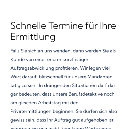
Schnelle Termine für Ihre
Ermittlung
Falls Sie sich an uns wenden, dann werden Sie als
Kunde von einer enorm kurzfristigen
Auftragsabwicklung profitieren. Wir legen viel
Wert darauf, blitzschnell für unsere Mandanten
tätig zu sein. In drängenden Situationen darf das
gar bedeuten, dass unsere Berufsdetektive noch
am gleichen Arbeitstag mit den
Privatermittlungen beginnen. Sie dürfen sich also
gewiss sein, dass Ihr Auftrag gut aufgehoben ist.
Erzürnen Sie sich nicht über lange Wartezeiten,