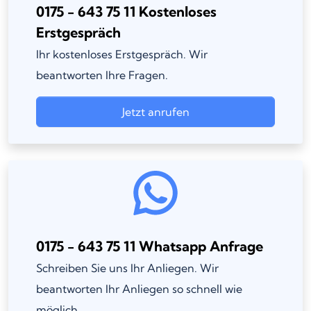
0175 - 643 75 11 Kostenloses
Erstgespräch
Ihr kostenloses Erstgespräch. Wir
beantworten Ihre Fragen.
Jetzt anrufen
0175 - 643 75 11 Whatsapp Anfrage
Schreiben Sie uns Ihr Anliegen. Wir
beantworten Ihr Anliegen so schnell wie
möglich