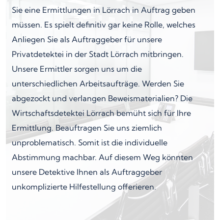
Sie eine Ermittlungen in Lörrach in Auftrag geben
müssen. Es spielt definitiv gar keine Rolle, welches
Anliegen Sie als Auftraggeber für unsere
Privatdetektei in der Stadt Lörrach mitbringen.
Unsere Ermittler sorgen uns um die
unterschiedlichen Arbeitsaufträge. Werden Sie
abgezockt und verlangen Beweismaterialien? Die
Wirtschaftsdetektei Lörrach bemüht sich für Ihre
Ermittlung. Beauftragen Sie uns ziemlich
unproblematisch. Somit ist die individuelle
Abstimmung machbar. Auf diesem Weg könnten
unsere Detektive Ihnen als Auftraggeber
unkomplizierte Hilfestellung offerieren.