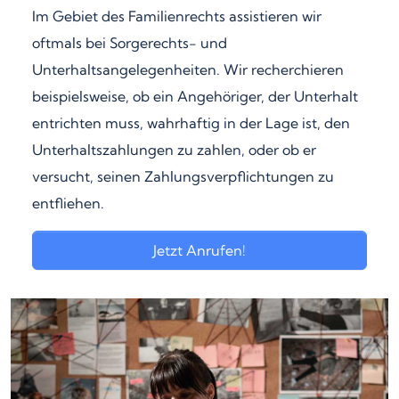
Im Gebiet des Familienrechts assistieren wir
oftmals bei Sorgerechts- und
Unterhaltsangelegenheiten. Wir recherchieren
beispielsweise, ob ein Angehöriger, der Unterhalt
entrichten muss, wahrhaftig in der Lage ist, den
Unterhaltszahlungen zu zahlen, oder ob er
versucht, seinen Zahlungsverpflichtungen zu
entfliehen.
Jetzt Anrufen!