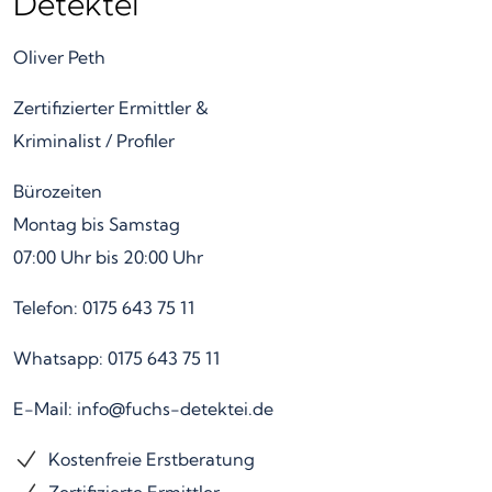
Detektei
Oliver Peth
Zertifizierter Ermittler &
Kriminalist / Profiler
Bürozeiten
Montag bis Samstag
07:00 Uhr bis 20:00 Uhr
Telefon: 0175 643 75 11
Whatsapp: 0175 643 75 11
E-Mail: info@fuchs-detektei.de
Kostenfreie Erstberatung