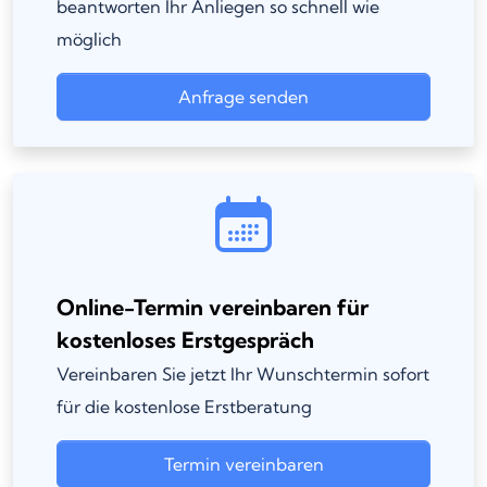
beantworten Ihr Anliegen so schnell wie
möglich
Anfrage senden
Online-Termin vereinbaren für
kostenloses Erstgespräch
Vereinbaren Sie jetzt Ihr Wunschtermin sofort
für die kostenlose Erstberatung
Termin vereinbaren