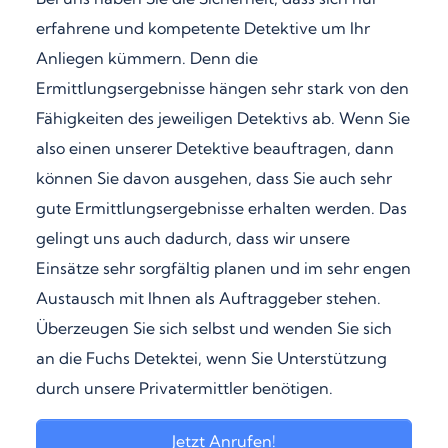
erfahrene und kompetente Detektive um Ihr
Anliegen kümmern. Denn die
Ermittlungsergebnisse hängen sehr stark von den
Fähigkeiten des jeweiligen Detektivs ab. Wenn Sie
also einen unserer Detektive beauftragen, dann
können Sie davon ausgehen, dass Sie auch sehr
gute Ermittlungsergebnisse erhalten werden. Das
gelingt uns auch dadurch, dass wir unsere
Einsätze sehr sorgfältig planen und im sehr engen
Austausch mit Ihnen als Auftraggeber stehen.
Überzeugen Sie sich selbst und wenden Sie sich
an die Fuchs Detektei, wenn Sie Unterstützung
durch unsere Privatermittler benötigen.
Jetzt Anrufen!