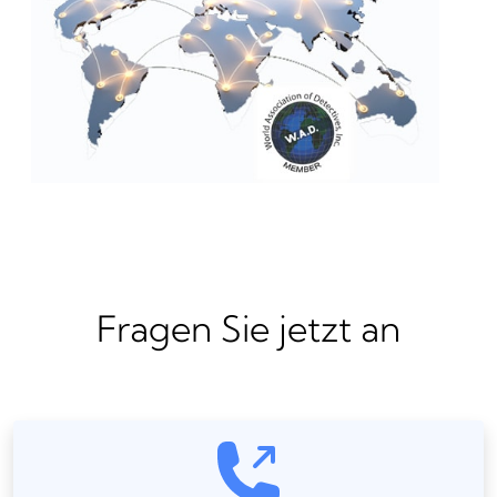
Fragen Sie jetzt an