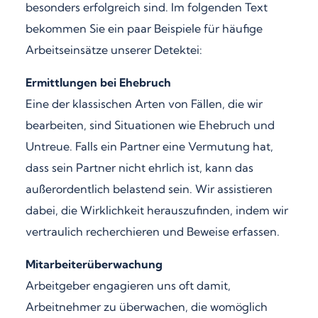
besonders erfolgreich sind. Im folgenden Text
bekommen Sie ein paar Beispiele für häufige
Arbeitseinsätze unserer Detektei:
Ermittlungen bei Ehebruch
Eine der klassischen Arten von Fällen, die wir
bearbeiten, sind Situationen wie Ehebruch und
Untreue. Falls ein Partner eine Vermutung hat,
dass sein Partner nicht ehrlich ist, kann das
außerordentlich belastend sein. Wir assistieren
dabei, die Wirklichkeit herauszufinden, indem wir
vertraulich recherchieren und Beweise erfassen.
Mitarbeiterüberwachung
Arbeitgeber engagieren uns oft damit,
Arbeitnehmer zu überwachen, die womöglich