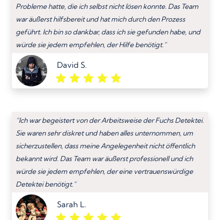
Probleme hatte, die ich selbst nicht lösen konnte. Das Team
war äußerst hilfsbereit und hat mich durch den Prozess
geführt. Ich bin so dankbar, dass ich sie gefunden habe, und
würde sie jedem empfehlen, der Hilfe benötigt.”
David S.
“Ich war begeistert von der Arbeitsweise der Fuchs Detektei.
Sie waren sehr diskret und haben alles unternommen, um
sicherzustellen, dass meine Angelegenheit nicht öffentlich
bekannt wird. Das Team war äußerst professionell und ich
würde sie jedem empfehlen, der eine vertrauenswürdige
Detektei benötigt.”
Sarah L.