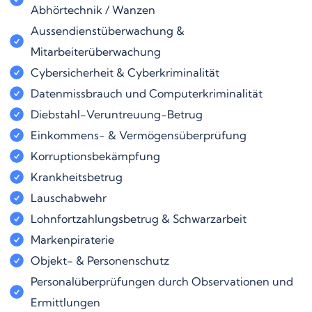
Abhörtechnik / Wanzen
Aussendienstüberwachung &
Mitarbeiterüberwachung
Cybersicherheit & Cyberkriminalität
Datenmissbrauch und Computerkriminalität
Diebstahl-Veruntreuung-Betrug
Einkommens- & Vermögensüberprüfung
Korruptionsbekämpfung
Krankheitsbetrug
Lauschabwehr
Lohnfortzahlungsbetrug & Schwarzarbeit
Markenpiraterie
Objekt- & Personenschutz
Personalüberprüfungen durch Observationen und
Ermittlungen