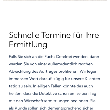
Schnelle Termine für Ihre
Ermittlung
Falls Sie sich an die Fuchs Detektei wenden, dann
werden Sie von einer außerordentlich raschen
Abwicklung des Auftrages profitieren. Wir legen
immensen Wert darauf, zügig für unsere Klienten
tätig zu sein. In eiligen Fällen könnte das auch
heißen, dass die Detektive schon am selben Tag
mit den Wirtschaftsermittlungen beginnen. Sie
als Kunde sollen sich dementsprechend sicher