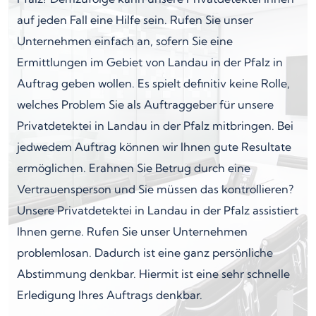
auf jeden Fall eine Hilfe sein. Rufen Sie unser
Unternehmen einfach an, sofern Sie eine
Ermittlungen im Gebiet von Landau in der Pfalz in
Auftrag geben wollen. Es spielt definitiv keine Rolle,
welches Problem Sie als Auftraggeber für unsere
Privatdetektei in Landau in der Pfalz mitbringen. Bei
jedwedem Auftrag können wir Ihnen gute Resultate
ermöglichen. Erahnen Sie Betrug durch eine
Vertrauensperson und Sie müssen das kontrollieren?
Unsere Privatdetektei in Landau in der Pfalz assistiert
Ihnen gerne. Rufen Sie unser Unternehmen
problemlosan. Dadurch ist eine ganz persönliche
Abstimmung denkbar. Hiermit ist eine sehr schnelle
Erledigung Ihres Auftrags denkbar.