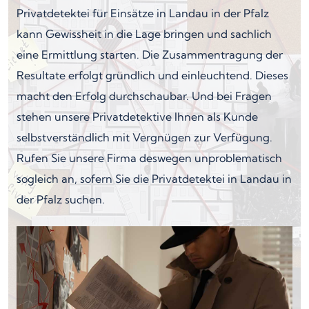
Privatdetektei für Einsätze in Landau in der Pfalz
kann Gewissheit in die Lage bringen und sachlich
eine Ermittlung starten. Die Zusammentragung der
Resultate erfolgt gründlich und einleuchtend. Dieses
macht den Erfolg durchschaubar. Und bei Fragen
stehen unsere Privatdetektive Ihnen als Kunde
selbstverständlich mit Vergnügen zur Verfügung.
Rufen Sie unsere Firma deswegen unproblematisch
sogleich an, sofern Sie die Privatdetektei in Landau in
der Pfalz suchen.