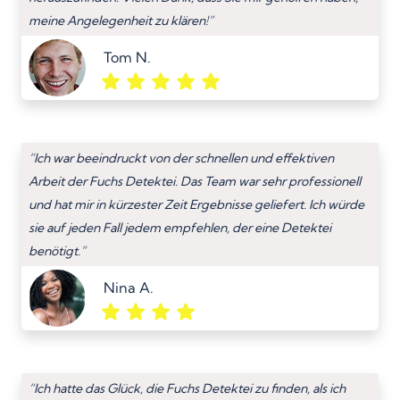
meine Angelegenheit zu klären!”
Tom N.
“Ich war beeindruckt von der schnellen und effektiven
Arbeit der Fuchs Detektei. Das Team war sehr professionell
und hat mir in kürzester Zeit Ergebnisse geliefert. Ich würde
sie auf jeden Fall jedem empfehlen, der eine Detektei
benötigt.”
Nina A.
“Ich hatte das Glück, die Fuchs Detektei zu finden, als ich