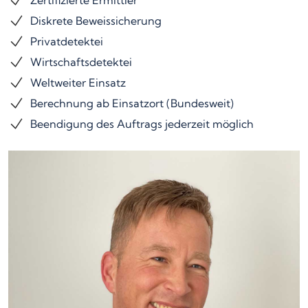
Zertifizierte Ermittler
Diskrete Beweissicherung
Privatdetektei
Wirtschaftsdetektei
Weltweiter Einsatz
Berechnung ab Einsatzort (Bundesweit)
Beendigung des Auftrags jederzeit möglich