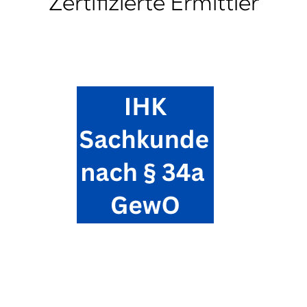
Zertifizierte Ermittler