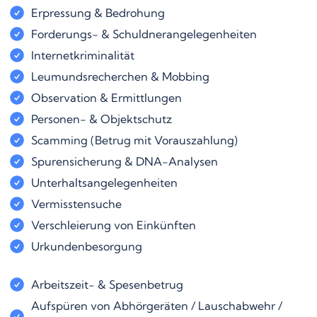
Erpressung & Bedrohung
Forderungs- & Schuldnerangelegenheiten
Internetkriminalität
Leumundsrecherchen & Mobbing
Observation & Ermittlungen
Personen- & Objektschutz
Scamming (Betrug mit Vorauszahlung)
Spurensicherung & DNA-Analysen
Unterhaltsangelegenheiten
Vermisstensuche
Verschleierung von Einkünften
Urkundenbesorgung
Arbeitszeit- & Spesenbetrug
Aufspüren von Abhörgeräten / Lauschabwehr /