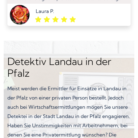
Laura P.
Detektiv Landau in der
Pfalz
Meist werden die Ermittler für Einsätze in Landau in
der Pfalz von einer privaten Person bestellt. Jedoch
auch bei Wirtschaftsermittlungen mögen Sie unsere
Detektei in der Stadt Landau in der Pfalz engagieren.
Haben Sie Unstimmigkeiten mit Arbeitnehmern, bei
denen Sie eine Privatermittlung wünschen? Die