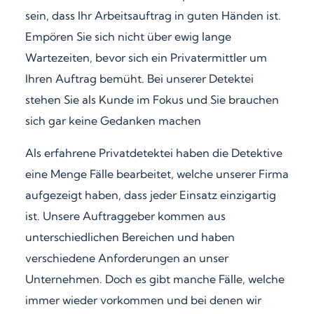
sein, dass Ihr Arbeitsauftrag in guten Händen ist.
Empören Sie sich nicht über ewig lange
Wartezeiten, bevor sich ein Privatermittler um
Ihren Auftrag bemüht. Bei unserer Detektei
stehen Sie als Kunde im Fokus und Sie brauchen
sich gar keine Gedanken machen
Als erfahrene Privatdetektei haben die Detektive
eine Menge Fälle bearbeitet, welche unserer Firma
aufgezeigt haben, dass jeder Einsatz einzigartig
ist. Unsere Auftraggeber kommen aus
unterschiedlichen Bereichen und haben
verschiedene Anforderungen an unser
Unternehmen. Doch es gibt manche Fälle, welche
immer wieder vorkommen und bei denen wir