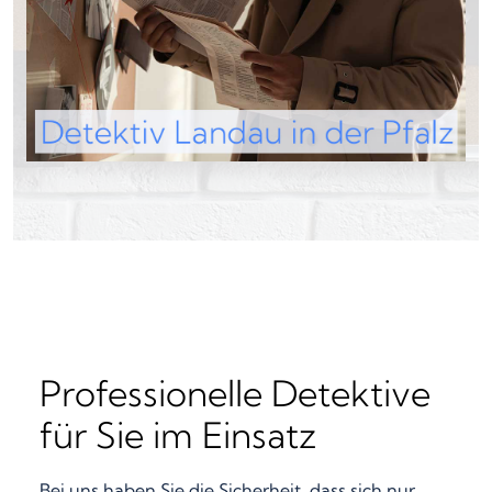
Professionelle Detektive
für Sie im Einsatz
Bei uns haben Sie die Sicherheit, dass sich nur