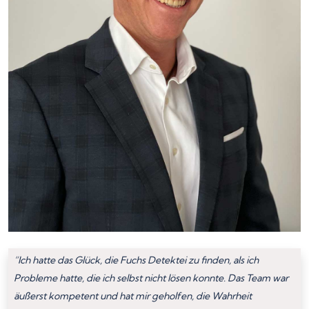
“Ich hatte das Glück, die Fuchs Detektei zu finden, als ich
Probleme hatte, die ich selbst nicht lösen konnte. Das Team war
äußerst kompetent und hat mir geholfen, die Wahrheit