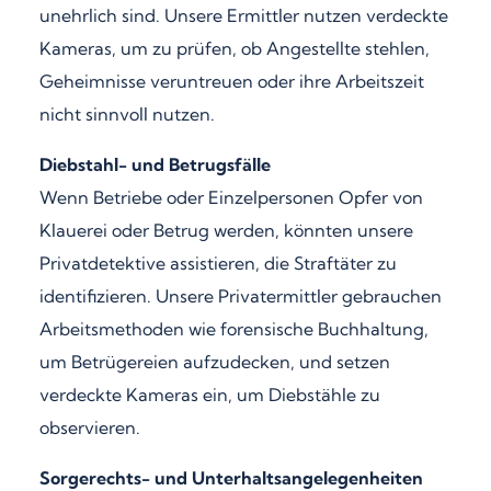
unehrlich sind. Unsere Ermittler nutzen verdeckte
Kameras, um zu prüfen, ob Angestellte stehlen,
Geheimnisse veruntreuen oder ihre Arbeitszeit
nicht sinnvoll nutzen.
Diebstahl- und Betrugsfälle
Wenn Betriebe oder Einzelpersonen Opfer von
Klauerei oder Betrug werden, könnten unsere
Privatdetektive assistieren, die Straftäter zu
identifizieren. Unsere Privatermittler gebrauchen
Arbeitsmethoden wie forensische Buchhaltung,
um Betrügereien aufzudecken, und setzen
verdeckte Kameras ein, um Diebstähle zu
observieren.
Sorgerechts- und Unterhaltsangelegenheiten