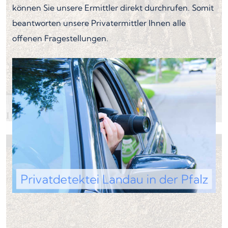
können Sie unsere Ermittler direkt durchrufen. Somit
beantworten unsere Privatermittler Ihnen alle
offenen Fragestellungen.