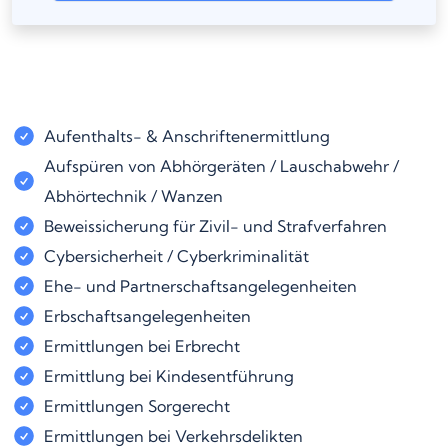
Aufenthalts- & Anschriftenermittlung
Aufspüren von Abhörgeräten / Lauschabwehr /
Abhörtechnik / Wanzen
Beweissicherung für Zivil- und Strafverfahren
Cybersicherheit / Cyberkriminalität
Ehe- und Partnerschaftsangelegenheiten
Erbschaftsangelegenheiten
Ermittlungen bei Erbrecht
Ermittlung bei Kindesentführung
Ermittlungen Sorgerecht
Ermittlungen bei Verkehrsdelikten