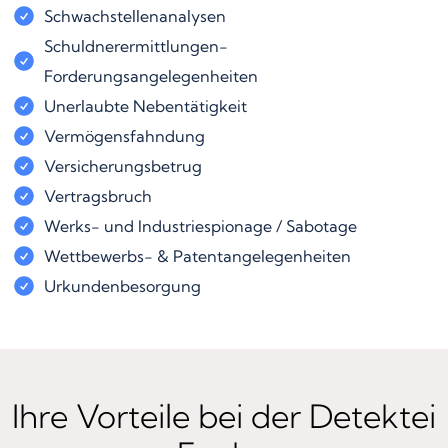
Schwachstellenanalysen
Schuldnerermittlungen-
Forderungsangelegenheiten
Unerlaubte Nebentätigkeit
Vermögensfahndung
Versicherungsbetrug
Vertragsbruch
Werks- und Industriespionage / Sabotage
Wettbewerbs- & Patentangelegenheiten
Urkundenbesorgung
Ihre Vorteile bei der Detektei