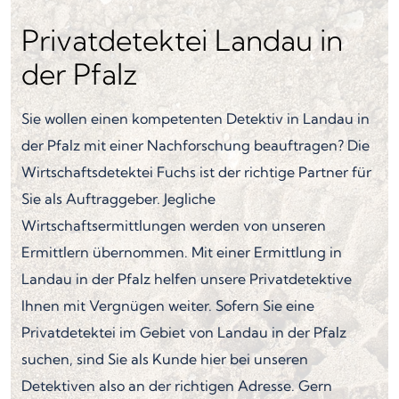
Privatdetektei Landau in
der Pfalz
Sie wollen einen kompetenten Detektiv in Landau in
der Pfalz mit einer Nachforschung beauftragen? Die
Wirtschaftsdetektei Fuchs ist der richtige Partner für
Sie als Auftraggeber. Jegliche
Wirtschaftsermittlungen werden von unseren
Ermittlern übernommen. Mit einer Ermittlung in
Landau in der Pfalz helfen unsere Privatdetektive
Ihnen mit Vergnügen weiter. Sofern Sie eine
Privatdetektei im Gebiet von Landau in der Pfalz
suchen, sind Sie als Kunde hier bei unseren
Detektiven also an der richtigen Adresse. Gern