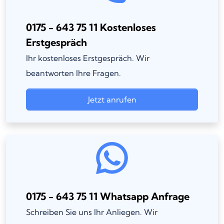
0175 - 643 75 11 Kostenloses
Erstgespräch
Ihr kostenloses Erstgespräch. Wir
beantworten Ihre Fragen.
Jetzt anrufen
0175 - 643 75 11 Whatsapp Anfrage
Schreiben Sie uns Ihr Anliegen. Wir