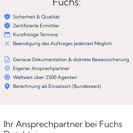
Fuchs:
Sicherheit & Qualität
Zertifizierte Ermittler
Kurzfristige Termine
Beendigung des Auftrages jederzeit Möglich
Genaue Dokumentation & diskrete Beweissicherung
Eigener Ansprechpartner
Weltweit über 2500 Agenten
Berechnung ab Einsatzort (Bundesweit)
Ihr Ansprechpartner bei Fuchs