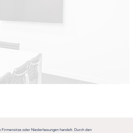
um Firmensitze oder Niederlassungen handelt. Durch den