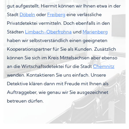
gut aufgestellt. Hiermit können wir Ihnen etwa in der
Stadt
Döbeln
oder
Freiberg
eine verlässliche
Privatdetektei vermitteln. Doch ebenfalls in den
Städten
Limbach-Oberfrohna
und
Marienberg
haben wir selbstverständlich einen geeigneten
Kooperationspartner für Sie als Kunden. Zusätzlich
können Sie sich im Kreis Mittelsachsen aber ebenso
an die Wirtschaftsdetektei für die Stadt
Chemnitz
wenden. Kontaktieren Sie uns einfach. Unsere
Detektive klären dann mit Freude mit Ihnen als
Auftraggeber, wie genau wir Sie ausgezeichnet
betreuen dürfen.