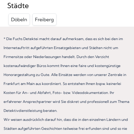
Städte
Döbeln
Freiberg
* Die Fuchs Detektei macht darauf aufmerksam, dass es sich bei den im
Internetauftritt aufgeführten Einsatzgebieten und Städten nicht um
Firmensitze oder Niederlassungen handelt. Durch den Verzicht
kostenaufwändiger Büros kommt Ihnen eine faire und kostengünstige
Honorargestaltung zu Gute. Alle Einsätze werden von unserer Zentrale in
Frankfurt am Main aus koordiniert. So entstehen Ihnen bspw. keinerlei
Kosten für An- und Abfahrt, Foto- bzw. Videodokumentation. Ihr
erfahrener Ansprechpartner wird Sie diskret und professionell zum Thema
Detektivdienstleistung beraten.
Wir weisen ausdrücklich darauf hin, dass die in den einzelnen Ländern und
Städten aufgeführten Geschichten teilweise frei erfunden sind und so nie