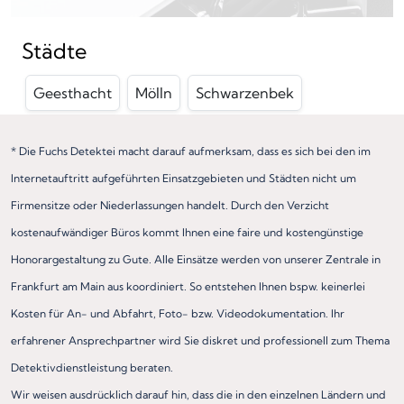
Städte
Geesthacht
Mölln
Schwarzenbek
* Die Fuchs Detektei macht darauf aufmerksam, dass es sich bei den im
Internetauftritt aufgeführten Einsatzgebieten und Städten nicht um
Firmensitze oder Niederlassungen handelt. Durch den Verzicht
kostenaufwändiger Büros kommt Ihnen eine faire und kostengünstige
Honorargestaltung zu Gute. Alle Einsätze werden von unserer Zentrale in
Frankfurt am Main aus koordiniert. So entstehen Ihnen bspw. keinerlei
Kosten für An- und Abfahrt, Foto- bzw. Videodokumentation. Ihr
erfahrener Ansprechpartner wird Sie diskret und professionell zum Thema
Detektivdienstleistung beraten.
Wir weisen ausdrücklich darauf hin, dass die in den einzelnen Ländern und