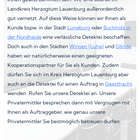
Landkreis Herzogtum Lauenburg außerordentlich
gut vernetzt. Auf diese Weise können wir Ihnen als
Kunde bspw. in der Stadt
Lüneburg
oder
Buchholz in
der Nordheide
eine verlässliche Detektei beschaffen.
Doch auch in den Städten
Winsen (Luhe)
und
Glinde
haben wir natürlicherweise einen geeigneten
Kooperationspartner für Sie als Kunden. Zudem
dürfen Sie sich im Kreis Herzogtum Lauenburg aber
auch an die Detektei für einen Auftrag in
Geesthacht
wenden. Rufen Sie unsere Detektei an. Unsere
Privatermittler besprechen dann mit Vergnügen mit
Ihnen als Auftraggeber, wie genau unsere
Privatermittler Sie bestmöglich betreuen dürfen.