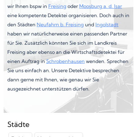
wir Ihnen bspw in
Freising
oder
Moosburg a. d. Isar
eine kompetente Detektei organisieren. Doch auch in
den Städten
Neufahrn b. Freising
und
Ingolstadt
haben wir natürlicherweise einen passenden Partner
für Sie. Zusätzlich könnten Sie sich im Landkreis
Freising aber ebenso an die Wirtschaftsdetektei für
einen Auftrag in
Schrobenhausen
wenden. Sprechen
Sie uns einfach an. Unsere Detektive besprechen
dann gerne mit Ihnen, wie genau wir Sie
ausgezeichnet unterstützen dürfen.
Städte