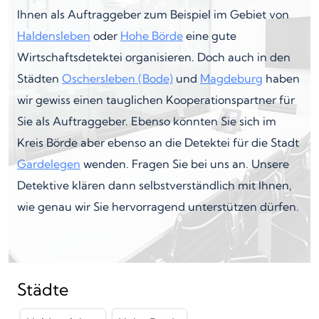
Ihnen als Auftraggeber zum Beispiel im Gebiet von
Haldensleben
oder
Hohe Börde
eine gute
Wirtschaftsdetektei organisieren. Doch auch in den
Städten
Oschersleben (Bode)
und
Magdeburg
haben
wir gewiss einen tauglichen Kooperationspartner für
Sie als Auftraggeber. Ebenso könnten Sie sich im
Kreis Börde aber ebenso an die Detektei für die Stadt
Gardelegen
wenden. Fragen Sie bei uns an. Unsere
Detektive klären dann selbstverständlich mit Ihnen,
wie genau wir Sie hervorragend unterstützen dürfen.
Städte