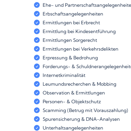
Ehe- und Partnerschaftsangelegenheit
Erbschaftsangelegenheiten
Ermittlungen bei Erbrecht
Ermittlung bei Kindesentführung
Ermittlungen Sorgerecht
Ermittlungen bei Verkehrsdelikten
Erpressung & Bedrohung
Forderungs- & Schuldnerangelegenhei
Internetkriminalität
Leumundsrecherchen & Mobbing
Observation & Ermittlungen
Personen- & Objektschutz
Scamming (Betrug mit Vorauszahlung)
Spurensicherung & DNA-Analysen
Unterhaltsangelegenheiten