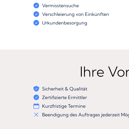
Vermisstensuche
Verschleierung von Einkünften
Urkundenbesorgung
Ihre Vor
Sicherheit & Qualität
Zertifizierte Ermittler
Kurzfristige Termine
Beendigung des Auftrages jederzeit Mög