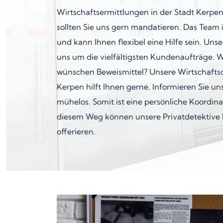
Wirtschaftsermittlungen in der Stadt Kerpe
sollten Sie uns gern mandatieren. Das Team 
und kann Ihnen flexibel eine Hilfe sein. Un
uns um die vielfältigsten Kundenaufträge. 
wünschen Beweismittel? Unsere Wirtschaftsd
Kerpen hilft Ihnen gerne. Informieren Sie uns
mühelos. Somit ist eine persönliche Koordin
diesem Weg können unsere Privatdetektive I
offerieren.