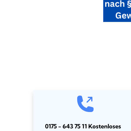
0175 - 643 75 11 Kostenloses