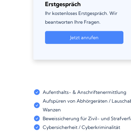
Erstgespräch
Ihr kostenloses Erstgespräch. Wir
beantworten Ihre Fragen.
Jetzt anrufen
Aufenthalts- & Anschriftenermittlung
Aufspüren von Abhörgeräten / Lauschab
Wanzen
Beweissicherung für Zivil- und Strafver
Cybersicherheit / Cyberkriminalität