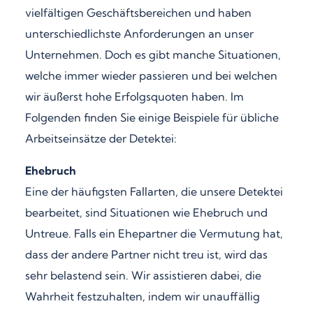
vielfältigen Geschäftsbereichen und haben
unterschiedlichste Anforderungen an unser
Unternehmen. Doch es gibt manche Situationen,
welche immer wieder passieren und bei welchen
wir äußerst hohe Erfolgsquoten haben. Im
Folgenden finden Sie einige Beispiele für übliche
Arbeitseinsätze der Detektei:
Ehebruch
Eine der häufigsten Fallarten, die unsere Detektei
bearbeitet, sind Situationen wie Ehebruch und
Untreue. Falls ein Ehepartner die Vermutung hat,
dass der andere Partner nicht treu ist, wird das
sehr belastend sein. Wir assistieren dabei, die
Wahrheit festzuhalten, indem wir unauffällig