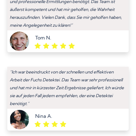
und professionelle Ermittlungen benötigt. Das Team ist
äußerst kompetent und hat mir geholfen, die Wahrheit
herauszufinden. Vielen Dank, dass Sie mir geholfen haben,
meine Angelegenheit zu klären!”
Tom N.
“Ich war beeindruckt von der schnellen und effektiven
Arbeit der Fuchs Detektei. Das Team war sehr professionell
und hat mir in kürzester Zeit Ergebnisse geliefert. Ich würde
sie auf jeden Fall jedem empfehlen, der eine Detektei
benötigt.”
Nina A.