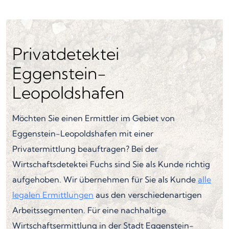
Privatdetektei
Eggenstein-
Leopoldshafen
Möchten Sie einen Ermittler im Gebiet von
Eggenstein-Leopoldshafen mit einer
Privatermittlung beauftragen? Bei der
Wirtschaftsdetektei Fuchs sind Sie als Kunde richtig
aufgehoben. Wir übernehmen für Sie als Kunde
alle
legalen Ermittlungen
aus den verschiedenartigen
Arbeitssegmenten. Für eine nachhaltige
Wirtschaftsermittlung in der Stadt Eggenstein-