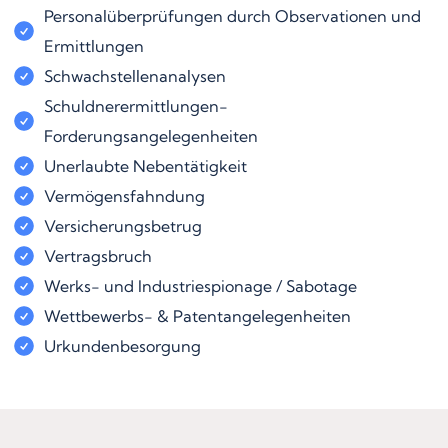
Personalüberprüfungen durch Observationen und
Ermittlungen
Schwachstellenanalysen
Schuldnerermittlungen-
Forderungsangelegenheiten
Unerlaubte Nebentätigkeit
Vermögensfahndung
Versicherungsbetrug
Vertragsbruch
Werks- und Industriespionage / Sabotage
Wettbewerbs- & Patentangelegenheiten
Urkundenbesorgung