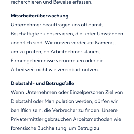
recherchieren und Beweise erfassen.
Mitarbeiterüberwachung
Unternehmer beauftragen uns oft damit,
Beschäftigte zu observieren, die unter Umständen
unehrlich sind. Wir nutzen verdeckte Kameras,
um zu prüfen, ob Arbeitnehmer klauen,
Firmengeheimnisse veruntreuen oder die
Arbeitszeit nicht wie vereinbart nutzen.
Diebstahl- und Betrugsfälle
Wenn Unternehmen oder Einzelpersonen Ziel von
Diebstahl oder Manipulation werden, dürfen wir
behilflich sein, die Verbrecher zu finden. Unsere
Privatermittler gebrauchen Arbeitsmethoden wie
forensische Buchhaltung, um Betrug zu