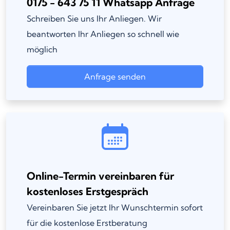
0175 - 643 75 11 Whatsapp Anfrage
Schreiben Sie uns Ihr Anliegen. Wir
beantworten Ihr Anliegen so schnell wie
möglich
Anfrage senden
Online-Termin vereinbaren für
kostenloses Erstgespräch
Vereinbaren Sie jetzt Ihr Wunschtermin sofort
für die kostenlose Erstberatung