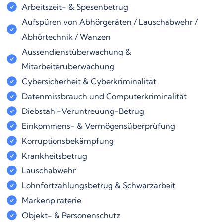
Arbeitszeit- & Spesenbetrug
Aufspüren von Abhörgeräten / Lauschabwehr /
Abhörtechnik / Wanzen
Aussendienstüberwachung &
Mitarbeiterüberwachung
Cybersicherheit & Cyberkriminalität
Datenmissbrauch und Computerkriminalität
Diebstahl-Veruntreuung-Betrug
Einkommens- & Vermögensüberprüfung
Korruptionsbekämpfung
Krankheitsbetrug
Lauschabwehr
Lohnfortzahlungsbetrug & Schwarzarbeit
Markenpiraterie
Objekt- & Personenschutz