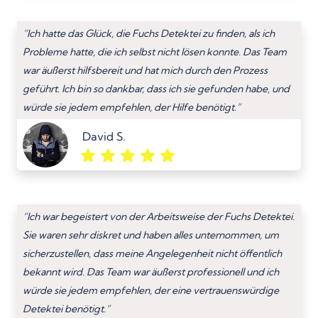
“Ich hatte das Glück, die Fuchs Detektei zu finden, als ich
Probleme hatte, die ich selbst nicht lösen konnte. Das Team
war äußerst hilfsbereit und hat mich durch den Prozess
geführt. Ich bin so dankbar, dass ich sie gefunden habe, und
würde sie jedem empfehlen, der Hilfe benötigt.”
David S.
“Ich war begeistert von der Arbeitsweise der Fuchs Detektei.
Sie waren sehr diskret und haben alles unternommen, um
sicherzustellen, dass meine Angelegenheit nicht öffentlich
bekannt wird. Das Team war äußerst professionell und ich
würde sie jedem empfehlen, der eine vertrauenswürdige
Detektei benötigt.”