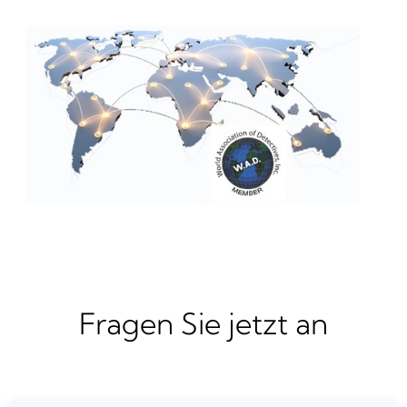
Fragen Sie jetzt an