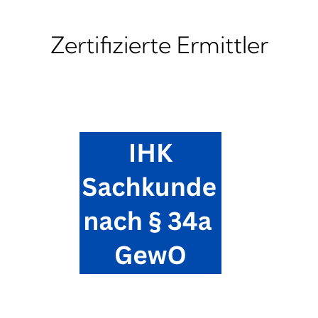
Zertifizierte Ermittler