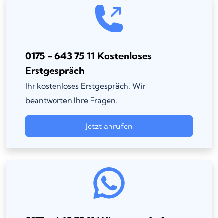
0175 - 643 75 11 Kostenloses
Erstgespräch
Ihr kostenloses Erstgespräch. Wir
beantworten Ihre Fragen.
Jetzt anrufen