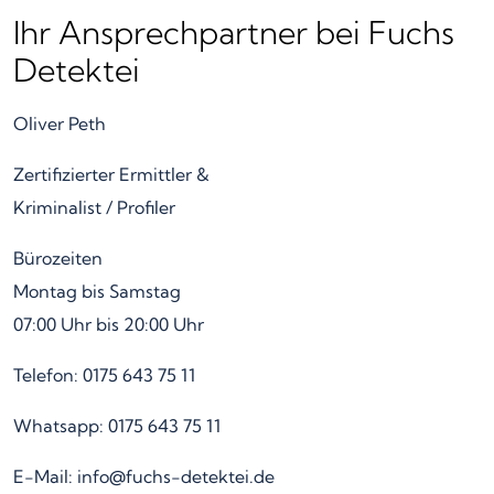
Ihr Ansprechpartner bei Fuchs
Detektei
Oliver Peth
Zertifizierter Ermittler &
Kriminalist / Profiler
Bürozeiten
Montag bis Samstag
07:00 Uhr bis 20:00 Uhr
Telefon: 0175 643 75 11
Whatsapp: 0175 643 75 11
E-Mail: info@fuchs-detektei.de