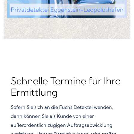
Schnelle Termine für Ihre
Ermittlung
Sofern Sie sich an die Fuchs Detektei wenden,
dann können Sie als Kunde von einer
außerordentlich zügigen Auftragsabwicklung
profitieren. Unsere Detektive legen sehr großen