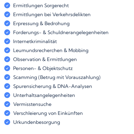
Ermittlungen Sorgerecht
Ermittlungen bei Verkehrsdelikten
Erpressung & Bedrohung
Forderungs- & Schuldnerangelegenheiten
Internetkriminalität
Leumundsrecherchen & Mobbing
Observation & Ermittlungen
Personen- & Objektschutz
Scamming (Betrug mit Vorauszahlung)
Spurensicherung & DNA-Analysen
Unterhaltsangelegenheiten
Vermisstensuche
Verschleierung von Einkünften
Urkundenbesorgung