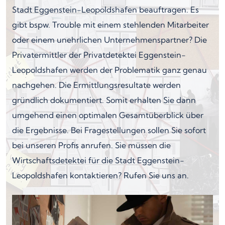
Stadt Eggenstein-Leopoldshafen beauftragen. Es
gibt bspw. Trouble mit einem stehlenden Mitarbeiter
oder einem unehrlichen Unternehmenspartner? Die
Privatermittler der Privatdetektei Eggenstein-
Leopoldshafen werden der Problematik ganz genau
nachgehen. Die Ermittlungsresultate werden
gründlich dokumentiert. Somit erhalten Sie dann
umgehend einen optimalen Gesamtüberblick über
die Ergebnisse. Bei Fragestellungen sollen Sie sofort
bei unseren Profis anrufen. Sie müssen die
Wirtschaftsdetektei für die Stadt Eggenstein-
Leopoldshafen kontaktieren? Rufen Sie uns an.