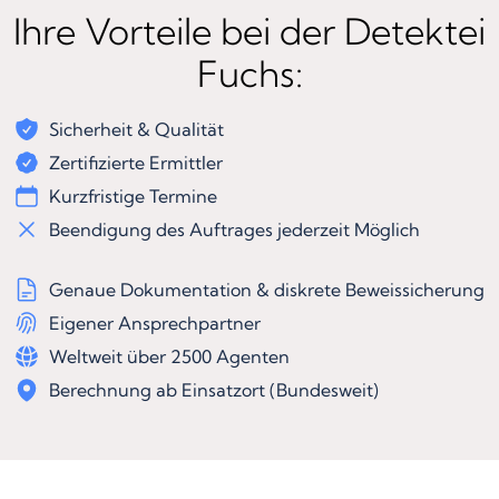
Ihre Vorteile bei der Detektei
Fuchs:
Sicherheit & Qualität
Zertifizierte Ermittler
Kurzfristige Termine
Beendigung des Auftrages jederzeit Möglich
Genaue Dokumentation & diskrete Beweissicherung
Eigener Ansprechpartner
Weltweit über 2500 Agenten
Berechnung ab Einsatzort (Bundesweit)