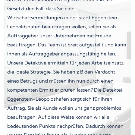
Gesetzt den Fall, dass Sie eine
Wirtschaftsermittlungen in der Stadt Eggenstein-
Leopoldshafen beauftragen wollen, sollen Sie als
Auftraggeber unser Unternehmen mit Freude
beauftragen. Das Team ist breit aufgestellt und kann
Ihnen als Auftraggeber anpassungsfähig helfen.
Unsere Detektive ermitteln für jeden Arbeitseinsatz
die ideale Strategie. Sie haben z B den Verdacht
eines Betrugs und müssen ihn nun durch einen
kompetenten Ermittler prüfen lassen? Die Detektei
Eggenstein-Leopoldshafen sorgt sich für Ihren
Auftrag. Sie als Kunde wollen uns ganz problemlos
beauftragen. Auf diese Weise können wir alle
bedeutenden Punkte nachprüfen. Dadurch können