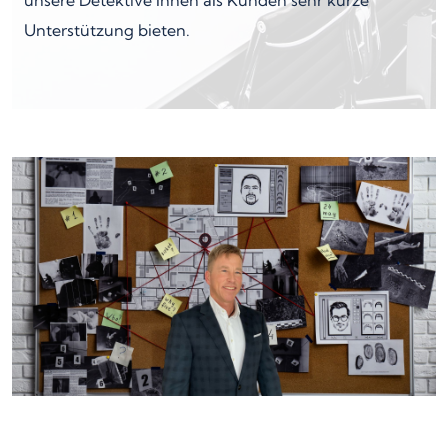
unsere Detektive Ihnen als Kunden sehr kurze
Unterstützung bieten.