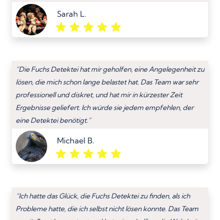
Sarah L.
“Die Fuchs Detektei hat mir geholfen, eine Angelegenheit zu
lösen, die mich schon lange belastet hat. Das Team war sehr
professionell und diskret, und hat mir in kürzester Zeit
Ergebnisse geliefert. Ich würde sie jedem empfehlen, der
eine Detektei benötigt.”
Michael B.
“Ich hatte das Glück, die Fuchs Detektei zu finden, als ich
Probleme hatte, die ich selbst nicht lösen konnte. Das Team