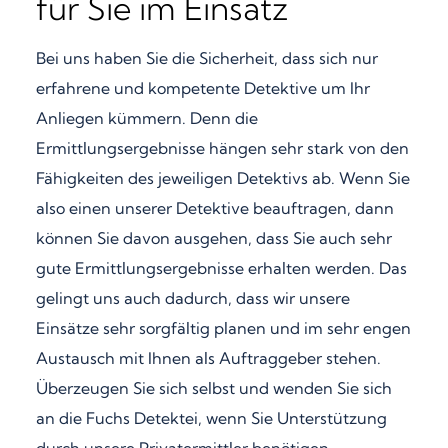
für Sie im Einsatz
Bei uns haben Sie die Sicherheit, dass sich nur
erfahrene und kompetente Detektive um Ihr
Anliegen kümmern. Denn die
Ermittlungsergebnisse hängen sehr stark von den
Fähigkeiten des jeweiligen Detektivs ab. Wenn Sie
also einen unserer Detektive beauftragen, dann
können Sie davon ausgehen, dass Sie auch sehr
gute Ermittlungsergebnisse erhalten werden. Das
gelingt uns auch dadurch, dass wir unsere
Einsätze sehr sorgfältig planen und im sehr engen
Austausch mit Ihnen als Auftraggeber stehen.
Überzeugen Sie sich selbst und wenden Sie sich
an die Fuchs Detektei, wenn Sie Unterstützung