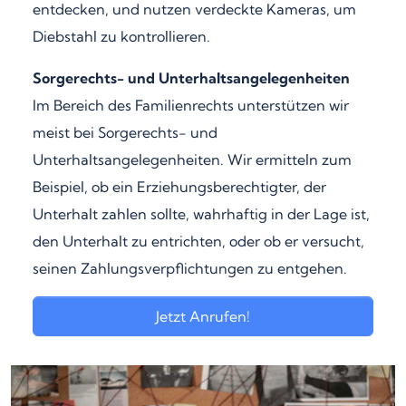
entdecken, und nutzen verdeckte Kameras, um
Diebstahl zu kontrollieren.
Sorgerechts- und Unterhaltsangelegenheiten
Im Bereich des Familienrechts unterstützen wir
meist bei Sorgerechts- und
Unterhaltsangelegenheiten. Wir ermitteln zum
Beispiel, ob ein Erziehungsberechtigter, der
Unterhalt zahlen sollte, wahrhaftig in der Lage ist,
den Unterhalt zu entrichten, oder ob er versucht,
seinen Zahlungsverpflichtungen zu entgehen.
Jetzt Anrufen!