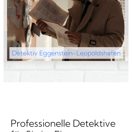
Professionelle Detektive