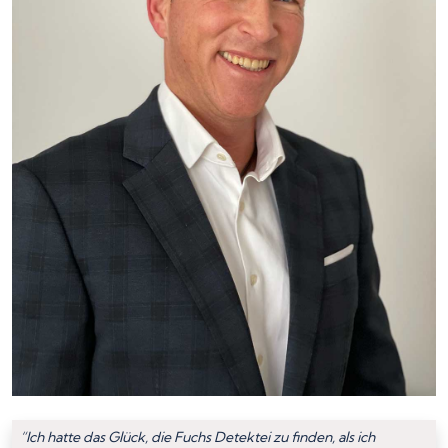
“Ich hatte das Glück, die Fuchs Detektei zu finden, als ich