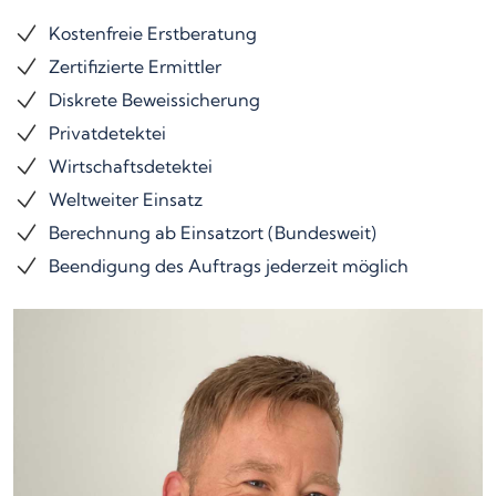
Kostenfreie Erstberatung
Zertifizierte Ermittler
Diskrete Beweissicherung
Privatdetektei
Wirtschaftsdetektei
Weltweiter Einsatz
Berechnung ab Einsatzort (Bundesweit)
Beendigung des Auftrags jederzeit möglich