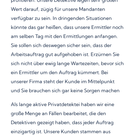
Wert darauf, zügig für unsere Mandanten
verfügbar zu sein. In dringenden Situationen
könnte das gar heißen, dass unsere Ermittler noch
am selben Tag mit den Ermittlungen anfangen.
Sie sollen sich deswegen sicher sein, dass der
Arbeitsauftrag gut aufgehoben ist. Erzürnen Sie
sich nicht über ewig lange Wartezeiten, bevor sich
ein Ermittler um den Auftrag kümmert. Bei
unserer Firma steht der Kunde im Mittelpunkt
und Sie brauchen sich gar keine Sorgen machen
Als lange aktive Privatdetektei haben wir eine
große Menge an Fällen bearbeitet, die den
Detektiven gezeigt haben, dass jeder Auftrag
einzigartig ist. Unsere Kunden stammen aus