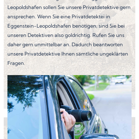
Leopoldshafen sollen Sie unsere Privatdetektive gern
ansprechen. Wenn Sie eine Privatdetektei in
Eggenstein-Leopoldshafen benötigen, sind Sie bei
unseren Detektiven also goldrichtig. Rufen Sie uns
daher gern unmittelbar an. Dadurch beantworten
unsere Privatdetektive Ihnen sämtliche ungeklärten
Fragen.