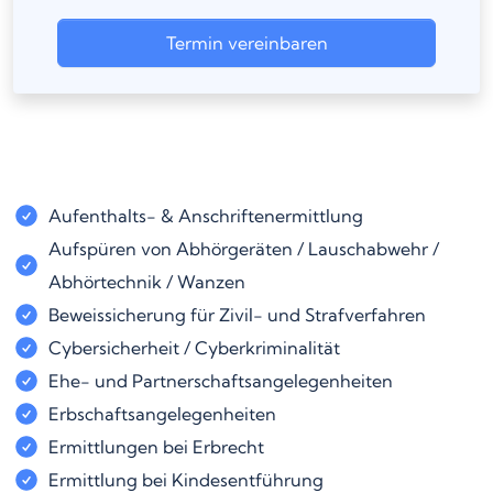
Termin vereinbaren
Aufenthalts- & Anschriftenermittlung
Aufspüren von Abhörgeräten / Lauschabwehr /
Abhörtechnik / Wanzen
Beweissicherung für Zivil- und Strafverfahren
Cybersicherheit / Cyberkriminalität
Ehe- und Partnerschaftsangelegenheiten
Erbschaftsangelegenheiten
Ermittlungen bei Erbrecht
Ermittlung bei Kindesentführung