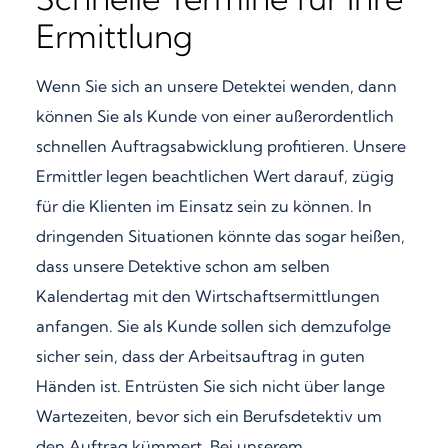
Ermittlung
Wenn Sie sich an unsere Detektei wenden, dann
können Sie als Kunde von einer außerordentlich
schnellen Auftragsabwicklung profitieren. Unsere
Ermittler legen beachtlichen Wert darauf, zügig
für die Klienten im Einsatz sein zu können. In
dringenden Situationen könnte das sogar heißen,
dass unsere Detektive schon am selben
Kalendertag mit den Wirtschaftsermittlungen
anfangen. Sie als Kunde sollen sich demzufolge
sicher sein, dass der Arbeitsauftrag in guten
Händen ist. Entrüsten Sie sich nicht über lange
Wartezeiten, bevor sich ein Berufsdetektiv um
den Auftrag kümmert. Bei unserem