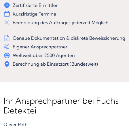
Zertifizierte Ermittler
Kurzfristige Termine
Beendigung des Auftrages jederzeit Möglich
Genaue Dokumentation & diskrete Beweissicherung
Eigener Ansprechpartner
Weltweit über 2500 Agenten
Berechnung ab Einsatzort (Bundesweit)
Ihr Ansprechpartner bei Fuchs
Detektei
Oliver Peth