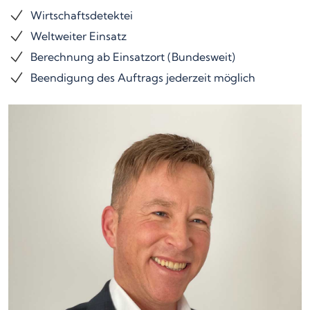
Wirtschaftsdetektei
Weltweiter Einsatz
Berechnung ab Einsatzort (Bundesweit)
Beendigung des Auftrags jederzeit möglich