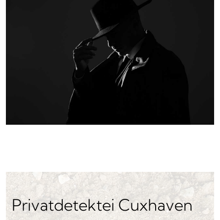
Privatdetektei Cuxhaven