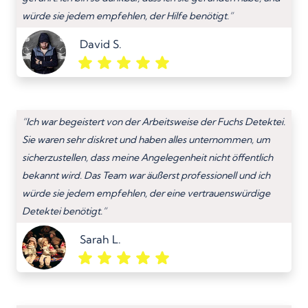
würde sie jedem empfehlen, der Hilfe benötigt.”
David S.
“Ich war begeistert von der Arbeitsweise der Fuchs Detektei.
Sie waren sehr diskret und haben alles unternommen, um
sicherzustellen, dass meine Angelegenheit nicht öffentlich
bekannt wird. Das Team war äußerst professionell und ich
würde sie jedem empfehlen, der eine vertrauenswürdige
Detektei benötigt.”
Sarah L.