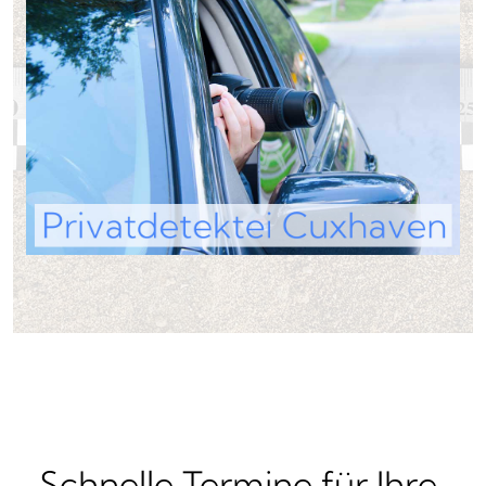
Schnelle Termine für Ihre