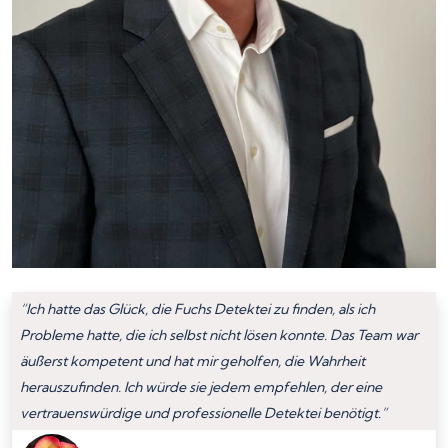
“Ich hatte das Glück, die Fuchs Detektei zu finden, als ich
Probleme hatte, die ich selbst nicht lösen konnte. Das Team war
äußerst kompetent und hat mir geholfen, die Wahrheit
herauszufinden. Ich würde sie jedem empfehlen, der eine
vertrauenswürdige und professionelle Detektei benötigt.”