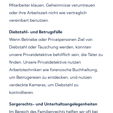
Mitarbeiter klauen, Geheimnisse veruntreuen
oder ihre Arbeitszeit nicht wie vertraglich
vereinbart benutzen.
Diebstahl- und Betrugsfälle
Wenn Betriebe oder Privatpersonen Ziel von
Diebstahl oder Täuschung werden, könnten
unsere Privatdetektive behilflich sein, die Täter zu
finden. Unsere Privatdetektive nutzen
Arbeitstechniken wie forensische Buchhaltung,
um Betrügereien zu entdecken, und nutzen
verdeckte Kameras, um Diebstahl zu
kontrollieren.
Sorgerechts- und Unterhaltsangelegenheiten
Im Bereich des Familienrechts helfen wir oft bei