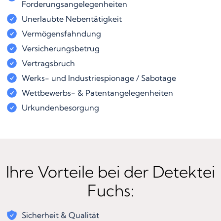
Forderungsangelegenheiten
Unerlaubte Nebentätigkeit
Vermögensfahndung
Versicherungsbetrug
Vertragsbruch
Werks- und Industriespionage / Sabotage
Wettbewerbs- & Patentangelegenheiten
Urkundenbesorgung
Ihre Vorteile bei der Detektei
Fuchs:
Sicherheit & Qualität