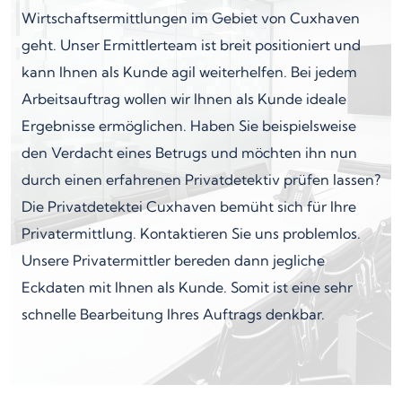
Wirtschaftsermittlungen im Gebiet von Cuxhaven
geht. Unser Ermittlerteam ist breit positioniert und
kann Ihnen als Kunde agil weiterhelfen. Bei jedem
Arbeitsauftrag wollen wir Ihnen als Kunde ideale
Ergebnisse ermöglichen. Haben Sie beispielsweise
den Verdacht eines Betrugs und möchten ihn nun
durch einen erfahrenen Privatdetektiv prüfen lassen?
Die Privatdetektei Cuxhaven bemüht sich für Ihre
Privatermittlung. Kontaktieren Sie uns problemlos.
Unsere Privatermittler bereden dann jegliche
Eckdaten mit Ihnen als Kunde. Somit ist eine sehr
schnelle Bearbeitung Ihres Auftrags denkbar.