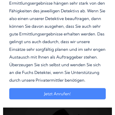
Ermittlungsergebnisse hängen sehr stark von den
Fähigkeiten des jeweiligen Detektivs ab. Wenn Sie
also einen unserer Detektive beauftragen, dann
können Sie davon ausgehen, dass Sie auch sehr
gute Ermittlungsergebnisse erhalten werden. Das
gelingt uns auch dadurch, dass wir unsere
Einsätze sehr sorgfältig planen und im sehr engen
Austausch mit Ihnen als Auftraggeber stehen.
Überzeugen Sie sich selbst und wenden Sie sich
an die Fuchs Detektei, wenn Sie Unterstützung
durch unsere Privatermittler benötigen.
Jetzt Anrufen!