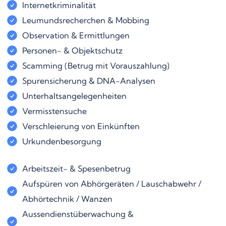
Internetkriminalität
Leumundsrecherchen & Mobbing
Observation & Ermittlungen
Personen- & Objektschutz
Scamming (Betrug mit Vorauszahlung)
Spurensicherung & DNA-Analysen
Unterhaltsangelegenheiten
Vermisstensuche
Verschleierung von Einkünften
Urkundenbesorgung
Arbeitszeit- & Spesenbetrug
Aufspüren von Abhörgeräten / Lauschabwehr /
Abhörtechnik / Wanzen
Aussendienstüberwachung &