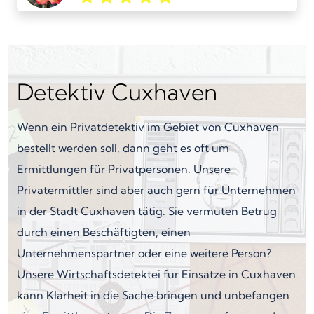
Detektiv Cuxhaven
Wenn ein Privatdetektiv im Gebiet von Cuxhaven
bestellt werden soll, dann geht es oft um
Ermittlungen für Privatpersonen. Unsere
Privatermittler sind aber auch gern für Unternehmen
in der Stadt Cuxhaven tätig. Sie vermuten Betrug
durch einen Beschäftigten, einen
Unternehmenspartner oder eine weitere Person?
Unsere Wirtschaftsdetektei für Einsätze in Cuxhaven
kann Klarheit in die Sache bringen und unbefangen