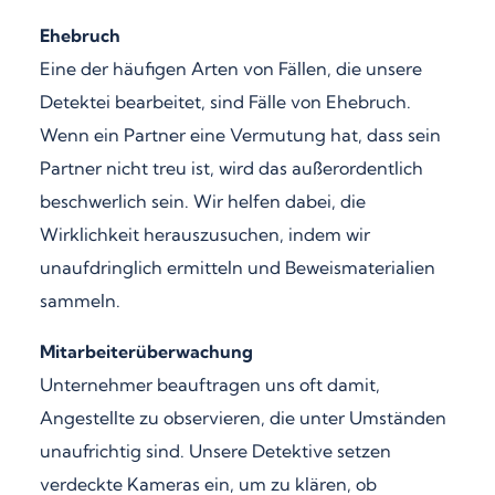
Ehebruch
Eine der häufigen Arten von Fällen, die unsere
Detektei bearbeitet, sind Fälle von Ehebruch.
Wenn ein Partner eine Vermutung hat, dass sein
Partner nicht treu ist, wird das außerordentlich
beschwerlich sein. Wir helfen dabei, die
Wirklichkeit herauszusuchen, indem wir
unaufdringlich ermitteln und Beweismaterialien
sammeln.
Mitarbeiterüberwachung
Unternehmer beauftragen uns oft damit,
Angestellte zu observieren, die unter Umständen
unaufrichtig sind. Unsere Detektive setzen
verdeckte Kameras ein, um zu klären, ob