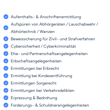
Aufenthalts- & Anschriftenermittlung
Aufspüren von Abhörgeräten / Lauschabwehr /
Abhörtechnik / Wanzen
Beweissicherung für Zivil- und Strafverfahren
Cybersicherheit / Cyberkriminalität
Ehe- und Partnerschaftsangelegenheiten
Erbschaftsangelegenheiten
Ermittlungen bei Erbrecht
Ermittlung bei Kindesentführung
Ermittlungen Sorgerecht
Ermittlungen bei Verkehrsdelikten
Erpressung & Bedrohung
Forderungs- & Schuldnerangelegenheiten