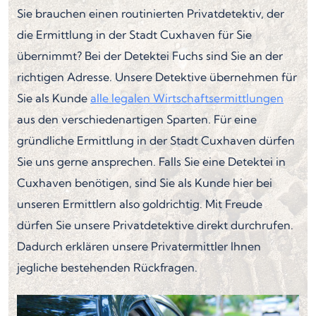
Sie brauchen einen routinierten Privatdetektiv, der
die Ermittlung in der Stadt Cuxhaven für Sie
übernimmt? Bei der Detektei Fuchs sind Sie an der
richtigen Adresse. Unsere Detektive übernehmen für
Sie als Kunde
alle legalen Wirtschaftsermittlungen
aus den verschiedenartigen Sparten. Für eine
gründliche Ermittlung in der Stadt Cuxhaven dürfen
Sie uns gerne ansprechen. Falls Sie eine Detektei in
Cuxhaven benötigen, sind Sie als Kunde hier bei
unseren Ermittlern also goldrichtig. Mit Freude
dürfen Sie unsere Privatdetektive direkt durchrufen.
Dadurch erklären unsere Privatermittler Ihnen
jegliche bestehenden Rückfragen.