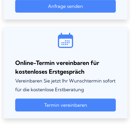
Anfrage senden
Online-Termin vereinbaren für
kostenloses Erstgespräch
Vereinbaren Sie jetzt Ihr Wunschtermin sofort
für die kostenlose Erstberatung
Termin vereinbaren