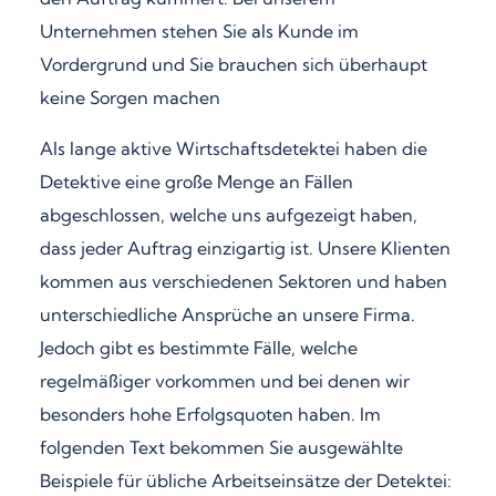
Unternehmen stehen Sie als Kunde im
Vordergrund und Sie brauchen sich überhaupt
keine Sorgen machen
Als lange aktive Wirtschaftsdetektei haben die
Detektive eine große Menge an Fällen
abgeschlossen, welche uns aufgezeigt haben,
dass jeder Auftrag einzigartig ist. Unsere Klienten
kommen aus verschiedenen Sektoren und haben
unterschiedliche Ansprüche an unsere Firma.
Jedoch gibt es bestimmte Fälle, welche
regelmäßiger vorkommen und bei denen wir
besonders hohe Erfolgsquoten haben. Im
folgenden Text bekommen Sie ausgewählte
Beispiele für übliche Arbeitseinsätze der Detektei: