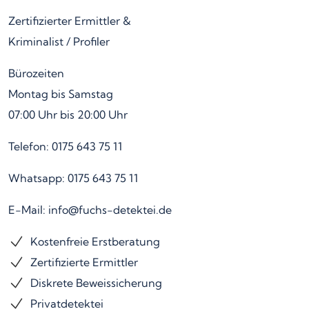
Zertifizierter Ermittler &
Kriminalist / Profiler
Bürozeiten
Montag bis Samstag
07:00 Uhr bis 20:00 Uhr
Telefon: 0175 643 75 11
Whatsapp: 0175 643 75 11
E-Mail: info@fuchs-detektei.de
Kostenfreie Erstberatung
Zertifizierte Ermittler
Diskrete Beweissicherung
Privatdetektei