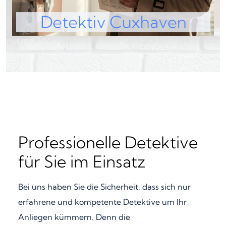
Professionelle Detektive
für Sie im Einsatz
Bei uns haben Sie die Sicherheit, dass sich nur
erfahrene und kompetente Detektive um Ihr
Anliegen kümmern. Denn die