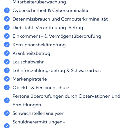
Mitarbeiterüberwachung
Cybersicherheit & Cyberkriminalität
Datenmissbrauch und Computerkriminalität
Diebstahl-Veruntreuung-Betrug
Einkommens- & Vermögensüberprüfung
Korruptionsbekämpfung
Krankheitsbetrug
Lauschabwehr
Lohnfortzahlungsbetrug & Schwarzarbeit
Markenpiraterie
Objekt- & Personenschutz
Personalüberprüfungen durch Observationen und
Ermittlungen
Schwachstellenanalysen
Schuldnerermittlungen-