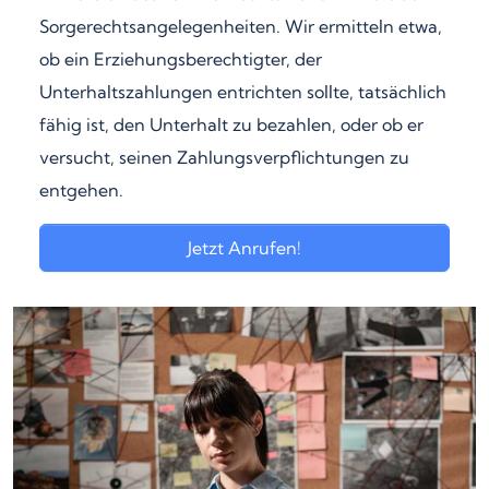
Sorgerechtsangelegenheiten. Wir ermitteln etwa,
ob ein Erziehungsberechtigter, der
Unterhaltszahlungen entrichten sollte, tatsächlich
fähig ist, den Unterhalt zu bezahlen, oder ob er
versucht, seinen Zahlungsverpflichtungen zu
entgehen.
Jetzt Anrufen!