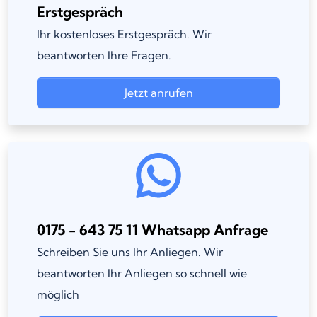
Erstgespräch
Ihr kostenloses Erstgespräch. Wir
beantworten Ihre Fragen.
Jetzt anrufen
0175 - 643 75 11 Whatsapp Anfrage
Schreiben Sie uns Ihr Anliegen. Wir
beantworten Ihr Anliegen so schnell wie
möglich