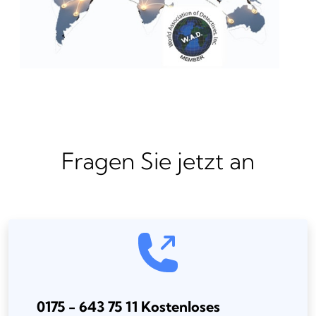
Fragen Sie jetzt an
0175 - 643 75 11 Kostenloses