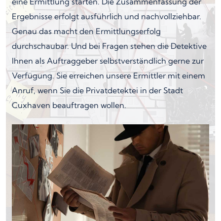
eine Ermittlung starten. Die Zusammenfassung der
Ergebnisse erfolgt ausführlich und nachvollziehbar.
Genau das macht den Ermittlungserfolg
durchschaubar. Und bei Fragen stehen die Detektive
Ihnen als Auftraggeber selbstverständlich gerne zur
Verfügung. Sie erreichen unsere Ermittler mit einem
Anruf, wenn Sie die Privatdetektei in der Stadt
Cuxhaven beauftragen wollen.