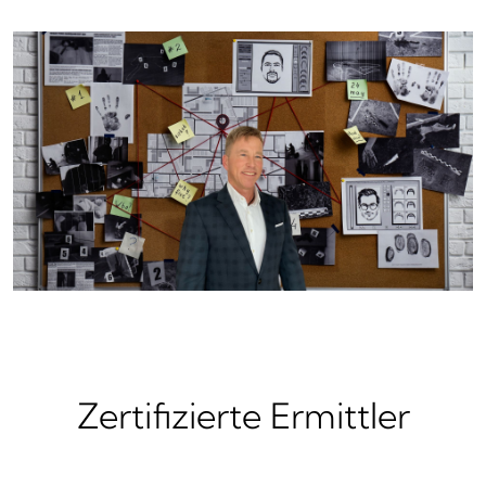
Zertifizierte Ermittler